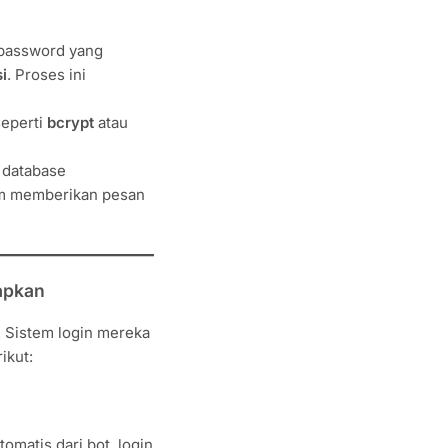
 password yang
i
. Proses ini
eperti
bcrypt
atau
 database
stem memberikan pesan
apkan
. Sistem login mereka
ikut:
matis dari bot, login