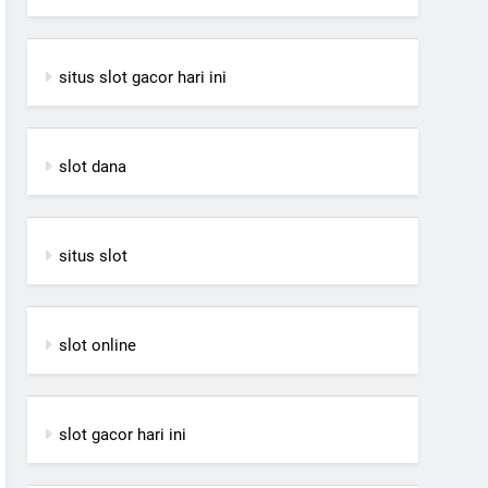
situs slot gacor hari ini
slot dana
situs slot
slot online
slot gacor hari ini