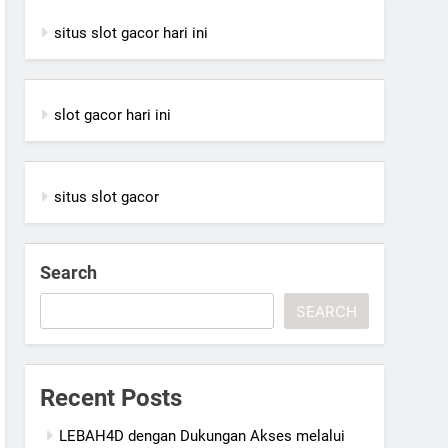
situs slot gacor hari ini
slot gacor hari ini
situs slot gacor
Search
SEARCH
Recent Posts
LEBAH4D dengan Dukungan Akses melalui