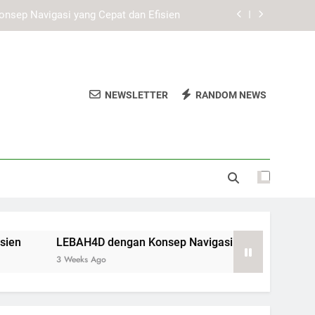
sep Navigasi yang Cepat dan Efisien
sep Navigasi yang Cepat dan Efisien
n Pengelolaan Informasi yang Terarah
NEWSLETTER
RANDOM NEWS
l dan Komputer yang Lebih Fleksibel
sep Navigasi yang Cepat dan Efisien
ub. Solusi Untuk Pengalaman Vape Yang Menyenangkan.
sep Navigasi yang Cepat dan Efisien
n Pengelolaan Informasi yang Terarah
EBAH4D dengan Konsep Navigasi yang Cepat dan Efisien
 Weeks Ago