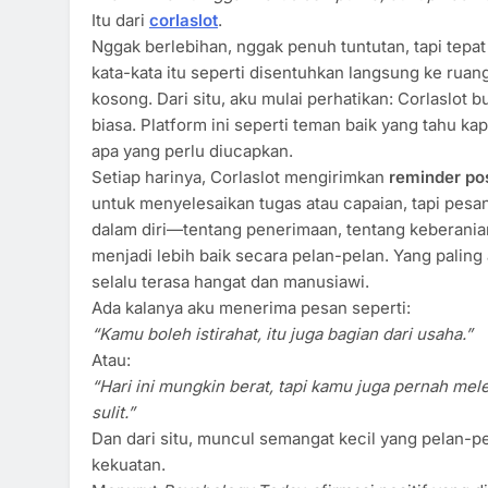
Itu dari
corlaslot
.
Nggak berlebihan, nggak penuh tuntutan, tapi tepat s
kata-kata itu seperti disentuhkan langsung ke ruan
kosong. Dari situ, aku mulai perhatikan: Corlaslot b
biasa. Platform ini seperti teman baik yang tahu ka
apa yang perlu diucapkan.
Setiap harinya, Corlaslot mengirimkan
reminder pos
untuk menyelesaikan tugas atau capaian, tapi pes
dalam diri—tentang penerimaan, tentang keberania
menjadi lebih baik secara pelan-pelan. Yang paling
selalu terasa hangat dan manusiawi.
Ada kalanya aku menerima pesan seperti:
“Kamu boleh istirahat, itu juga bagian dari usaha.”
Atau:
“Hari ini mungkin berat, tapi kamu juga pernah mele
sulit.”
Dan dari situ, muncul semangat kecil yang pelan-p
kekuatan.