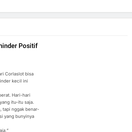
nder Positif
ri Corlaslot bisa
der kecil ini
erat. Hari-hari
ang itu-itu saja.
, tapi nggak benar-
asi yang bunyinya
ja.”