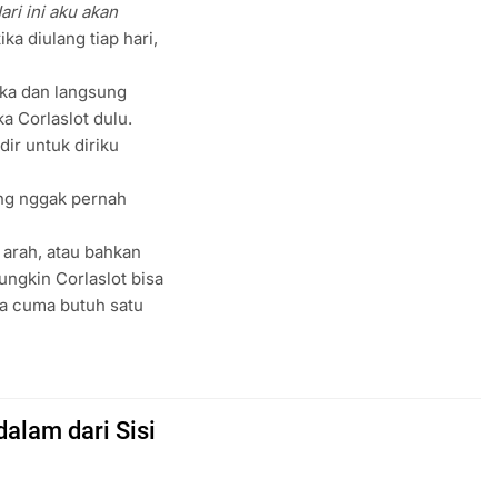
ari ini aku akan
ka diulang tiap hari,
ka dan langsung
a Corlaslot dulu.
dir untuk diriku
ang nggak pernah
 arah, atau bahkan
ngkin Corlaslot bisa
ta cuma butuh satu
alam dari Sisi