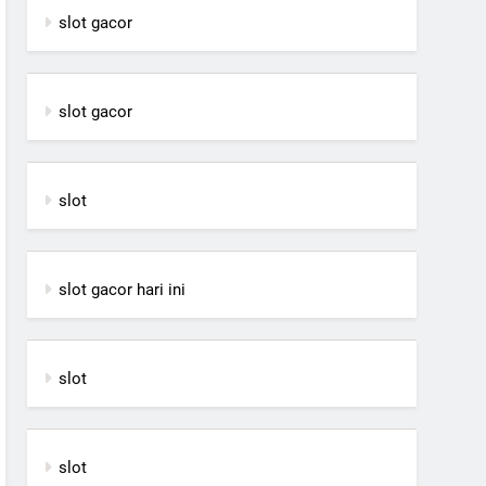
slot gacor
slot gacor
slot
slot gacor hari ini
slot
slot