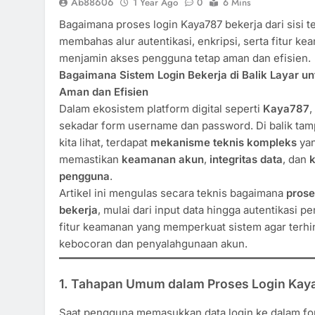
Ab88606
1 Year Ago
0
6 Mins
Bagaimana proses login Kaya787 bekerja dari sisi tek
membahas alur autentikasi, enkripsi, serta fitur k
menjamin akses pengguna tetap aman dan efisien.
Bagaimana Sistem Login Bekerja di Balik Layar u
Aman dan Efisien
Dalam ekosistem platform digital seperti
Kaya787
,
sekadar form username dan password. Di balik tam
kita lihat, terdapat
mekanisme teknis kompleks
yan
memastikan
keamanan akun
,
integritas data
, dan
pengguna
.
Artikel ini mengulas secara teknis bagaimana
pros
bekerja
, mulai dari input data hingga autentikasi pe
fitur keamanan yang memperkuat sistem agar terhin
kebocoran dan penyalahgunaan akun.
1. Tahapan Umum dalam Proses Login Kay
Saat pengguna memasukkan data login ke dalam fo