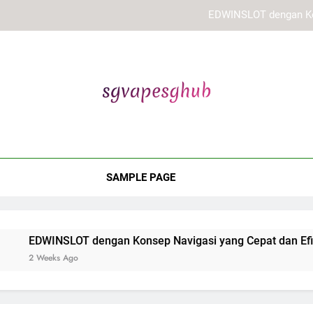
EDWINSLOT dengan Kon
LEBAH4D dengan Kon
KAYA787 sebagai Platform denga
LEBAH4D dengan Dukungan Akses melalui Ponse
Vapes Hub
EDWINSLOT dengan Kon
erbagai Produk Vape Dan Aksesori Berkualitas Di SG Vapes H
LEBAH4D dengan Kon
SAMPLE PAGE
KAYA787 sebagai Platform denga
SLOT dengan Konsep Navigasi yang Cepat dan Efisien
L
 Ago
3