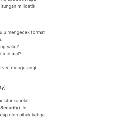
itungan milidetik:
ahulu mengecek format
a:
ng valid?
r minimal?
erver, mengurangi
ty)
melalui koneksi
 Security)
. Ini
dap oleh pihak ketiga