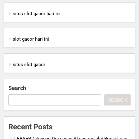
situs slot gacor hari ini
slot gacor hari ini
situs slot gacor
Search
SEARCH
Recent Posts
LEBAH4D dengan Dukungan Akses melalui Ponsel dan