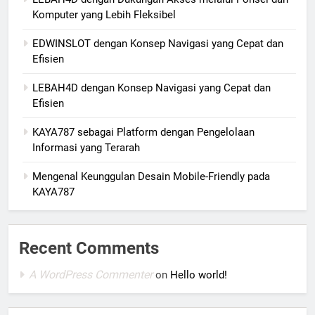
Komputer yang Lebih Fleksibel
EDWINSLOT dengan Konsep Navigasi yang Cepat dan
Efisien
LEBAH4D dengan Konsep Navigasi yang Cepat dan
Efisien
KAYA787 sebagai Platform dengan Pengelolaan
Informasi yang Terarah
Mengenal Keunggulan Desain Mobile-Friendly pada
KAYA787
Recent Comments
A WordPress Commenter
on
Hello world!