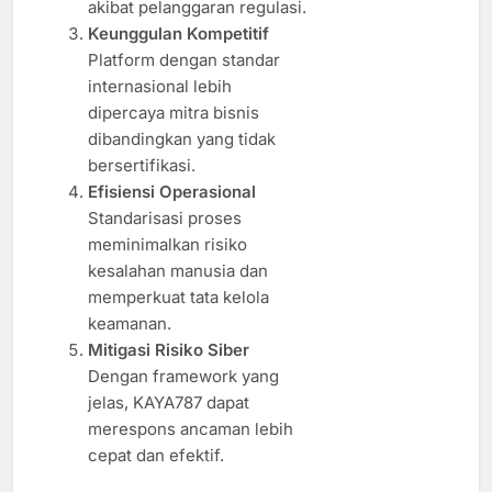
akibat pelanggaran regulasi.
Keunggulan Kompetitif
Platform dengan standar
internasional lebih
dipercaya mitra bisnis
dibandingkan yang tidak
bersertifikasi.
Efisiensi Operasional
Standarisasi proses
meminimalkan risiko
kesalahan manusia dan
memperkuat tata kelola
keamanan.
Mitigasi Risiko Siber
Dengan framework yang
jelas, KAYA787 dapat
merespons ancaman lebih
cepat dan efektif.