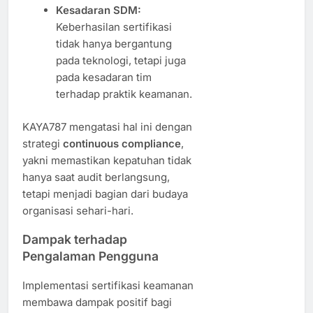
Kesadaran SDM:
Keberhasilan sertifikasi
tidak hanya bergantung
pada teknologi, tetapi juga
pada kesadaran tim
terhadap praktik keamanan.
KAYA787 mengatasi hal ini dengan
strategi
continuous compliance
,
yakni memastikan kepatuhan tidak
hanya saat audit berlangsung,
tetapi menjadi bagian dari budaya
organisasi sehari-hari.
Dampak terhadap
Pengalaman Pengguna
Implementasi sertifikasi keamanan
membawa dampak positif bagi