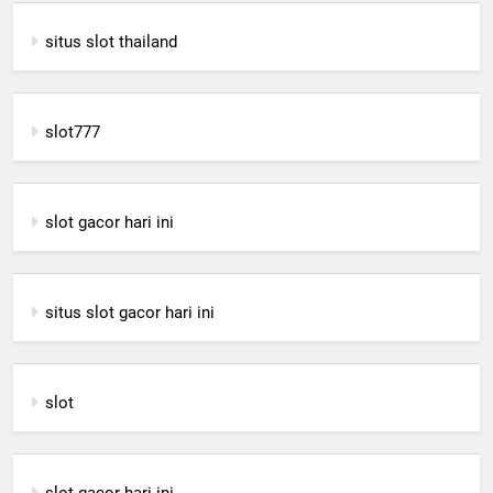
situs slot thailand
slot777
slot gacor hari ini
situs slot gacor hari ini
slot
slot gacor hari ini