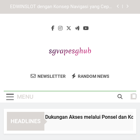
Skip
LEBAH4D dengan Konsep Navigasi yang Cepat
to
dan Efisien
content
KAYA787 sebagai Platform dengan Pengelolaan
Informasi yang Terarah
LEBAH4D dengan Dukungan Akses melalui
Ponsel dan Komputer yang Lebih Fleksibel
EDWINSLOT dengan Konsep Navigasi yang Cepat
dan Efisien
LEBAH4D dengan Konsep Navigasi yang Cepat
dan Efisien
SG Vapes Hub
Temukan Berbagai Produk Vape Dan
KAYA787 sebagai Platform dengan Pengelolaan
NEWSLETTER
RANDOM NEWS
Informasi yang Terarah
Aksesori Berkualitas Di SG Vapes Hub.
Solusi Untuk Pengalaman Vape Yang
MENU
Menyenangkan.
BAH4D dengan Dukungan Akses melalui Ponsel dan Komputer 
HEADLINES
Weeks Ago