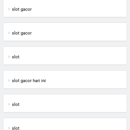
slot gacor
slot gacor
slot
slot gacor hari ini
slot
slot