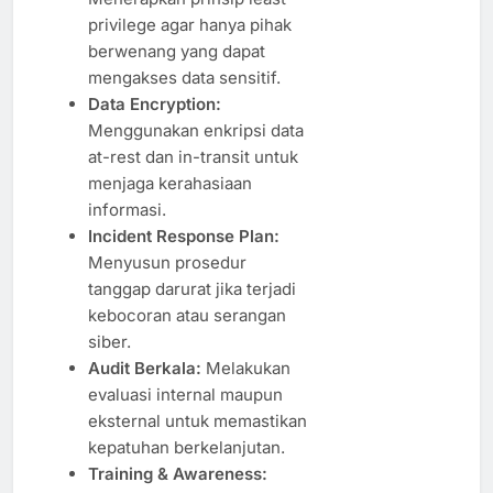
privilege agar hanya pihak
berwenang yang dapat
mengakses data sensitif.
Data Encryption:
Menggunakan enkripsi data
at-rest dan in-transit untuk
menjaga kerahasiaan
informasi.
Incident Response Plan:
Menyusun prosedur
tanggap darurat jika terjadi
kebocoran atau serangan
siber.
Audit Berkala:
Melakukan
evaluasi internal maupun
eksternal untuk memastikan
kepatuhan berkelanjutan.
Training & Awareness: