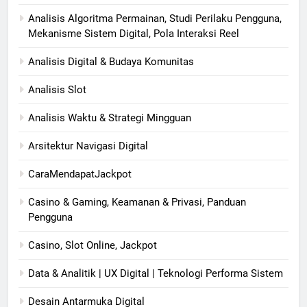
Analisis Algoritma Permainan, Studi Perilaku Pengguna,
Mekanisme Sistem Digital, Pola Interaksi Reel
Analisis Digital & Budaya Komunitas
Analisis Slot
Analisis Waktu & Strategi Mingguan
Arsitektur Navigasi Digital
CaraMendapatJackpot
Casino & Gaming, Keamanan & Privasi, Panduan
Pengguna
Casino, Slot Online, Jackpot
Data & Analitik | UX Digital | Teknologi Performa Sistem
Desain Antarmuka Digital