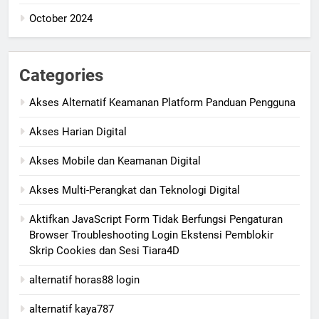
October 2024
Categories
Akses Alternatif Keamanan Platform Panduan Pengguna
Akses Harian Digital
Akses Mobile dan Keamanan Digital
Akses Multi-Perangkat dan Teknologi Digital
Aktifkan JavaScript Form Tidak Berfungsi Pengaturan
Browser Troubleshooting Login Ekstensi Pemblokir
Skrip Cookies dan Sesi Tiara4D
alternatif horas88 login
alternatif kaya787