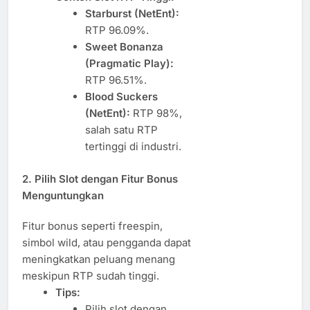
Starburst (NetEnt):
RTP 96.09%.
Sweet Bonanza
(Pragmatic Play):
RTP 96.51%.
Blood Suckers
(NetEnt):
RTP 98%,
salah satu RTP
tertinggi di industri.
2. Pilih Slot dengan Fitur Bonus
Menguntungkan
Fitur bonus seperti freespin,
simbol wild, atau pengganda dapat
meningkatkan peluang menang
meskipun RTP sudah tinggi.
Tips:
Pilih slot dengan