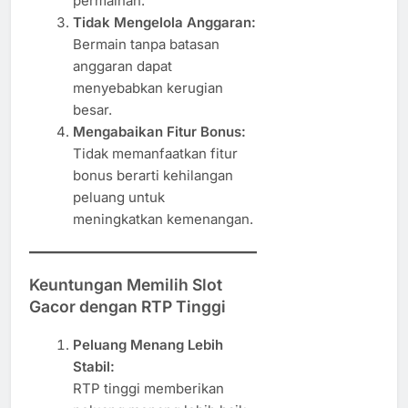
permainan.
Tidak Mengelola Anggaran:
Bermain tanpa batasan
anggaran dapat
menyebabkan kerugian
besar.
Mengabaikan Fitur Bonus:
Tidak memanfaatkan fitur
bonus berarti kehilangan
peluang untuk
meningkatkan kemenangan.
Keuntungan Memilih Slot
Gacor dengan RTP Tinggi
Peluang Menang Lebih
Stabil:
RTP tinggi memberikan