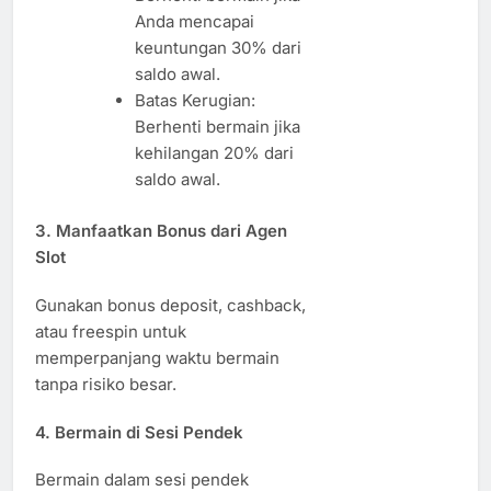
Anda mencapai
keuntungan 30% dari
saldo awal.
Batas Kerugian:
Berhenti bermain jika
kehilangan 20% dari
saldo awal.
3. Manfaatkan Bonus dari Agen
Slot
Gunakan bonus deposit, cashback,
atau freespin untuk
memperpanjang waktu bermain
tanpa risiko besar.
4. Bermain di Sesi Pendek
Bermain dalam sesi pendek