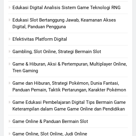
Edukasi Digital Analisis Sistem Game Teknologi RNG
Edukasi Slot Bertanggung Jawab, Keamanan Akses
Digital, Panduan Pengguna
Efektivitas Platform Digital
Gambling, Slot Online, Strategi Bermain Slot
Game & Hiburan, Aksi & Pertempuran, Multiplayer Online,
Tren Gaming
Game dan Hiburan, Strategi Pokémon, Dunia Fantasi,
Panduan Pemain, Taktik Pertarungan, Karakter Pokémon
Game Edukasi Pembelajaran Digital Tips Bermain Game
Keterampilan dalam Game Game Online dan Pendidikan
Game Online & Panduan Bermain Slot
Game Online, Slot Online, Judi Online