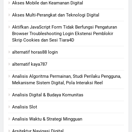
Akses Mobile dan Keamanan Digital
Akses Multi-Perangkat dan Teknologi Digital
Aktifkan JavaScript Form Tidak Berfungsi Pengaturan
Browser Troubleshooting Login Ekstensi Pemblokir
Skrip Cookies dan Sesi Tiara4D
alternatif horas88 login
alternatif kaya787
Analisis Algoritma Permainan, Studi Perilaku Pengguna,
Mekanisme Sistem Digital, Pola Interaksi Reel
Analisis Digital & Budaya Komunitas
Analisis Slot
Analisis Waktu & Strategi Mingguan
Arsitektur Navigasi Digital