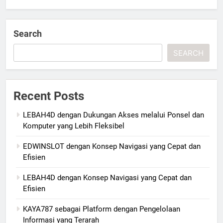
Search
SEARCH
Recent Posts
LEBAH4D dengan Dukungan Akses melalui Ponsel dan
Komputer yang Lebih Fleksibel
EDWINSLOT dengan Konsep Navigasi yang Cepat dan
Efisien
LEBAH4D dengan Konsep Navigasi yang Cepat dan
Efisien
KAYA787 sebagai Platform dengan Pengelolaan
Informasi yang Terarah