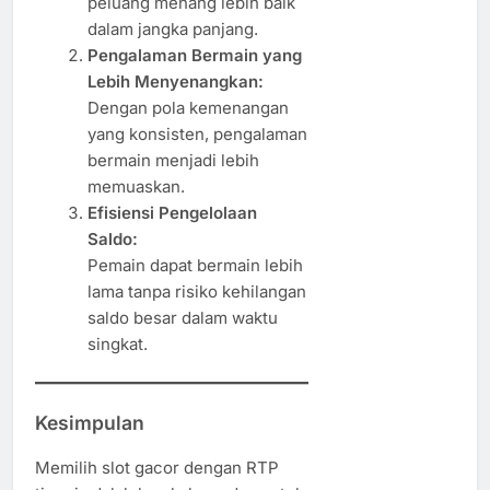
peluang menang lebih baik
dalam jangka panjang.
Pengalaman Bermain yang
Lebih Menyenangkan:
Dengan pola kemenangan
yang konsisten, pengalaman
bermain menjadi lebih
memuaskan.
Efisiensi Pengelolaan
Saldo:
Pemain dapat bermain lebih
lama tanpa risiko kehilangan
saldo besar dalam waktu
singkat.
Kesimpulan
Memilih slot gacor dengan RTP