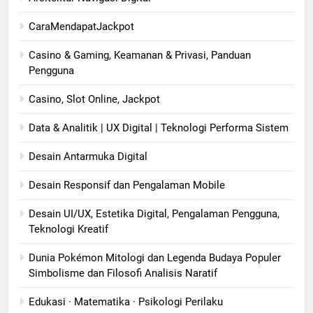
CaraMendapatJackpot
Casino & Gaming, Keamanan & Privasi, Panduan
Pengguna
Casino, Slot Online, Jackpot
Data & Analitik | UX Digital | Teknologi Performa Sistem
Desain Antarmuka Digital
Desain Responsif dan Pengalaman Mobile
Desain UI/UX, Estetika Digital, Pengalaman Pengguna,
Teknologi Kreatif
Dunia Pokémon Mitologi dan Legenda Budaya Populer
Simbolisme dan Filosofi Analisis Naratif
Edukasi · Matematika · Psikologi Perilaku