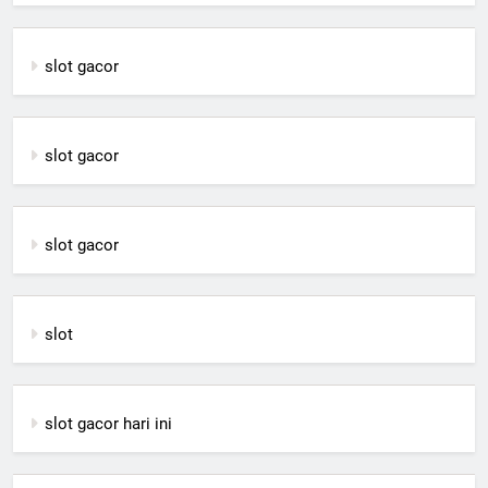
slot gacor
slot gacor
slot gacor
slot
slot gacor hari ini