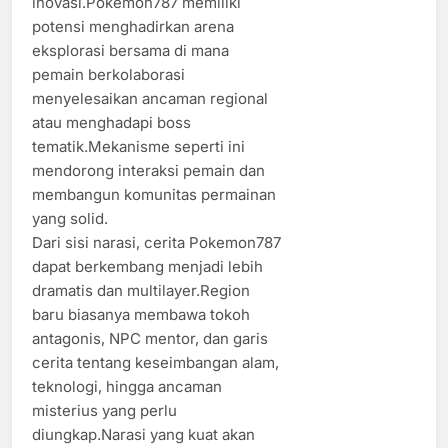
inovasi.Pokemon787 memiliki
potensi menghadirkan arena
eksplorasi bersama di mana
pemain berkolaborasi
menyelesaikan ancaman regional
atau menghadapi boss
tematik.Mekanisme seperti ini
mendorong interaksi pemain dan
membangun komunitas permainan
yang solid.
Dari sisi narasi, cerita Pokemon787
dapat berkembang menjadi lebih
dramatis dan multilayer.Region
baru biasanya membawa tokoh
antagonis, NPC mentor, dan garis
cerita tentang keseimbangan alam,
teknologi, hingga ancaman
misterius yang perlu
diungkap.Narasi yang kuat akan