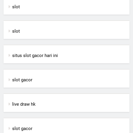
slot
slot
situs slot gacor hari ini
slot gacor
live draw hk
slot gacor