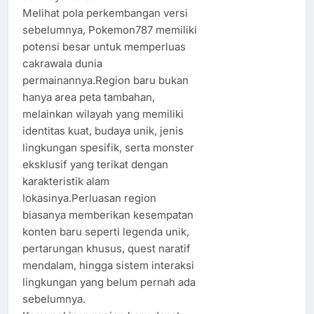
Melihat pola perkembangan versi
sebelumnya, Pokemon787 memiliki
potensi besar untuk memperluas
cakrawala dunia
permainannya.Region baru bukan
hanya area peta tambahan,
melainkan wilayah yang memiliki
identitas kuat, budaya unik, jenis
lingkungan spesifik, serta monster
eksklusif yang terikat dengan
karakteristik alam
lokasinya.Perluasan region
biasanya memberikan kesempatan
konten baru seperti legenda unik,
pertarungan khusus, quest naratif
mendalam, hingga sistem interaksi
lingkungan yang belum pernah ada
sebelumnya.