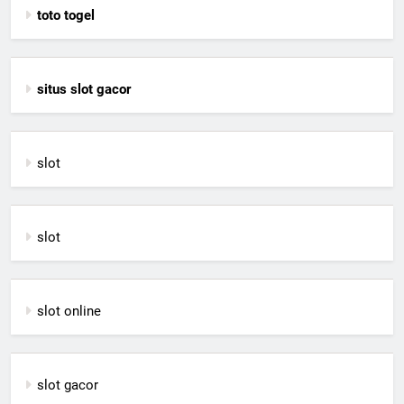
toto togel
situs slot gacor
slot
slot
slot online
slot gacor