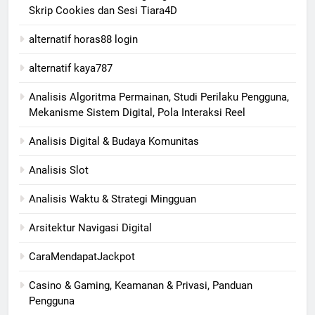
Skrip Cookies dan Sesi Tiara4D
alternatif horas88 login
alternatif kaya787
Analisis Algoritma Permainan, Studi Perilaku Pengguna,
Mekanisme Sistem Digital, Pola Interaksi Reel
Analisis Digital & Budaya Komunitas
Analisis Slot
Analisis Waktu & Strategi Mingguan
Arsitektur Navigasi Digital
CaraMendapatJackpot
Casino & Gaming, Keamanan & Privasi, Panduan
Pengguna