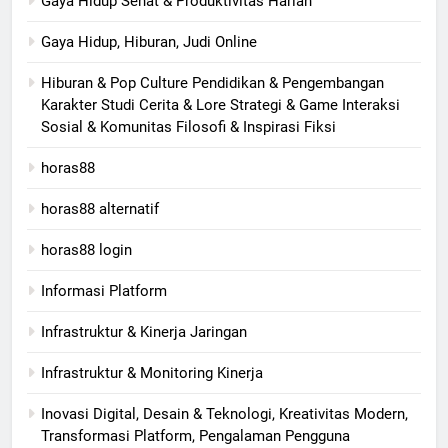
Gaya Hidup Sehat & Produktivitas Harian
Gaya Hidup, Hiburan, Judi Online
Hiburan & Pop Culture Pendidikan & Pengembangan
Karakter Studi Cerita & Lore Strategi & Game Interaksi
Sosial & Komunitas Filosofi & Inspirasi Fiksi
horas88
horas88 alternatif
horas88 login
Informasi Platform
Infrastruktur & Kinerja Jaringan
Infrastruktur & Monitoring Kinerja
Inovasi Digital, Desain & Teknologi, Kreativitas Modern,
Transformasi Platform, Pengalaman Pengguna