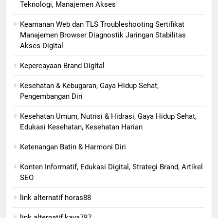
Teknologi, Manajemen Akses
Keamanan Web dan TLS Troubleshooting Sertifikat
Manajemen Browser Diagnostik Jaringan Stabilitas
Akses Digital
Kepercayaan Brand Digital
Kesehatan & Kebugaran, Gaya Hidup Sehat,
Pengembangan Diri
Kesehatan Umum, Nutrisi & Hidrasi, Gaya Hidup Sehat,
Edukasi Kesehatan, Kesehatan Harian
Ketenangan Batin & Harmoni Diri
Konten Informatif, Edukasi Digital, Strategi Brand, Artikel
SEO
link alternatif horas88
link alternatif kaya787