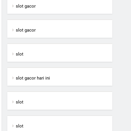
slot gacor
slot gacor
slot
slot gacor hari ini
slot
slot