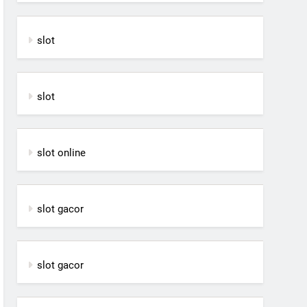
slot
slot
slot online
slot gacor
slot gacor