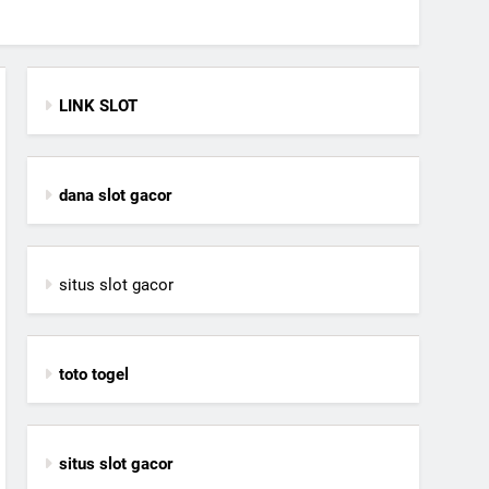
LINK SLOT
dana slot gacor
situs slot gacor
toto togel
situs slot gacor