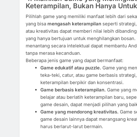
Keterampilan, Bukan Hanya Untuk
Pilihlah game yang memiliki manfaat lebih dari sek
yang bisa
mengasah keterampilan
seperti strateg
atau kreativitas dapat memberi nilai lebih diband
yang hanya bertujuan untuk menghilangkan bosan
menantang secara intelektual dapat membantu Anda
tanpa merasa kecanduan.
Beberapa jenis game yang dapat bermanfaat:
Game edukatif atau puzzle.
Game yang menan
teka-teki, catur, atau game berbasis strateg
keterampilan berpikir dan konsentrasi.
Game berbasis keterampilan.
Game yang me
belajar atau berlatih keterampilan baru, sepe
game desain, dapat menjadi pilihan yang baik
Game yang mendorong kreativitas.
Game se
game desain lainnya dapat merangsang kreat
harus berlarut-larut bermain.