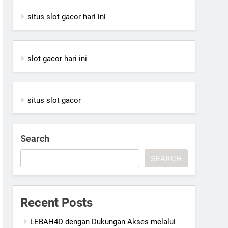
situs slot gacor hari ini
slot gacor hari ini
situs slot gacor
Search
SEARCH
Recent Posts
LEBAH4D dengan Dukungan Akses melalui