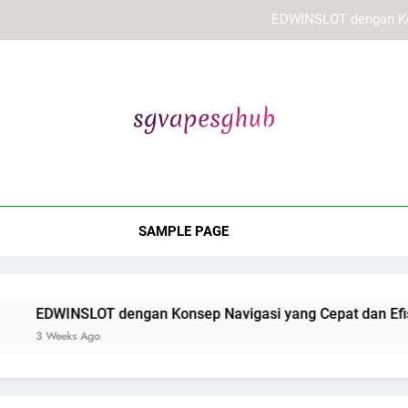
EDWINSLOT dengan Kon
LEBAH4D dengan Kon
KAYA787 sebagai Platform denga
LEBAH4D dengan Dukungan Akses melalui Ponse
Vapes Hub
EDWINSLOT dengan Kon
erbagai Produk Vape Dan Aksesori Berkualitas Di SG Vapes H
LEBAH4D dengan Kon
SAMPLE PAGE
KAYA787 sebagai Platform denga
LOT dengan Konsep Navigasi yang Cepat dan Efisien
L
Ago
3 