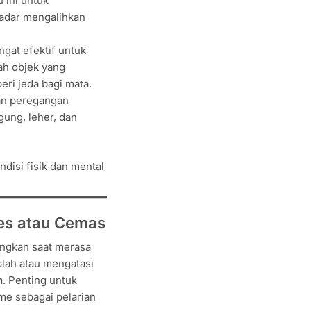
 ini untuk
kadar mengalihkan
gat efektif untuk
ah objek yang
eri jeda bagi mata.
an peregangan
ung, leher, dan
disi fisik dan mental
res atau Cemas
ngkan saat merasa
alah atau mengatasi
n
. Penting untuk
e sebagai pelarian