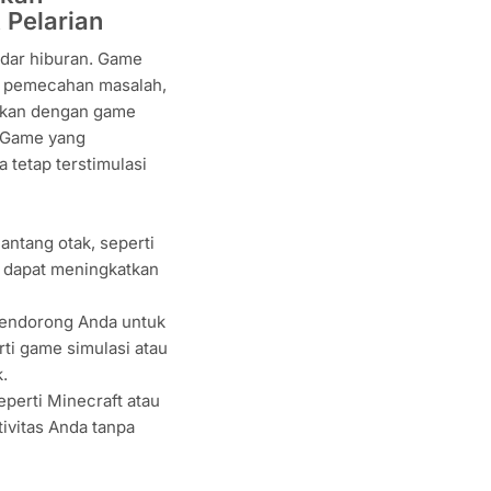
 Pelarian
adar hiburan. Game
i, pemecahan masalah,
ingkan dengan game
. Game yang
 tetap terstimulasi
tang otak, seperti
i, dapat meningkatkan
ndorong Anda untuk
rti game simulasi atau
.
perti Minecraft atau
ivitas Anda tanpa