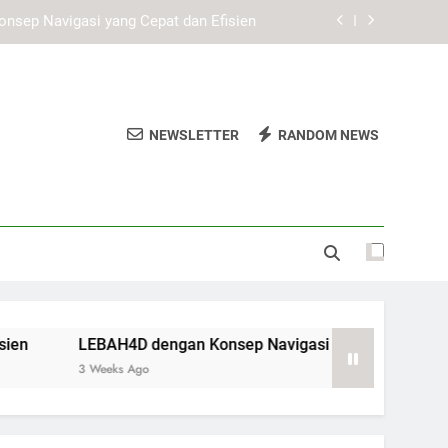
sep Navigasi yang Cepat dan Efisien
sep Navigasi yang Cepat dan Efisien
n Pengelolaan Informasi yang Terarah
NEWSLETTER
RANDOM NEWS
l dan Komputer yang Lebih Fleksibel
sep Navigasi yang Cepat dan Efisien
ub. Solusi Untuk Pengalaman Vape Yang Menyenangkan.
sep Navigasi yang Cepat dan Efisien
n Pengelolaan Informasi yang Terarah
EBAH4D dengan Konsep Navigasi yang Cepat dan Efisien
Weeks Ago