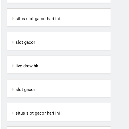
situs slot gacor hari ini
slot gacor
live draw hk
slot gacor
situs slot gacor hari ini