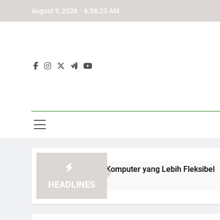
Skip
August 9, 2026
6:56:26 AM
to
content
SG 
Temukan B
lui Ponsel dan Komputer yang Lebih Fleksibel
EDWINS
3 Weeks 
HEADLINES