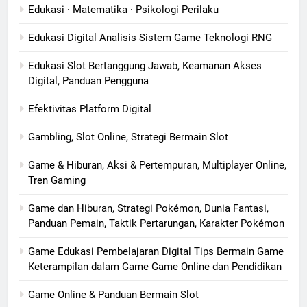
Edukasi · Matematika · Psikologi Perilaku
Edukasi Digital Analisis Sistem Game Teknologi RNG
Edukasi Slot Bertanggung Jawab, Keamanan Akses
Digital, Panduan Pengguna
Efektivitas Platform Digital
Gambling, Slot Online, Strategi Bermain Slot
Game & Hiburan, Aksi & Pertempuran, Multiplayer Online,
Tren Gaming
Game dan Hiburan, Strategi Pokémon, Dunia Fantasi,
Panduan Pemain, Taktik Pertarungan, Karakter Pokémon
Game Edukasi Pembelajaran Digital Tips Bermain Game
Keterampilan dalam Game Game Online dan Pendidikan
Game Online & Panduan Bermain Slot