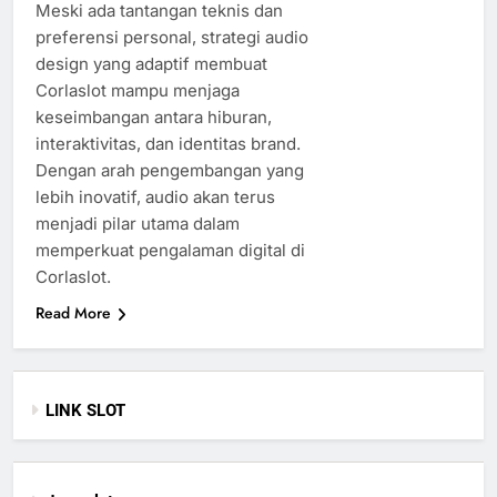
Meski ada tantangan teknis dan
preferensi personal, strategi audio
design yang adaptif membuat
Corlaslot mampu menjaga
keseimbangan antara hiburan,
interaktivitas, dan identitas brand.
Dengan arah pengembangan yang
lebih inovatif, audio akan terus
menjadi pilar utama dalam
memperkuat pengalaman digital di
Corlaslot.
Read More
LINK SLOT