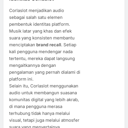
Corlaslot menjadikan audio
sebagai salah satu elemen
pembentuk identitas platform.
Musik latar yang khas dan efek
suara yang konsisten membantu
menciptakan
brand recall
. Setiap
kali pengguna mendengar nada
tertentu, mereka dapat langsung
mengaitkannya dengan
pengalaman yang pernah dialami di
platform ini.
Selain itu, Corlaslot menggunakan
audio untuk membangun suasana
komunitas digital yang lebih akrab,
di mana pengguna merasa
terhubung tidak hanya melalui
visual, tetapi juga melalui atmosfer
suara yang menyertainya.