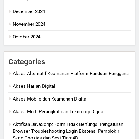
December 2024
November 2024
October 2024
Categories
Akses Alternatif Keamanan Platform Panduan Pengguna
Akses Harian Digital
Akses Mobile dan Keamanan Digital
Akses Multi-Perangkat dan Teknologi Digital
Aktifkan JavaScript Form Tidak Berfungsi Pengaturan
Browser Troubleshooting Login Ekstensi Pemblokir
Skrip Cookies dan Sesi Tiara4D