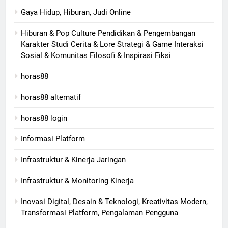
Gaya Hidup, Hiburan, Judi Online
Hiburan & Pop Culture Pendidikan & Pengembangan
Karakter Studi Cerita & Lore Strategi & Game Interaksi
Sosial & Komunitas Filosofi & Inspirasi Fiksi
horas88
horas88 alternatif
horas88 login
Informasi Platform
Infrastruktur & Kinerja Jaringan
Infrastruktur & Monitoring Kinerja
Inovasi Digital, Desain & Teknologi, Kreativitas Modern,
Transformasi Platform, Pengalaman Pengguna