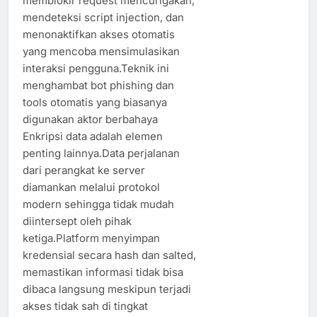
memblokir request mencurigakan,
mendeteksi script injection, dan
menonaktifkan akses otomatis
yang mencoba mensimulasikan
interaksi pengguna.Teknik ini
menghambat bot phishing dan
tools otomatis yang biasanya
digunakan aktor berbahaya
Enkripsi data adalah elemen
penting lainnya.Data perjalanan
dari perangkat ke server
diamankan melalui protokol
modern sehingga tidak mudah
diintersept oleh pihak
ketiga.Platform menyimpan
kredensial secara hash dan salted,
memastikan informasi tidak bisa
dibaca langsung meskipun terjadi
akses tidak sah di tingkat