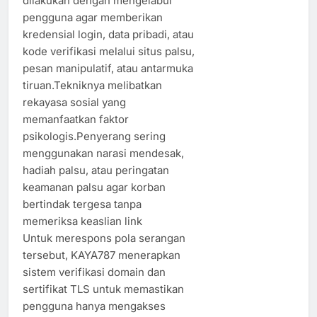
dilakukan dengan mengelabui
pengguna agar memberikan
kredensial login, data pribadi, atau
kode verifikasi melalui situs palsu,
pesan manipulatif, atau antarmuka
tiruan.Tekniknya melibatkan
rekayasa sosial yang
memanfaatkan faktor
psikologis.Penyerang sering
menggunakan narasi mendesak,
hadiah palsu, atau peringatan
keamanan palsu agar korban
bertindak tergesa tanpa
memeriksa keaslian link
Untuk merespons pola serangan
tersebut, KAYA787 menerapkan
sistem verifikasi domain dan
sertifikat TLS untuk memastikan
pengguna hanya mengakses