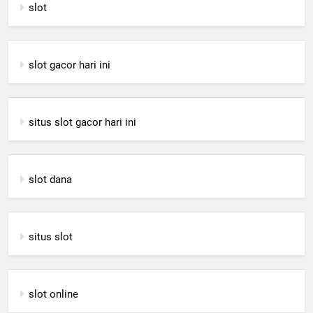
slot
slot gacor hari ini
situs slot gacor hari ini
slot dana
situs slot
slot online