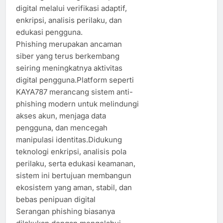
digital melalui verifikasi adaptif,
enkripsi, analisis perilaku, dan
edukasi pengguna.
Phishing merupakan ancaman
siber yang terus berkembang
seiring meningkatnya aktivitas
digital pengguna.Platform seperti
KAYA787 merancang sistem anti-
phishing modern untuk melindungi
akses akun, menjaga data
pengguna, dan mencegah
manipulasi identitas.Didukung
teknologi enkripsi, analisis pola
perilaku, serta edukasi keamanan,
sistem ini bertujuan membangun
ekosistem yang aman, stabil, dan
bebas penipuan digital
Serangan phishing biasanya