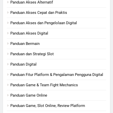
Panduan Akses Alternatif
Panduan Akses Cepat dan Praktis
Panduan Akses dan Pengelolaan Digital
Panduan Akses Digital
Panduan Bermain
Panduan dan Strategi Slot
Panduan Digital
Panduan Fitur Platform & Pengalaman Pengguna Digital
Panduan Game & Team Fight Mechanics
Panduan Game Online
Panduan Game, Slot Online, Review Platform