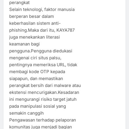
perangkat
Selain teknologi, faktor manusia
berperan besar dalam
keberhasilan sistem anti-
phishing.Maka dari itu, KAYA787
juga menekankan literasi
keamanan bagi
pengguna.Pengguna diedukasi
mengenai ciri situs palsu,
pentingnya memeriksa URL, tidak
membagi kode OTP kepada
siapapun, dan memastikan
perangkat bersih dari malware atau
ekstensi mencurigakan.Kesadaran
ini mengurangi risiko target jatuh
pada manipulasi sosial yang
semakin canggih
Pengawasan terhadap pelaporan
komunitas juga menjadi bagian