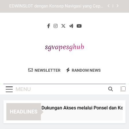
Skip
LEBAH4D dengan Konsep Navigasi yang Cepat
to
dan Efisien
content
KAYA787 sebagai Platform dengan Pengelolaan
Informasi yang Terarah
LEBAH4D dengan Dukungan Akses melalui
Ponsel dan Komputer yang Lebih Fleksibel
EDWINSLOT dengan Konsep Navigasi yang Cepat
dan Efisien
LEBAH4D dengan Konsep Navigasi yang Cepat
dan Efisien
SG Vapes Hub
Temukan Berbagai Produk Vape Dan
KAYA787 sebagai Platform dengan Pengelolaan
NEWSLETTER
RANDOM NEWS
Informasi yang Terarah
Aksesori Berkualitas Di SG Vapes Hub.
Solusi Untuk Pengalaman Vape Yang
MENU
Menyenangkan.
EBAH4D dengan Dukungan Akses melalui Ponsel dan Komputer 
HEADLINES
Weeks Ago