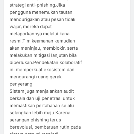
strategi anti-phishing.Jika
pengguna menemukan tautan
mencurigakan atau pesan tidak
wajar, mereka dapat
melaporkannya melalui kanal
resmi.Tim keamanan kemudian
akan meninjau, memblokir, serta
melakukan mitigasi lanjutan bila
diperlukan.Pendekatan kolaboratif
ini memperkuat ekosistem dan
mengurangi ruang gerak
penyerang
Sistem juga menjalankan audit
berkala dan uji penetrasi untuk
memastikan pertahanan selalu
selangkah lebih maju.Karena
serangan phishing terus
berevolusi, pembaruan rutin pada