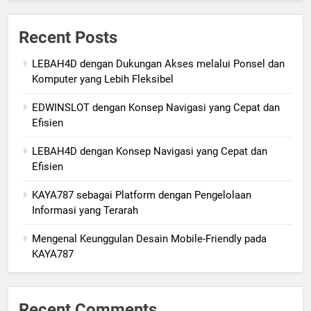
Recent Posts
LEBAH4D dengan Dukungan Akses melalui Ponsel dan
Komputer yang Lebih Fleksibel
EDWINSLOT dengan Konsep Navigasi yang Cepat dan
Efisien
LEBAH4D dengan Konsep Navigasi yang Cepat dan
Efisien
KAYA787 sebagai Platform dengan Pengelolaan
Informasi yang Terarah
Mengenal Keunggulan Desain Mobile-Friendly pada
KAYA787
Recent Comments