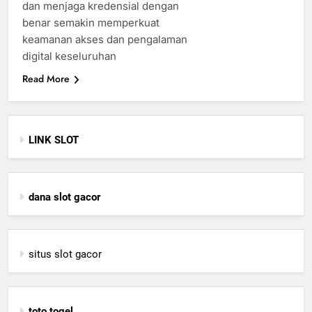
dan menjaga kredensial dengan
benar semakin memperkuat
keamanan akses dan pengalaman
digital keseluruhan
Read More
LINK SLOT
dana slot gacor
situs slot gacor
toto togel