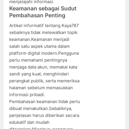
menjelajahi informasi.
Keamanan sebagai Sudut
Pembahasan Penting
Artikel informatif tentang Kaya787
sebaiknya tidak melewatkan topik
keamanan.Keamanan menjadi
salah satu aspek utama dalam
platform digital modern.Pengguna
perlu memahami pentingnya
menjaga data akun, memakai kata
sandi yang kuat, menghindari
perangkat publik, serta memeriksa
halaman sebelum memasukkan
informasi pribadi.
Pembahasan keamanan tidak perlu
dibuat menakutkan.Sebaliknya,
penjelasan harus diberikan secara
edukatif dan mudah