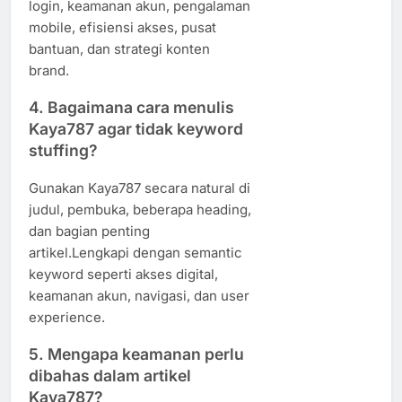
login, keamanan akun, pengalaman
mobile, efisiensi akses, pusat
bantuan, dan strategi konten
brand.
4. Bagaimana cara menulis
Kaya787 agar tidak keyword
stuffing?
Gunakan Kaya787 secara natural di
judul, pembuka, beberapa heading,
dan bagian penting
artikel.Lengkapi dengan semantic
keyword seperti akses digital,
keamanan akun, navigasi, dan user
experience.
5. Mengapa keamanan perlu
dibahas dalam artikel
Kaya787?