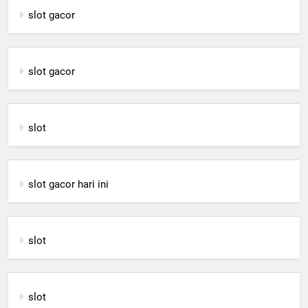
slot gacor
slot gacor
slot
slot gacor hari ini
slot
slot