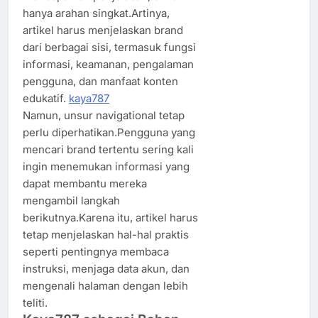
hanya arahan singkat.Artinya,
artikel harus menjelaskan brand
dari berbagai sisi, termasuk fungsi
informasi, keamanan, pengalaman
pengguna, dan manfaat konten
edukatif.
kaya787
Namun, unsur navigational tetap
perlu diperhatikan.Pengguna yang
mencari brand tertentu sering kali
ingin menemukan informasi yang
dapat membantu mereka
mengambil langkah
berikutnya.Karena itu, artikel harus
tetap menjelaskan hal-hal praktis
seperti pentingnya membaca
instruksi, menjaga data akun, dan
mengenali halaman dengan lebih
teliti.