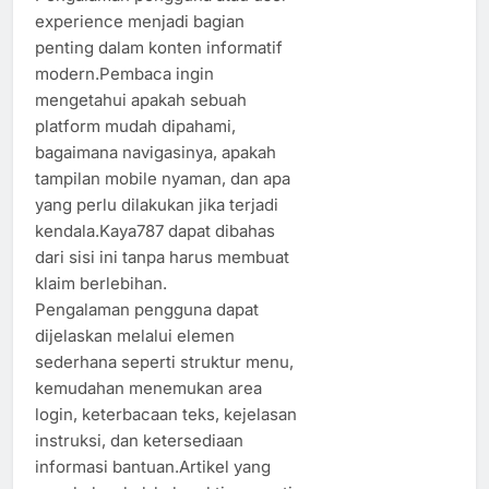
experience menjadi bagian
penting dalam konten informatif
modern.Pembaca ingin
mengetahui apakah sebuah
platform mudah dipahami,
bagaimana navigasinya, apakah
tampilan mobile nyaman, dan apa
yang perlu dilakukan jika terjadi
kendala.Kaya787 dapat dibahas
dari sisi ini tanpa harus membuat
klaim berlebihan.
Pengalaman pengguna dapat
dijelaskan melalui elemen
sederhana seperti struktur menu,
kemudahan menemukan area
login, keterbacaan teks, kejelasan
instruksi, dan ketersediaan
informasi bantuan.Artikel yang