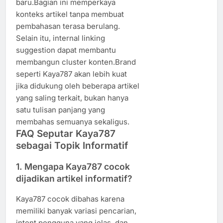
baru.Bagian ini memperkaya
konteks artikel tanpa membuat
pembahasan terasa berulang.
Selain itu, internal linking
suggestion dapat membantu
membangun cluster konten.Brand
seperti Kaya787 akan lebih kuat
jika didukung oleh beberapa artikel
yang saling terkait, bukan hanya
satu tulisan panjang yang
membahas semuanya sekaligus.
FAQ Seputar Kaya787
sebagai Topik Informatif
1. Mengapa Kaya787 cocok
dijadikan artikel informatif?
Kaya787 cocok dibahas karena
memiliki banyak variasi pencarian,
intent pengguna yang jelas, dan