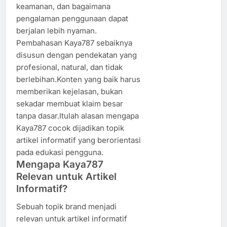
keamanan, dan bagaimana
pengalaman penggunaan dapat
berjalan lebih nyaman.
Pembahasan Kaya787 sebaiknya
disusun dengan pendekatan yang
profesional, natural, dan tidak
berlebihan.Konten yang baik harus
memberikan kejelasan, bukan
sekadar membuat klaim besar
tanpa dasar.Itulah alasan mengapa
Kaya787 cocok dijadikan topik
artikel informatif yang berorientasi
pada edukasi pengguna.
Mengapa Kaya787
Relevan untuk Artikel
Informatif?
Sebuah topik brand menjadi
relevan untuk artikel informatif