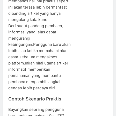
membahas hal-hal praktis seperti
ini akan terasa lebih bermanfaat
dibanding artikel yang hanya
mengulang kata kunci.
Dari sudut pandang pembaca,
informasi yang jelas dapat
mengurangi
kebingungan.Pengguna baru akan
lebih siap ketika memahami alur
dasar sebelum mengakses
platform.Inilah nilai utama artikel
informatif:memberikan
pemahaman yang membantu
pembaca mengambil langkah
dengan lebih percaya diri.
Contoh Skenario Praktis
Bayangkan seorang pengguna
baru ingin memahami Kaya787