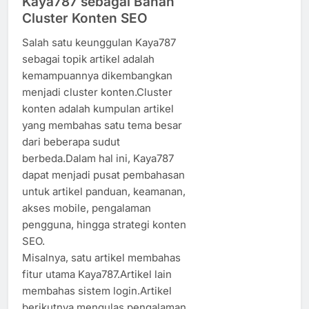
Kaya787 sebagai Bahan
Cluster Konten SEO
Salah satu keunggulan Kaya787
sebagai topik artikel adalah
kemampuannya dikembangkan
menjadi cluster konten.Cluster
konten adalah kumpulan artikel
yang membahas satu tema besar
dari beberapa sudut
berbeda.Dalam hal ini, Kaya787
dapat menjadi pusat pembahasan
untuk artikel panduan, keamanan,
akses mobile, pengalaman
pengguna, hingga strategi konten
SEO.
Misalnya, satu artikel membahas
fitur utama Kaya787.Artikel lain
membahas sistem login.Artikel
berikutnya mengulas pengalaman