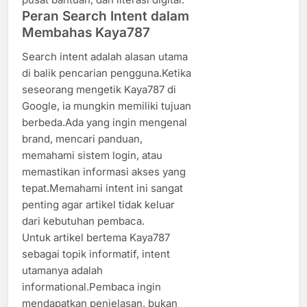
Peran Search Intent dalam
Membahas Kaya787
Search intent adalah alasan utama
di balik pencarian pengguna.Ketika
seseorang mengetik Kaya787 di
Google, ia mungkin memiliki tujuan
berbeda.Ada yang ingin mengenal
brand, mencari panduan,
memahami sistem login, atau
memastikan informasi akses yang
tepat.Memahami intent ini sangat
penting agar artikel tidak keluar
dari kebutuhan pembaca.
Untuk artikel bertema Kaya787
sebagai topik informatif, intent
utamanya adalah
informational.Pembaca ingin
mendapatkan penjelasan, bukan