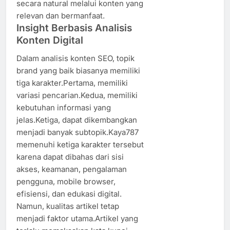
secara natural melalui konten yang
relevan dan bermanfaat.
Insight Berbasis Analisis
Konten Digital
Dalam analisis konten SEO, topik
brand yang baik biasanya memiliki
tiga karakter.Pertama, memiliki
variasi pencarian.Kedua, memiliki
kebutuhan informasi yang
jelas.Ketiga, dapat dikembangkan
menjadi banyak subtopik.Kaya787
memenuhi ketiga karakter tersebut
karena dapat dibahas dari sisi
akses, keamanan, pengalaman
pengguna, mobile browser,
efisiensi, dan edukasi digital.
Namun, kualitas artikel tetap
menjadi faktor utama.Artikel yang