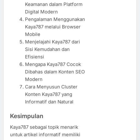
Keamanan dalam Platform
Digital Modern
Pengalaman Menggunakan
Kaya787 melalui Browser
Mobile
Menjelajahi Kaya787 dari
Sisi Kemudahan dan
Efisiensi
Mengapa Kaya787 Cocok
Dibahas dalam Konten SEO
Modern
Cara Menyusun Cluster
Konten Kaya787 yang
Informatif dan Natural
Kesimpulan
Kaya787 sebagai topik menarik
untuk artikel informatif memiliki