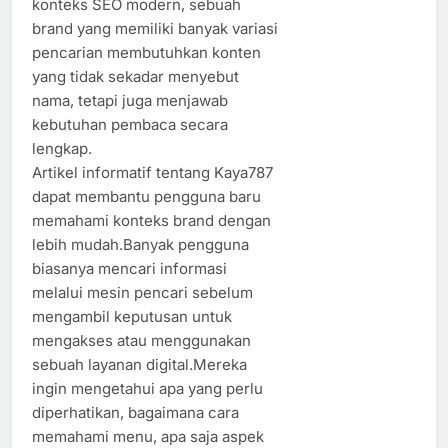
konteks SEO modern, sebuah
brand yang memiliki banyak variasi
pencarian membutuhkan konten
yang tidak sekadar menyebut
nama, tetapi juga menjawab
kebutuhan pembaca secara
lengkap.
Artikel informatif tentang Kaya787
dapat membantu pengguna baru
memahami konteks brand dengan
lebih mudah.Banyak pengguna
biasanya mencari informasi
melalui mesin pencari sebelum
mengambil keputusan untuk
mengakses atau menggunakan
sebuah layanan digital.Mereka
ingin mengetahui apa yang perlu
diperhatikan, bagaimana cara
memahami menu, apa saja aspek