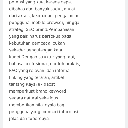
potensi yang kuat karena dapat
dibahas dari banyak sudut, mulai
dari akses, keamanan, pengalaman
pengguna, mobile browser, hingga
strategi SEO brand.Pembahasan
yang baik harus berfokus pada
kebutuhan pembaca, bukan
sekadar pengulangan kata
kunci.Dengan struktur yang rapi,
bahasa profesional, contoh praktis,
FAQ yang relevan, dan internal
linking yang terarah, artikel
tentang Kaya787 dapat
memperkuat brand keyword
secara natural sekaligus
memberikan nilai nyata bagi
pengguna yang mencari informasi
jelas dan tepercaya.