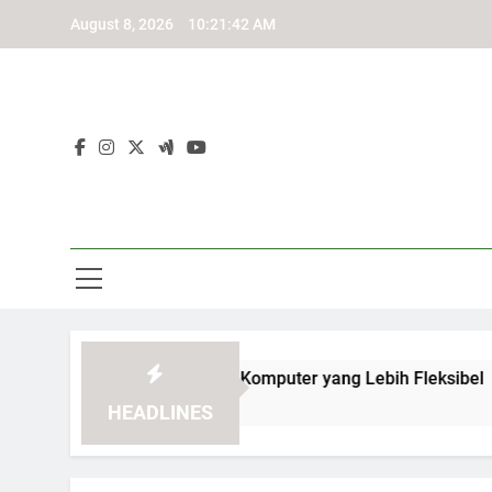
Skip
August 8, 2026
10:21:43 AM
to
content
SG 
Temukan B
alui Ponsel dan Komputer yang Lebih Fleksibel
EDWIN
3 Week
HEADLINES