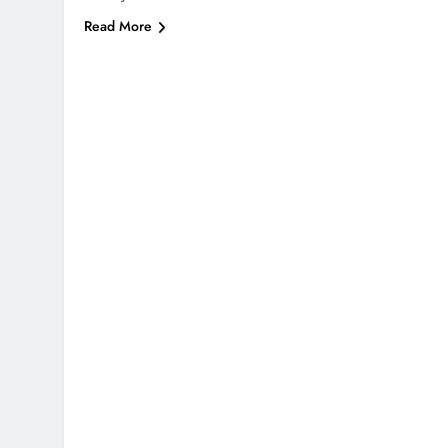
Read More