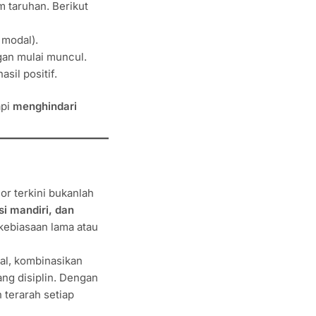
m taruhan. Berikut
 modal).
gan mulai muncul.
sil positif.
api
menghindari
or terkini bukanlah
si mandiri, dan
 kebiasaan lama atau
al, kombinasikan
ng disiplin. Dengan
 terarah setiap