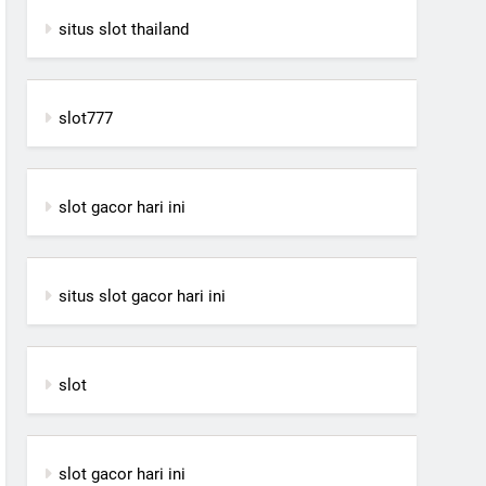
situs slot thailand
slot777
slot gacor hari ini
situs slot gacor hari ini
slot
slot gacor hari ini