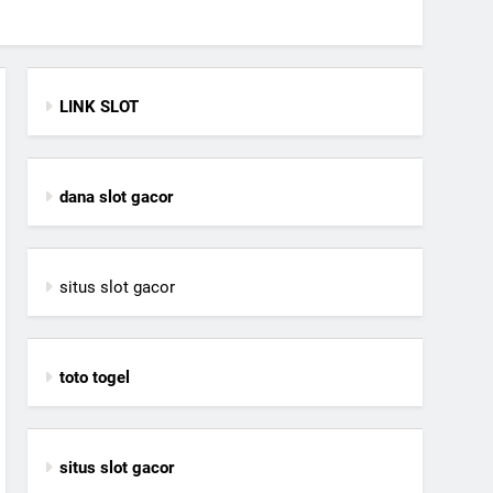
LINK SLOT
dana slot gacor
situs slot gacor
toto togel
situs slot gacor