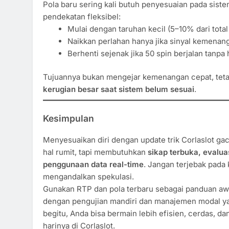
Pola baru sering kali butuh penyesuaian pada siste
pendekatan fleksibel:
Mulai dengan taruhan kecil (5–10% dari total
Naikkan perlahan hanya jika sinyal kemenan
Berhenti sejenak jika 50 spin berjalan tanpa ha
Tujuannya bukan mengejar kemenangan cepat, tet
kerugian besar saat sistem belum sesuai
.
Kesimpulan
Menyesuaikan diri dengan update trik Corlaslot gac
hal rumit, tapi membutuhkan
sikap terbuka, evalua
penggunaan data real-time
. Jangan terjebak pada
mengandalkan spekulasi.
Gunakan RTP dan pola terbaru sebagai panduan aw
dengan pengujian mandiri dan manajemen modal ya
begitu, Anda bisa bermain lebih efisien, cerdas, dan
harinya di Corlaslot.