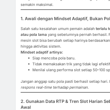
semakin maksimal.
1. Awali dengan Mindset Adaptif, Bukan Po
Salah satu kesalahan umum pemain adalah
terlalu 
atau pola lama
yang sebelumnya pernah berhasil. P
mesin slot bisa berubah setiap harinya berdasarkan 
hingga aktivitas sistem.
Mindset adaptif artinya:
Siap mencoba pola baru.
Tidak memaksakan trik yang tidak lagi efektif
Menilai ulang performa slot setiap 50–100 sp
Jangan anggap satu pola pasti berhasil setiap hari.
respons real-time terhadap permainan
.
2. Gunakan Data RTP & Tren Slot Harian S
Awal