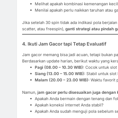
Melihat apakah kombinasi kemenangan kecil t
Menilai apakah perlu naikkan taruhan atau ga
Jika setelah 30 spin tidak ada indikasi pola berjalan 
scatter, atau freespin),
ganti strategi atau pindah 
4. Ikuti Jam Gacor tapi Tetap Evaluatif
Jam gacor memang bisa jadi acuan, tetapi bukan pa
Berdasarkan update harian, berikut waktu yang kera
Pagi (08.00 – 10.30 WIB):
Cocok untuk slot 
Siang (13.00 – 15.00 WIB):
Stabil untuk slot
Malam (20.00 – 23.00 WIB):
Waktu favorit 
Namun,
jam gacor perlu disesuaikan juga dengan 
Apakah Anda bermain dengan tenang dan fo
Apakah koneksi internet Anda stabil?
Apakah Anda sudah menguji pola sebelum s