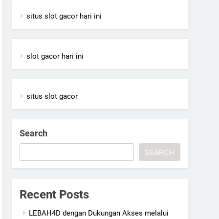
situs slot gacor hari ini
slot gacor hari ini
situs slot gacor
Search
SEARCH
Recent Posts
LEBAH4D dengan Dukungan Akses melalui