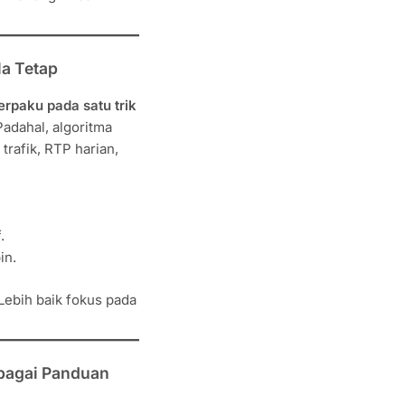
la Tetap
terpaku pada satu trik
adahal, algoritma
trafik, RTP harian,
.
in.
 Lebih baik fokus pada
ebagai Panduan