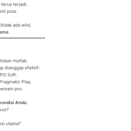
erus terjadi.
nti pola.
(tidak ada wild,
game
.
tokan mutlak.
p dianggap efektif:
PG Soft.
 Pragmatic Play.
pemain pro.
kondisi Anda
:
kus?
esi utama?