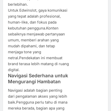
berlebihan.
Untuk Edwinslot, gaya komunikasi
yang tepat adalah profesional,
human-like, dan fokus pada
kebutuhan pengguna.Konten
sebaiknya menjawab pertanyaan
umum, memberi arahan yang
mudah dipahami, dan tetap
menjaga tone yang
netral.Pendekatan ini membuat
brand terasa lebih matang di ruang
digital.
Navigasi Sederhana untuk
Mengurangi Hambatan
Navigasi adalah bagian penting
dari pengalaman akses yang lebih
baik.Pengguna perlu tahu di mana
mereka berada, bagian apa yang