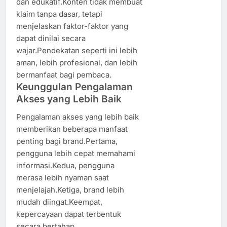
dan edukatif.Konten tidak membuat
klaim tanpa dasar, tetapi
menjelaskan faktor-faktor yang
dapat dinilai secara
wajar.Pendekatan seperti ini lebih
aman, lebih profesional, dan lebih
bermanfaat bagi pembaca.
Keunggulan Pengalaman
Akses yang Lebih Baik
Pengalaman akses yang lebih baik
memberikan beberapa manfaat
penting bagi brand.Pertama,
pengguna lebih cepat memahami
informasi.Kedua, pengguna
merasa lebih nyaman saat
menjelajah.Ketiga, brand lebih
mudah diingat.Keempat,
kepercayaan dapat terbentuk
secara bertahap.