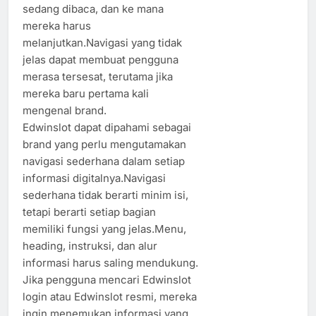
sedang dibaca, dan ke mana
mereka harus
melanjutkan.Navigasi yang tidak
jelas dapat membuat pengguna
merasa tersesat, terutama jika
mereka baru pertama kali
mengenal brand.
Edwinslot dapat dipahami sebagai
brand yang perlu mengutamakan
navigasi sederhana dalam setiap
informasi digitalnya.Navigasi
sederhana tidak berarti minim isi,
tetapi berarti setiap bagian
memiliki fungsi yang jelas.Menu,
heading, instruksi, dan alur
informasi harus saling mendukung.
Jika pengguna mencari Edwinslot
login atau Edwinslot resmi, mereka
ingin menemukan informasi yang