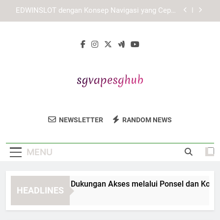
Skip
LEBAH4D dengan Konsep Navigasi yang Cepat
to
dan Efisien
content
KAYA787 sebagai Platform dengan Pengelolaan
Informasi yang Terarah
LEBAH4D dengan Dukungan Akses melalui
Ponsel dan Komputer yang Lebih Fleksibel
EDWINSLOT dengan Konsep Navigasi yang Cepat
dan Efisien
LEBAH4D dengan Konsep Navigasi yang Cepat
dan Efisien
SG Vapes Hub
Temukan Berbagai Produk Vape Dan
KAYA787 sebagai Platform dengan Pengelolaan
NEWSLETTER
RANDOM NEWS
Informasi yang Terarah
Aksesori Berkualitas Di SG Vapes Hub.
Solusi Untuk Pengalaman Vape Yang
MENU
Menyenangkan.
BAH4D dengan Dukungan Akses melalui Ponsel dan Komputer 
HEADLINES
Weeks Ago