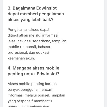
3. Bagaimana Edwinslot
dapat memberi pengalaman
akses yang lebih baik?
Pengalaman akses dapat
ditingkatkan melalui informasi
jelas, navigasi sederhana, tampilan
mobile responsif, bahasa
profesional, dan edukasi
keamanan akun.
4. Mengapa akses mobile
penting untuk Edwinslot?
Akses mobile penting karena
banyak pengguna mencari
informasi melalui ponsel.Tampilan
yang responsif membantu
pengguna membaca dan