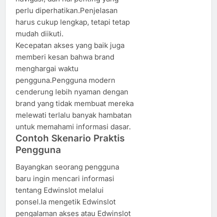
perlu diperhatikan.Penjelasan
harus cukup lengkap, tetapi tetap
mudah diikuti.
Kecepatan akses yang baik juga
memberi kesan bahwa brand
menghargai waktu
pengguna.Pengguna modern
cenderung lebih nyaman dengan
brand yang tidak membuat mereka
melewati terlalu banyak hambatan
untuk memahami informasi dasar.
Contoh Skenario Praktis
Pengguna
Bayangkan seorang pengguna
baru ingin mencari informasi
tentang Edwinslot melalui
ponsel.Ia mengetik Edwinslot
pengalaman akses atau Edwinslot