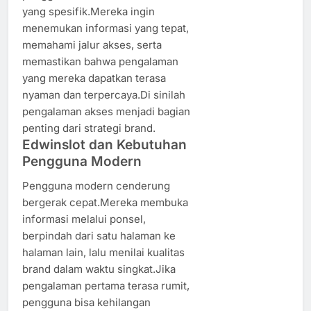
yang spesifik.Mereka ingin
menemukan informasi yang tepat,
memahami jalur akses, serta
memastikan bahwa pengalaman
yang mereka dapatkan terasa
nyaman dan terpercaya.Di sinilah
pengalaman akses menjadi bagian
penting dari strategi brand.
Edwinslot dan Kebutuhan
Pengguna Modern
Pengguna modern cenderung
bergerak cepat.Mereka membuka
informasi melalui ponsel,
berpindah dari satu halaman ke
halaman lain, lalu menilai kualitas
brand dalam waktu singkat.Jika
pengalaman pertama terasa rumit,
pengguna bisa kehilangan