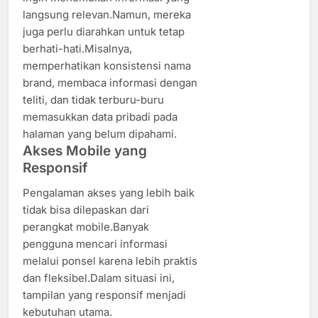
langsung relevan.Namun, mereka
juga perlu diarahkan untuk tetap
berhati-hati.Misalnya,
memperhatikan konsistensi nama
brand, membaca informasi dengan
teliti, dan tidak terburu-buru
memasukkan data pribadi pada
halaman yang belum dipahami.
Akses Mobile yang
Responsif
Pengalaman akses yang lebih baik
tidak bisa dilepaskan dari
perangkat mobile.Banyak
pengguna mencari informasi
melalui ponsel karena lebih praktis
dan fleksibel.Dalam situasi ini,
tampilan yang responsif menjadi
kebutuhan utama.