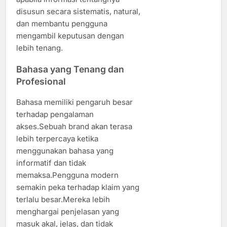
disusun secara sistematis, natural,
dan membantu pengguna
mengambil keputusan dengan
lebih tenang.
Bahasa yang Tenang dan
Profesional
Bahasa memiliki pengaruh besar
terhadap pengalaman
akses.Sebuah brand akan terasa
lebih terpercaya ketika
menggunakan bahasa yang
informatif dan tidak
memaksa.Pengguna modern
semakin peka terhadap klaim yang
terlalu besar.Mereka lebih
menghargai penjelasan yang
masuk akal, jelas, dan tidak