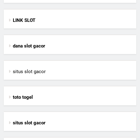
LINK SLOT
dana slot gacor
situs slot gacor
toto togel
situs slot gacor