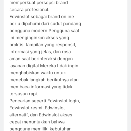
memperkuat persepsi brand
secara profesional.
Edwinslot sebagai brand online
perlu dipahami dari sudut pandang
pengguna modern.Pengguna saat
ini menginginkan akses yang
praktis, tampilan yang responsif,
informasi yang jelas, dan rasa
aman saat berinteraksi dengan
layanan digital.Mereka tidak ingin
menghabiskan waktu untuk
menebak langkah berikutnya atau
membaca informasi yang tidak
tersusun rapi.
Pencarian seperti Edwinslot login,
Edwinslot resmi, Edwinslot
alternatif, dan Edwinslot akses
cepat menunjukkan bahwa
pengguna memiliki kebutuhan