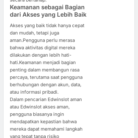
Keamanan sebagai Bagian
dari Akses yang Lebih Baik
Akses yang baik tidak hanya cepat
dan mudah, tetapi juga
aman.Pengguna perlu merasa
bahwa aktivitas digital mereka
dilakukan dengan lebih hati-
hati.Keamanan menjadi bagian
penting dalam membangun rasa
percaya, terutama saat pengguna
berhubungan dengan akun, data,
atau informasi pribadi.
Dalam pencarian Edwinslot aman
atau Edwinslot akses aman,
pengguna biasanya ingin
mendapatkan kepastian bahwa
mereka dapat memahami langkah
yang tepat tanpa risiko