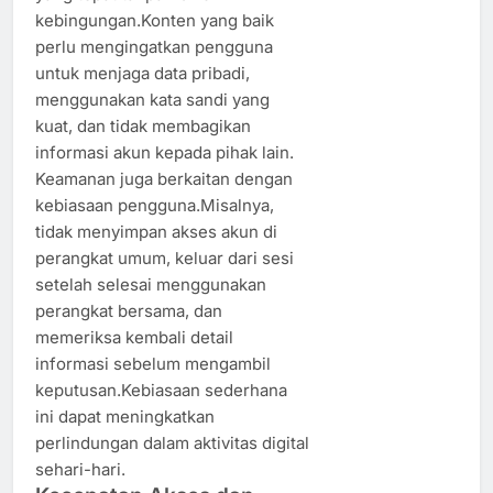
kebingungan.Konten yang baik
perlu mengingatkan pengguna
untuk menjaga data pribadi,
menggunakan kata sandi yang
kuat, dan tidak membagikan
informasi akun kepada pihak lain.
Keamanan juga berkaitan dengan
kebiasaan pengguna.Misalnya,
tidak menyimpan akses akun di
perangkat umum, keluar dari sesi
setelah selesai menggunakan
perangkat bersama, dan
memeriksa kembali detail
informasi sebelum mengambil
keputusan.Kebiasaan sederhana
ini dapat meningkatkan
perlindungan dalam aktivitas digital
sehari-hari.