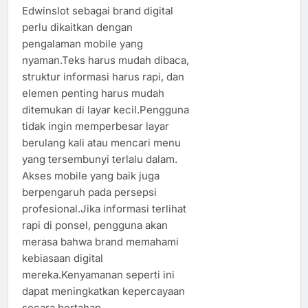
Edwinslot sebagai brand digital
perlu dikaitkan dengan
pengalaman mobile yang
nyaman.Teks harus mudah dibaca,
struktur informasi harus rapi, dan
elemen penting harus mudah
ditemukan di layar kecil.Pengguna
tidak ingin memperbesar layar
berulang kali atau mencari menu
yang tersembunyi terlalu dalam.
Akses mobile yang baik juga
berpengaruh pada persepsi
profesional.Jika informasi terlihat
rapi di ponsel, pengguna akan
merasa bahwa brand memahami
kebiasaan digital
mereka.Kenyamanan seperti ini
dapat meningkatkan kepercayaan
secara bertahap.