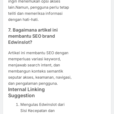
ingin menemukan opsi akses
lain.Namun, pengguna perlu tetap
teliti dan memeriksa informasi
dengan hati-hati.
7. Bagaimana artikel ini
membantu SEO brand
Edwinslot?
Artikel ini membantu SEO dengan
memperluas variasi keyword,
menjawab search intent, dan
membangun konteks semantik
seputar akses, keamanan, navigasi,
dan pengalaman pengguna.
Internal Linking
Suggestion
Mengulas Edwinslot dari
Sisi Kecepatan dan