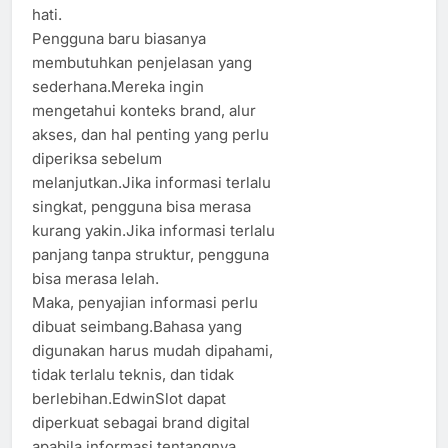
hati.
Pengguna baru biasanya
membutuhkan penjelasan yang
sederhana.Mereka ingin
mengetahui konteks brand, alur
akses, dan hal penting yang perlu
diperiksa sebelum
melanjutkan.Jika informasi terlalu
singkat, pengguna bisa merasa
kurang yakin.Jika informasi terlalu
panjang tanpa struktur, pengguna
bisa merasa lelah.
Maka, penyajian informasi perlu
dibuat seimbang.Bahasa yang
digunakan harus mudah dipahami,
tidak terlalu teknis, dan tidak
berlebihan.EdwinSlot dapat
diperkuat sebagai brand digital
apabila informasi tentangnya