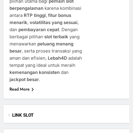
pilihan utama bagi
pemain slot
berpengalaman
karena kombinasi
antara
RTP tinggi
,
fitur bonus
menarik
,
volatilitas yang sesuai
,
dan
pembayaran cepat
. Dengan
berbagai pilihan
slot terbaik
yang
menawarkan
peluang menang
besar
, serta proses transaksi yang
aman dan efisien,
Lebah4D
adalah
tempat yang ideal untuk meraih
kemenangan konsisten
dan
jackpot besar
.
Read More
LINK SLOT