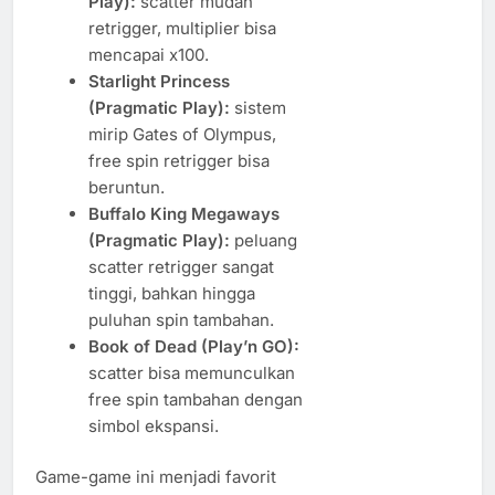
Play):
scatter mudah
retrigger, multiplier bisa
mencapai x100.
Starlight Princess
(Pragmatic Play):
sistem
mirip Gates of Olympus,
free spin retrigger bisa
beruntun.
Buffalo King Megaways
(Pragmatic Play):
peluang
scatter retrigger sangat
tinggi, bahkan hingga
puluhan spin tambahan.
Book of Dead (Play’n GO):
scatter bisa memunculkan
free spin tambahan dengan
simbol ekspansi.
Game-game ini menjadi favorit