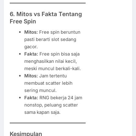
6. Mitos vs Fakta Tentang
Free Spin
Mitos:
Free spin beruntun
pasti berarti slot sedang
gacor.
Fakta:
Free spin bisa saja
menghasilkan nilai kecil,
meski muncul berkali-kali.
Mitos:
Jam tertentu
membuat scatter lebih
sering muncul.
Fakta:
RNG bekerja 24 jam
nonstop, peluang scatter
sama kapan saja.
Kesimpulan