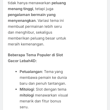
tidak hanya menawarkan
peluang
menang tinggi
, tetapi juga
pengalaman bermain yang
menyenangkan
. Variasi tema ini
membuat permainan lebih seru
dan menghibur, sekaligus
memberikan peluang besar untuk
meraih kemenangan.
Beberapa Tema Populer di
Slot
Gacor Lebah4D
:
Petualangan
: Tema yang
membawa pemain ke dunia
baru dan penuh tantangan.
Mitologi
: Slot dengan tema
mitologi
menawarkan visual
menarik dan fitur bonus
seru.