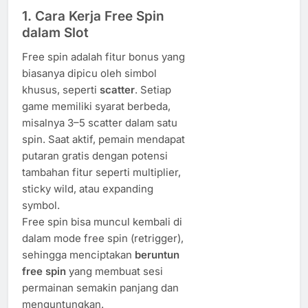
1. Cara Kerja Free Spin
dalam Slot
Free spin adalah fitur bonus yang
biasanya dipicu oleh simbol
khusus, seperti
scatter
. Setiap
game memiliki syarat berbeda,
misalnya 3–5 scatter dalam satu
spin. Saat aktif, pemain mendapat
putaran gratis dengan potensi
tambahan fitur seperti multiplier,
sticky wild, atau expanding
symbol.
Free spin bisa muncul kembali di
dalam mode free spin (retrigger),
sehingga menciptakan
beruntun
free spin
yang membuat sesi
permainan semakin panjang dan
menguntungkan.