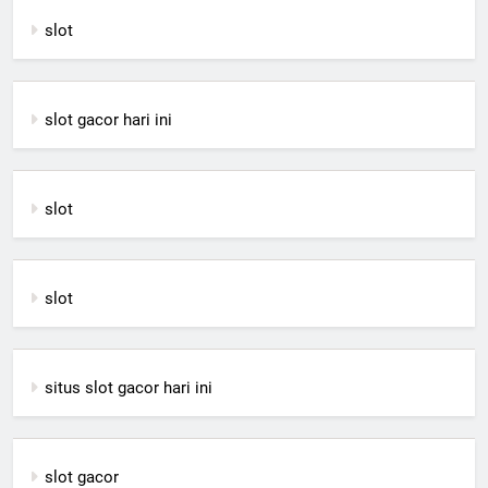
slot
slot gacor hari ini
slot
slot
situs slot gacor hari ini
slot gacor