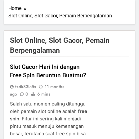
Home
Slot Online, Slot Gacor, Pemain Berpengalaman
Slot Online, Slot Gacor, Pemain
Berpengalaman
Slot Gacor Hari Ini dengan
Free Spin Beruntun Buatmu?
tzdk83ia5x
11 months
ago
0
6 mins
Salah satu momen paling ditunggu
oleh pemain slot online adalah
free
spin
. Fitur ini sering kali menjadi
pintu masuk menuju kemenangan
besar, terutama saat free spin bisa