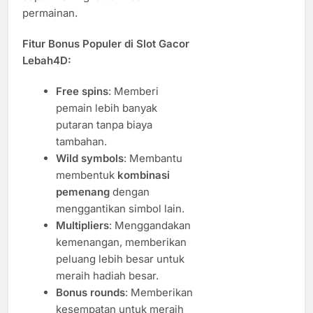
permainan.
Fitur Bonus Populer di Slot Gacor
Lebah4D:
Free spins
: Memberi
pemain lebih banyak
putaran tanpa biaya
tambahan.
Wild symbols
: Membantu
membentuk
kombinasi
pemenang
dengan
menggantikan simbol lain.
Multipliers
: Menggandakan
kemenangan, memberikan
peluang lebih besar untuk
meraih hadiah besar.
Bonus rounds
: Memberikan
kesempatan untuk meraih