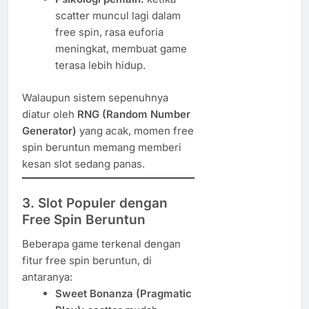
scatter muncul lagi dalam
free spin, rasa euforia
meningkat, membuat game
terasa lebih hidup.
Walaupun sistem sepenuhnya
diatur oleh
RNG (Random Number
Generator)
yang acak, momen free
spin beruntun memang memberi
kesan slot sedang panas.
3. Slot Populer dengan
Free Spin Beruntun
Beberapa game terkenal dengan
fitur free spin beruntun, di
antaranya:
Sweet Bonanza (Pragmatic