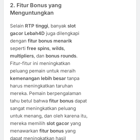
2.
Fitur Bonus yang
Menguntungkan
Selain
RTP tinggi
, banyak
slot
gacor Lebah4D
juga dilengkapi
dengan
fitur bonus menarik
seperti
free spins
,
wilds
,
multipliers
, dan
bonus rounds
.
Fitur-fitur ini meningkatkan
peluang pemain untuk meraih
kemenangan lebih besar
tanpa
harus meningkatkan taruhan
mereka. Pemain berpengalaman
tahu betul bahwa
fitur bonus
dapat
sangat meningkatkan peluang
untuk menang, dan oleh karena itu,
mereka memilih
slot gacor
yang
menawarkan
fitur bonus
yang
dapat meningkatkan hasil