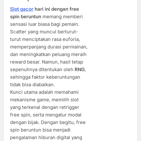
Slot gacor
hari ini dengan free
spin beruntun
memang memberi
sensasi luar biasa bagi pemain.
Scatter yang muncul berturut-
turut menciptakan rasa euforia,
memperpanjang durasi permainan,
dan meningkatkan peluang meraih
reward besar. Namun, hasil tetap
sepenuhnya ditentukan oleh
RNG
,
sehingga faktor keberuntungan
tidak bisa diabaikan.
Kunci utama adalah memahami
mekanisme game, memilih slot
yang terkenal dengan retrigger
free spin, serta mengatur modal
dengan bijak. Dengan begitu, free
spin beruntun bisa menjadi
pengalaman hiburan digital yang