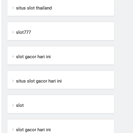
situs slot thailand
slot777
slot gacor hari ini
situs slot gacor hari ini
slot
slot gacor hari ini