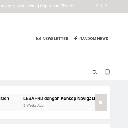
sep Navigasi yang Cepat dan Efisien
sep Navigasi yang Cepat dan Efisien
n Pengelolaan Informasi yang Terarah
NEWSLETTER
RANDOM NEWS
l dan Komputer yang Lebih Fleksibel
sep Navigasi yang Cepat dan Efisien
ub. Solusi Untuk Pengalaman Vape Yang Menyenangkan.
sep Navigasi yang Cepat dan Efisien
n Pengelolaan Informasi yang Terarah
LEBAH4D dengan Konsep Navigasi yang Cepat dan Efisien
 Weeks Ago