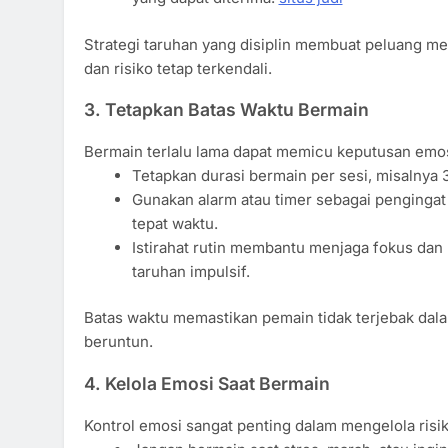
Strategi taruhan yang disiplin membuat peluang me
dan risiko tetap terkendali.
3. Tetapkan Batas Waktu Bermain
Bermain terlalu lama dapat memicu keputusan emos
Tetapkan durasi bermain per sesi, misalnya 
Gunakan alarm atau timer sebagai pengingat
tepat waktu.
Istirahat rutin membantu menjaga fokus dan
taruhan impulsif.
Batas waktu memastikan pemain tidak terjebak dala
beruntun.
4. Kelola Emosi Saat Bermain
Kontrol emosi sangat penting dalam mengelola risik