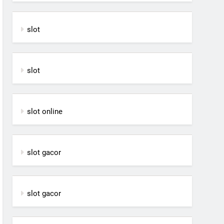
slot
slot
slot online
slot gacor
slot gacor