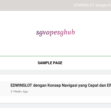
EDWINSLOT dengan Kon
LEBAH4D dengan Kon
KAYA787 sebagai Platform denga
LEBAH4D dengan Dukungan Akses melalui Ponse
Vapes Hub
EDWINSLOT dengan Kon
erbagai Produk Vape Dan Aksesori Berkualitas Di SG Vapes H
LEBAH4D dengan Kon
SAMPLE PAGE
KAYA787 sebagai Platform denga
SLOT dengan Konsep Navigasi yang Cepat dan Efisien
 Ago
3