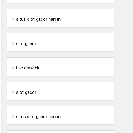
situs slot gacor hari ini
slot gacor
live draw hk
slot gacor
situs slot gacor hari ini