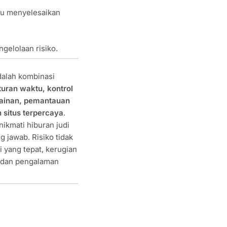
u menyelesaikan
gelolaan risiko.
adalah kombinasi
uran waktu, kontrol
rmainan, pemantauan
 situs terpercaya
.
ikmati hiburan judi
 jawab. Risiko tidak
i yang tepat, kerugian
, dan pengalaman