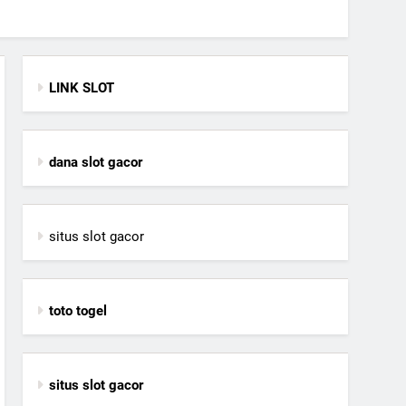
LINK SLOT
dana slot gacor
situs slot gacor
toto togel
situs slot gacor