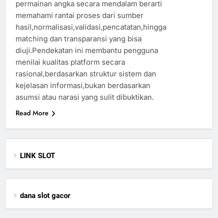
permainan angka secara mendalam berarti
memahami rantai proses dari sumber
hasil,normalisasi,validasi,pencatatan,hingga
matching dan transparansi yang bisa
diuji.Pendekatan ini membantu pengguna
menilai kualitas platform secara
rasional,berdasarkan struktur sistem dan
kejelasan informasi,bukan berdasarkan
asumsi atau narasi yang sulit dibuktikan.
Read More
LINK SLOT
dana slot gacor