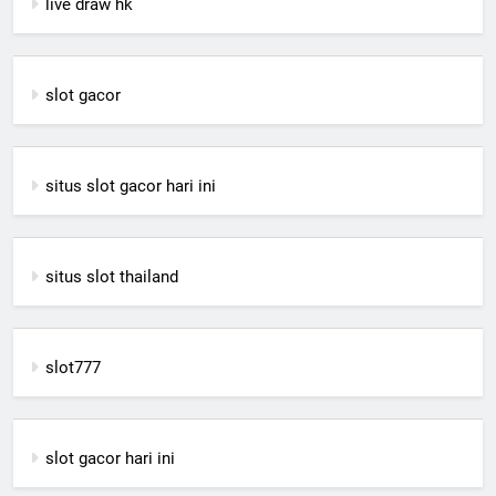
live draw hk
slot gacor
situs slot gacor hari ini
situs slot thailand
slot777
slot gacor hari ini