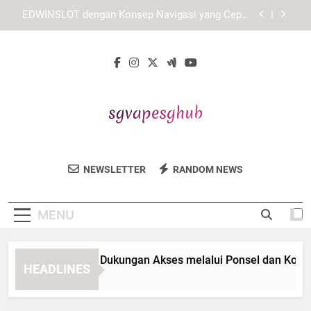
Skip
LEBAH4D dengan Konsep Navigasi yang Cepat
to
dan Efisien
content
KAYA787 sebagai Platform dengan Pengelolaan
Informasi yang Terarah
LEBAH4D dengan Dukungan Akses melalui
Ponsel dan Komputer yang Lebih Fleksibel
EDWINSLOT dengan Konsep Navigasi yang Cepat
dan Efisien
LEBAH4D dengan Konsep Navigasi yang Cepat
dan Efisien
SG Vapes Hub
Temukan Berbagai Produk Vape Dan
KAYA787 sebagai Platform dengan Pengelolaan
NEWSLETTER
RANDOM NEWS
Informasi yang Terarah
Aksesori Berkualitas Di SG Vapes Hub.
Solusi Untuk Pengalaman Vape Yang
MENU
Menyenangkan.
BAH4D dengan Dukungan Akses melalui Ponsel dan Komputer 
HEADLINES
Weeks Ago