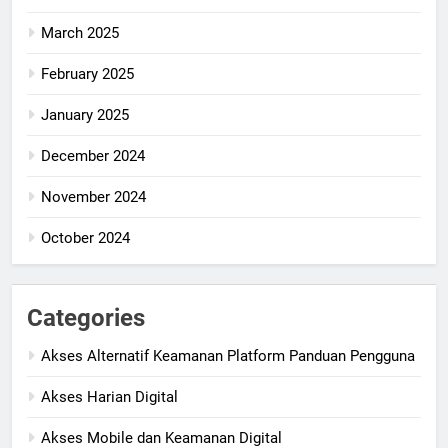
March 2025
February 2025
January 2025
December 2024
November 2024
October 2024
Categories
Akses Alternatif Keamanan Platform Panduan Pengguna
Akses Harian Digital
Akses Mobile dan Keamanan Digital