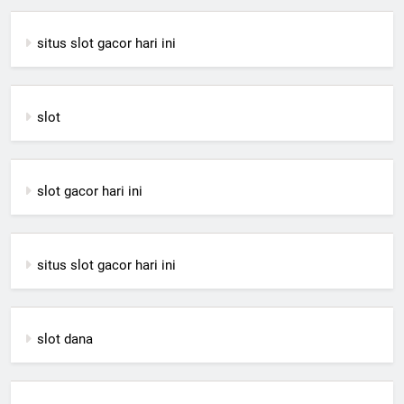
situs slot gacor hari ini
slot
slot gacor hari ini
situs slot gacor hari ini
slot dana