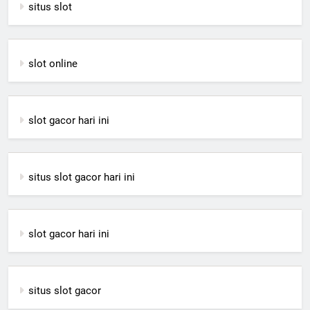
situs slot
slot online
slot gacor hari ini
situs slot gacor hari ini
slot gacor hari ini
situs slot gacor