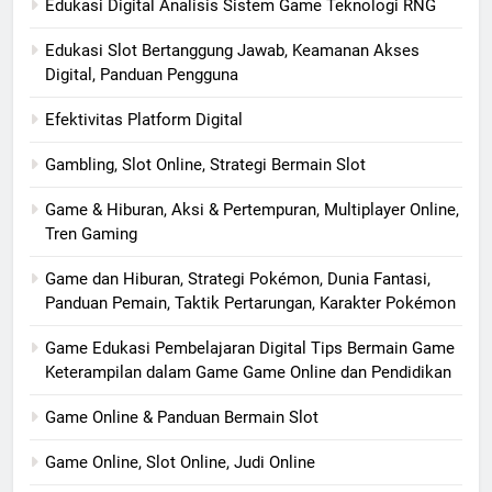
Edukasi Digital Analisis Sistem Game Teknologi RNG
Edukasi Slot Bertanggung Jawab, Keamanan Akses
Digital, Panduan Pengguna
Efektivitas Platform Digital
Gambling, Slot Online, Strategi Bermain Slot
Game & Hiburan, Aksi & Pertempuran, Multiplayer Online,
Tren Gaming
Game dan Hiburan, Strategi Pokémon, Dunia Fantasi,
Panduan Pemain, Taktik Pertarungan, Karakter Pokémon
Game Edukasi Pembelajaran Digital Tips Bermain Game
Keterampilan dalam Game Game Online dan Pendidikan
Game Online & Panduan Bermain Slot
Game Online, Slot Online, Judi Online