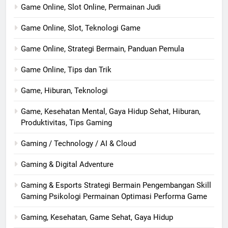
Game Online, Slot Online, Permainan Judi
Game Online, Slot, Teknologi Game
Game Online, Strategi Bermain, Panduan Pemula
Game Online, Tips dan Trik
Game, Hiburan, Teknologi
Game, Kesehatan Mental, Gaya Hidup Sehat, Hiburan,
Produktivitas, Tips Gaming
Gaming / Technology / AI & Cloud
Gaming & Digital Adventure
Gaming & Esports Strategi Bermain Pengembangan Skill
Gaming Psikologi Permainan Optimasi Performa Game
Gaming, Kesehatan, Game Sehat, Gaya Hidup