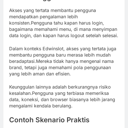
Akses yang tertata membantu pengguna
mendapatkan pengalaman lebih
konsisten.Pengguna tahu kapan harus login,
bagaimana memahami menu, di mana menyimpan
data login, dan kapan harus logout setelah selesai.
Dalam konteks Edwinslot, akses yang tertata juga
membantu pengguna baru merasa lebih mudah
beradaptasi.Mereka tidak hanya mengenal nama
brand, tetapi juga memahami pola penggunaan
yang lebih aman dan efisien.
Keunggulan lainnya adalah berkurangnya risiko
kesalahan.Pengguna yang terbiasa memeriksa
data, koneksi, dan browser biasanya lebih jarang
mengalami kendala berulang.
Contoh Skenario Praktis