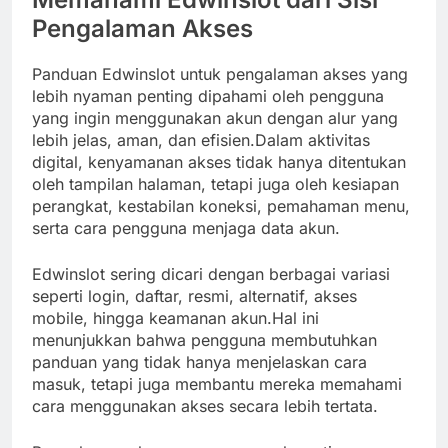
Pengalaman Akses
Panduan Edwinslot untuk pengalaman akses yang
lebih nyaman penting dipahami oleh pengguna
yang ingin menggunakan akun dengan alur yang
lebih jelas, aman, dan efisien.Dalam aktivitas
digital, kenyamanan akses tidak hanya ditentukan
oleh tampilan halaman, tetapi juga oleh kesiapan
perangkat, kestabilan koneksi, pemahaman menu,
serta cara pengguna menjaga data akun.
Edwinslot sering dicari dengan berbagai variasi
seperti login, daftar, resmi, alternatif, akses
mobile, hingga keamanan akun.Hal ini
menunjukkan bahwa pengguna membutuhkan
panduan yang tidak hanya menjelaskan cara
masuk, tetapi juga membantu mereka memahami
cara menggunakan akses secara lebih tertata.