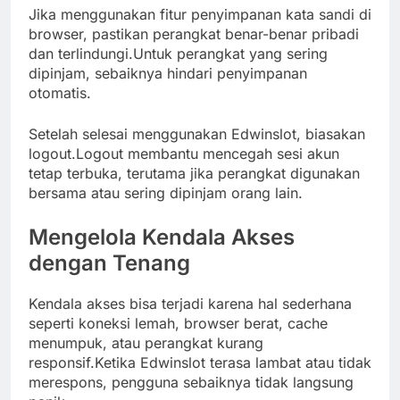
Jika menggunakan fitur penyimpanan kata sandi di
browser, pastikan perangkat benar-benar pribadi
dan terlindungi.Untuk perangkat yang sering
dipinjam, sebaiknya hindari penyimpanan
otomatis.
Setelah selesai menggunakan Edwinslot, biasakan
logout.Logout membantu mencegah sesi akun
tetap terbuka, terutama jika perangkat digunakan
bersama atau sering dipinjam orang lain.
Mengelola Kendala Akses
dengan Tenang
Kendala akses bisa terjadi karena hal sederhana
seperti koneksi lemah, browser berat, cache
menumpuk, atau perangkat kurang
responsif.Ketika Edwinslot terasa lambat atau tidak
merespons, pengguna sebaiknya tidak langsung