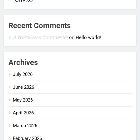
KAYA787
Recent Comments
A WordPress Commenter
on
Hello world!
Archives
July 2026
June 2026
May 2026
April 2026
March 2026
February 2026