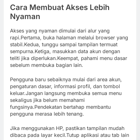
Cara Membuat Akses Lebih
Nyaman
Akses yang nyaman dimulai dari alur yang
rapi.Pertama, buka halaman melalui browser yang
stabil.Kedua, tunggu sampai tampilan termuat
sempurna.Ketiga, masukkan data akun dengan
teliti jika diperlukan.Keempat, pahami menu dasar
sebelum membuka bagian lain.
Pengguna baru sebaiknya mulai dari area akun,
pengaturan dasar, informasi profil, dan tombol
keluar.Jangan langsung membuka semua menu
sekaligus jika belum memahami
fungsinya.Pendekatan bertahap membantu
pengguna merasa lebih tenang.
Jika menggunakan HP, pastikan tampilan mudah
dibaca pada layar kecil.Tutup aplikasi atau tab lain