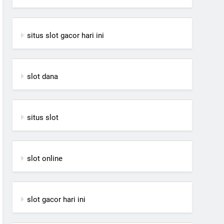
situs slot gacor hari ini
slot dana
situs slot
slot online
slot gacor hari ini