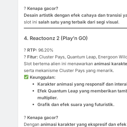
?
Kenapa gacor?
Desain artistik dengan efek cahaya dan transisi 
slot ini
salah satu yang terbaik dari segi visual
.
4. Reactoonz 2 (Play’n GO)
?
RTP:
96.20%
?
Fitur:
Cluster Pays, Quantum Leap, Energoon Wil
Slot bertema alien ini menawarkan
animasi karakte
serta mekanisme Cluster Pays yang menarik.
Keunggulan:
Karakter animasi yang responsif dan interak
Efek Quantum Leap yang memberikan tamb
multiplier.
Grafik dan efek suara yang futuristik.
?
Kenapa gacor?
Dengan
animasi karakter yang ekspresif dan efe