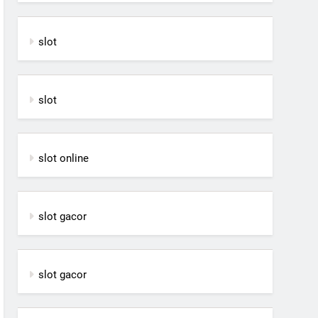
slot
slot
slot online
slot gacor
slot gacor