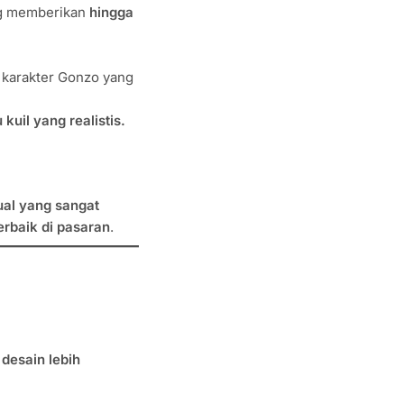
g memberikan
hingga
karakter Gonzo yang
uil yang realistis.
ual yang sangat
terbaik di pasaran
.
n
desain lebih