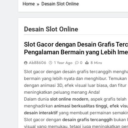
Home
Desain Slot Online
Desain Slot Online
Slot Gacor dengan Desain Grafis Ter
Pengalaman Bermain yang Lebih Ime
Ab88606
1 Year Ago
0
8 Mins
Slot gacor dengan desain grafis tercanggih meng
bermain yang lebih nyata dan menghibur. Temukan d
dengan animasi 3D, efek visual luar biasa, dan fitu
meningkatkan peluang menang Anda!
Dalam dunia
slot online modern
, aspek grafis tela
menghadirkan
animasi berkualitas tinggi, efek vis
desain interaktif
yang membuat permainan semakin
Slot gacor dengan
desain grafis tercanggih
bukan 
visual yang memukau, tetapi juga meningkatkan p