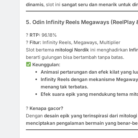
dinamis
, slot ini
sangat seru dan menarik untuk d
5. Odin Infinity Reels Megaways (ReelPlay 
?
RTP:
96.18%
?
Fitur:
Infinity Reels, Megaways, Multiplier
Slot bertema
mitologi Nordik
ini menghadirkan
Infi
berarti gulungan bisa bertambah tanpa batas.
Keunggulan:
Animasi pertarungan dan efek kilat yang lua
Infinity Reels dengan mekanisme Megaway
menang tak terbatas.
Efek suara epik yang mendukung tema mito
?
Kenapa gacor?
Dengan
desain epik yang terinspirasi dari mitologi
menciptakan pengalaman bermain yang benar-b