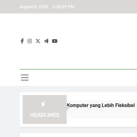
Skip
August 8, 2026
3:26:08 PM
to
content
SG 
Temukan B
alui Ponsel dan Komputer yang Lebih Fleksibel
EDWIN
3 Weeks
HEADLINES