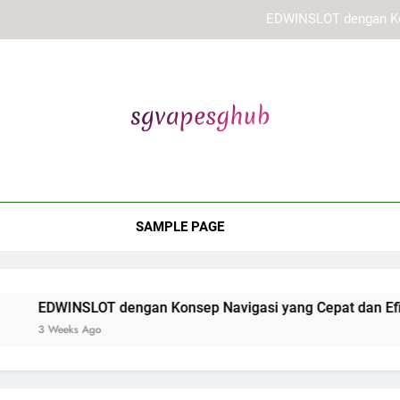
EDWINSLOT dengan Kon
LEBAH4D dengan Kon
KAYA787 sebagai Platform denga
LEBAH4D dengan Dukungan Akses melalui Ponse
Vapes Hub
EDWINSLOT dengan Kon
erbagai Produk Vape Dan Aksesori Berkualitas Di SG Vapes H
LEBAH4D dengan Kon
SAMPLE PAGE
KAYA787 sebagai Platform denga
SLOT dengan Konsep Navigasi yang Cepat dan Efisien
L
 Ago
3