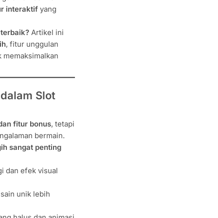
 interaktif
yang
 terbaik?
Artikel ini
ih
, fitur unggulan
uk memaksimalkan
 dalam Slot
dan fitur bonus
, tetapi
ngalaman bermain.
ih sangat penting
i dan efek visual
sain unik lebih
ang halus dan animasi