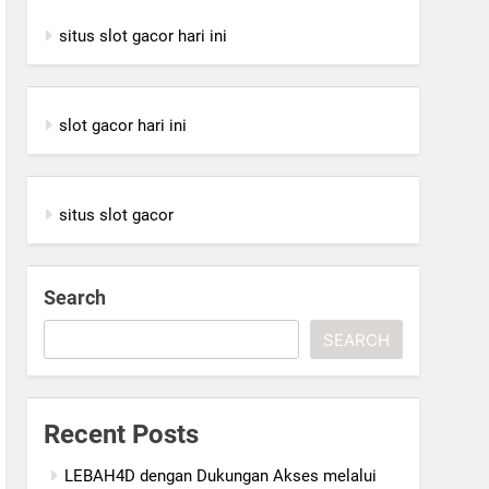
situs slot gacor hari ini
slot gacor hari ini
situs slot gacor
Search
SEARCH
Recent Posts
LEBAH4D dengan Dukungan Akses melalui