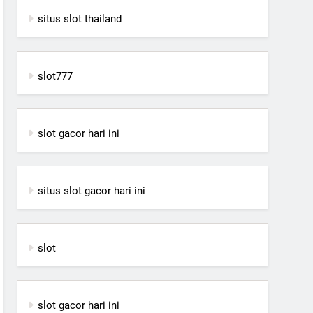
situs slot thailand
slot777
slot gacor hari ini
situs slot gacor hari ini
slot
slot gacor hari ini