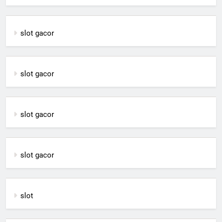
slot gacor
slot gacor
slot gacor
slot gacor
slot