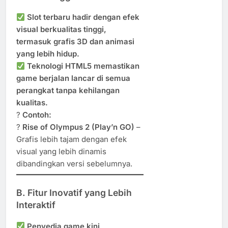
Slot terbaru hadir dengan efek
visual berkualitas tinggi,
termasuk grafis 3D dan animasi
yang lebih hidup.
Teknologi HTML5 memastikan
game berjalan lancar di semua
perangkat tanpa kehilangan
kualitas.
?
Contoh:
?
Rise of Olympus 2 (Play’n GO)
–
Grafis lebih tajam dengan efek
visual yang lebih dinamis
dibandingkan versi sebelumnya.
B. Fitur Inovatif yang Lebih
Interaktif
Penyedia game kini