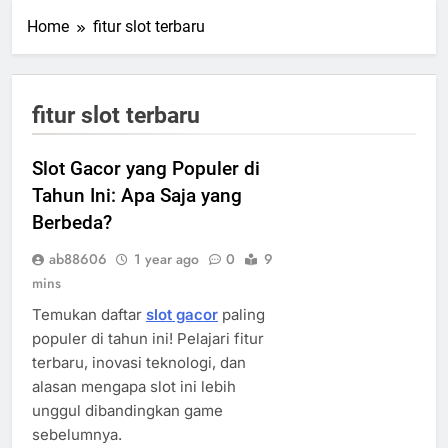
Home
fitur slot terbaru
fitur slot terbaru
Slot Gacor yang Populer di
Tahun Ini: Apa Saja yang
Berbeda?
ab88606
1 year ago
0
9
mins
Temukan daftar
slot gacor
paling
populer di tahun ini! Pelajari fitur
terbaru, inovasi teknologi, dan
alasan mengapa slot ini lebih
unggul dibandingkan game
sebelumnya.