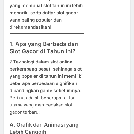
yang membuat slot tahun ini lebih
menarik, serta daftar slot gacor
yang paling populer dan
direkomendasikan!
1. Apa yang Berbeda dari
Slot Gacor di Tahun Ini?
?
Teknologi dalam slot online
berkembang pesat, sehingga slot
yang populer di tahun ini memiliki
beberapa perbedaan signifikan
dibandingkan game sebelumnya.
Berikut adalah beberapa faktor
utama yang membedakan slot
gacor terbaru:
A. Grafik dan Animasi yang
Lebih Canggih