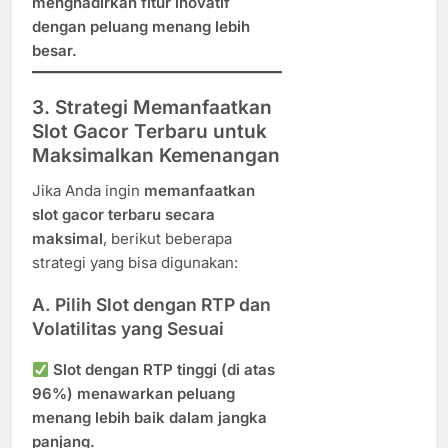
menghadirkan fitur inovatif
dengan peluang menang lebih
besar.
3. Strategi Memanfaatkan
Slot Gacor Terbaru untuk
Maksimalkan Kemenangan
Jika Anda ingin
memanfaatkan
slot gacor terbaru secara
maksimal
, berikut beberapa
strategi yang bisa digunakan:
A. Pilih Slot dengan RTP dan
Volatilitas yang Sesuai
Slot dengan RTP tinggi (di atas
96%) menawarkan peluang
menang lebih baik dalam jangka
panjang.