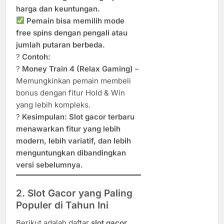
harga dan keuntungan.
Pemain bisa memilih mode
free spins dengan pengali atau
jumlah putaran berbeda.
?
Contoh:
?
Money Train 4 (Relax Gaming)
–
Memungkinkan pemain membeli
bonus dengan fitur Hold & Win
yang lebih kompleks.
?
Kesimpulan:
Slot gacor terbaru
menawarkan fitur yang lebih
modern, lebih variatif, dan lebih
menguntungkan dibandingkan
versi sebelumnya.
2. Slot Gacor yang Paling
Populer di Tahun Ini
Berikut adalah daftar
slot gacor