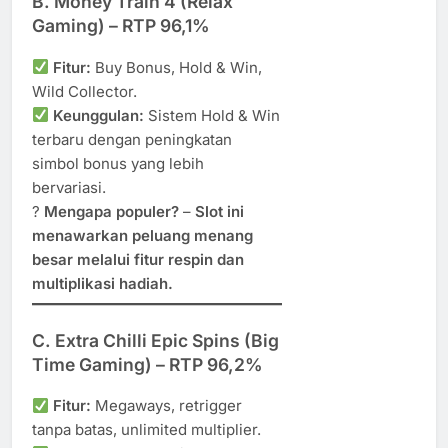
B. Money Train 4 (Relax
Gaming) – RTP 96,1%
Fitur:
Buy Bonus, Hold & Win,
Wild Collector.
Keunggulan:
Sistem Hold & Win
terbaru dengan peningkatan
simbol bonus yang lebih
bervariasi.
?
Mengapa populer?
–
Slot ini
menawarkan peluang menang
besar melalui fitur respin dan
multiplikasi hadiah.
C. Extra Chilli Epic Spins (Big
Time Gaming) – RTP 96,2%
Fitur:
Megaways, retrigger
tanpa batas, unlimited multiplier.