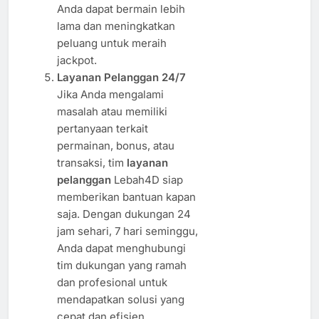
Anda dapat bermain lebih
lama dan meningkatkan
peluang untuk meraih
jackpot.
Layanan Pelanggan 24/7
Jika Anda mengalami
masalah atau memiliki
pertanyaan terkait
permainan, bonus, atau
transaksi, tim
layanan
pelanggan
Lebah4D siap
memberikan bantuan kapan
saja. Dengan dukungan 24
jam sehari, 7 hari seminggu,
Anda dapat menghubungi
tim dukungan yang ramah
dan profesional untuk
mendapatkan solusi yang
cepat dan efisien.