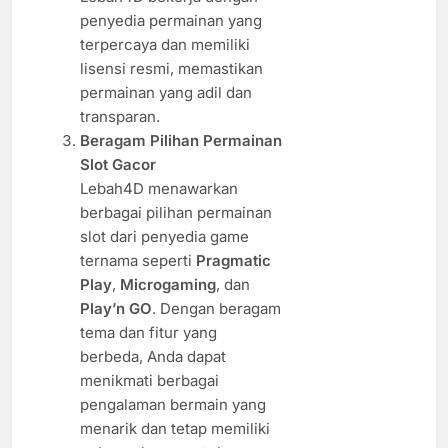
penyedia permainan yang
terpercaya dan memiliki
lisensi resmi, memastikan
permainan yang adil dan
transparan.
Beragam Pilihan Permainan
Slot Gacor
Lebah4D menawarkan
berbagai pilihan permainan
slot dari penyedia game
ternama seperti
Pragmatic
Play
,
Microgaming
, dan
Play’n GO
. Dengan beragam
tema dan fitur yang
berbeda, Anda dapat
menikmati berbagai
pengalaman bermain yang
menarik dan tetap memiliki