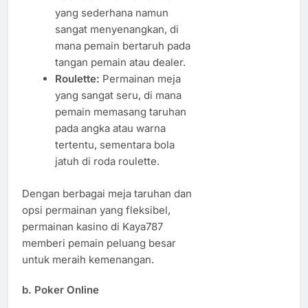
yang sederhana namun
sangat menyenangkan, di
mana pemain bertaruh pada
tangan pemain atau dealer.
Roulette:
Permainan meja
yang sangat seru, di mana
pemain memasang taruhan
pada angka atau warna
tertentu, sementara bola
jatuh di roda roulette.
Dengan berbagai meja taruhan dan
opsi permainan yang fleksibel,
permainan kasino di Kaya787
memberi pemain peluang besar
untuk meraih kemenangan.
b.
Poker Online