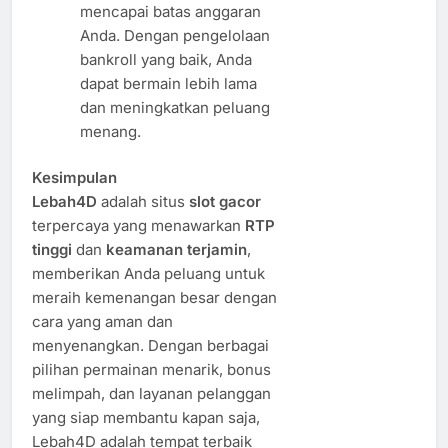
mencapai batas anggaran
Anda. Dengan pengelolaan
bankroll yang baik, Anda
dapat bermain lebih lama
dan meningkatkan peluang
menang.
Kesimpulan
Lebah4D
adalah situs
slot gacor
terpercaya yang menawarkan
RTP
tinggi
dan
keamanan terjamin
,
memberikan Anda peluang untuk
meraih kemenangan besar dengan
cara yang aman dan
menyenangkan. Dengan berbagai
pilihan permainan menarik, bonus
melimpah, dan layanan pelanggan
yang siap membantu kapan saja,
Lebah4D adalah tempat terbaik