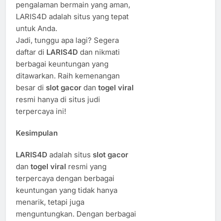
pengalaman bermain yang aman,
LARIS4D adalah situs yang tepat
untuk Anda.
Jadi, tunggu apa lagi? Segera
daftar di
LARIS4D
dan nikmati
berbagai keuntungan yang
ditawarkan. Raih kemenangan
besar di
slot gacor
dan
togel viral
resmi hanya di situs judi
terpercaya ini!
Kesimpulan
LARIS4D
adalah situs
slot gacor
dan
togel viral
resmi yang
terpercaya dengan berbagai
keuntungan yang tidak hanya
menarik, tetapi juga
menguntungkan. Dengan berbagai