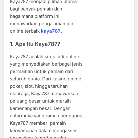
Kaya787 menjadi pilihan utama
bagi banyak pemain dan
bagaimana platform ini
menawarkan pengalaman judi
online terbaik
kaya787
.
1.
Apa Itu Kaya787?
Kaya787 adalah situs judi online
yang menyediakan berbagai jenis
permainan untuk pemain dari
seluruh dunia. Dari kasino online,
poker, slot, hingga taruhan
olahraga, Kaya787 menawarkan
peluang besar untuk meraih
kemenangan besar. Dengan
antarmuka yang ramah pengguna,
Kaya787 memberi pemain
kenyamanan dalam mengakses
permainan favorit mereka.