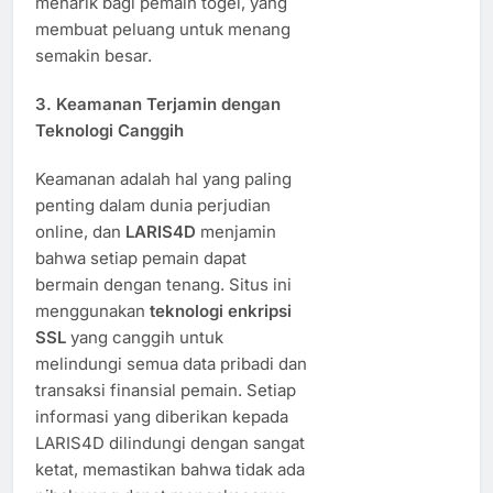
menarik bagi pemain togel, yang
membuat peluang untuk menang
semakin besar.
3.
Keamanan Terjamin dengan
Teknologi Canggih
Keamanan adalah hal yang paling
penting dalam dunia perjudian
online, dan
LARIS4D
menjamin
bahwa setiap pemain dapat
bermain dengan tenang. Situs ini
menggunakan
teknologi enkripsi
SSL
yang canggih untuk
melindungi semua data pribadi dan
transaksi finansial pemain. Setiap
informasi yang diberikan kepada
LARIS4D dilindungi dengan sangat
ketat, memastikan bahwa tidak ada