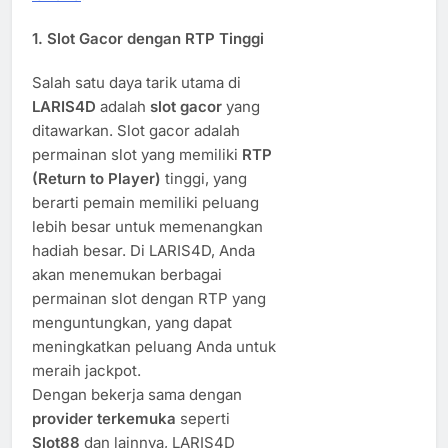
1.
Slot Gacor dengan RTP Tinggi
Salah satu daya tarik utama di
LARIS4D
adalah
slot gacor
yang
ditawarkan. Slot gacor adalah
permainan slot yang memiliki
RTP
(Return to Player)
tinggi, yang
berarti pemain memiliki peluang
lebih besar untuk memenangkan
hadiah besar. Di LARIS4D, Anda
akan menemukan berbagai
permainan slot dengan RTP yang
menguntungkan, yang dapat
meningkatkan peluang Anda untuk
meraih jackpot.
Dengan bekerja sama dengan
provider terkemuka
seperti
Slot88
dan lainnya, LARIS4D