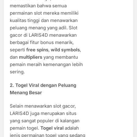
memastikan bahwa semua
permainan slot mereka memiliki
kualitas tinggi dan menawarkan
peluang menang yang adil. Slot
gacor di LARIS4D menawarkan
berbagai fitur bonus menarik,
seperti
free spins
,
wild symbols
,
dan
multipliers
yang membantu
pemain meraih kemenangan lebih
sering.
2.
Togel Viral dengan Peluang
Menang Besar
Selain menawarkan slot gacor,
LARIS4D juga merupakan situs
yang sangat populer di kalangan
pemain togel.
Togel viral
adalah
jenis permainan togel yang sedang