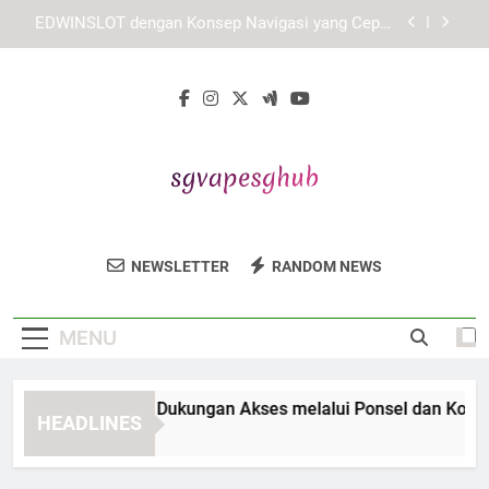
Skip
LEBAH4D dengan Konsep Navigasi yang Cepat
to
dan Efisien
content
KAYA787 sebagai Platform dengan Pengelolaan
Informasi yang Terarah
LEBAH4D dengan Dukungan Akses melalui
Ponsel dan Komputer yang Lebih Fleksibel
EDWINSLOT dengan Konsep Navigasi yang Cepat
dan Efisien
LEBAH4D dengan Konsep Navigasi yang Cepat
dan Efisien
SG Vapes Hub
Temukan Berbagai Produk Vape Dan
KAYA787 sebagai Platform dengan Pengelolaan
NEWSLETTER
RANDOM NEWS
Informasi yang Terarah
Aksesori Berkualitas Di SG Vapes Hub.
Solusi Untuk Pengalaman Vape Yang
MENU
Menyenangkan.
BAH4D dengan Dukungan Akses melalui Ponsel dan Komputer 
HEADLINES
Weeks Ago