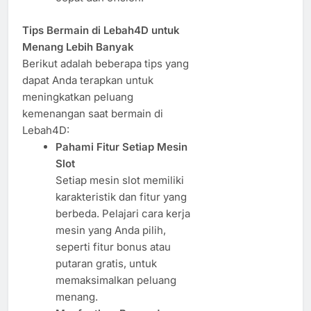
Tips Bermain di Lebah4D untuk
Menang Lebih Banyak
Berikut adalah beberapa tips yang
dapat Anda terapkan untuk
meningkatkan peluang
kemenangan saat bermain di
Lebah4D:
Pahami Fitur Setiap Mesin
Slot
Setiap mesin slot memiliki
karakteristik dan fitur yang
berbeda. Pelajari cara kerja
mesin yang Anda pilih,
seperti fitur bonus atau
putaran gratis, untuk
memaksimalkan peluang
menang.