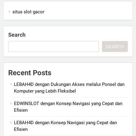
situs slot gacor
Search
SEARCH
Recent Posts
LEBAH4D dengan Dukungan Akses melalui Ponsel dan
Komputer yang Lebih Fleksibel
EDWINSLOT dengan Konsep Navigasi yang Cepat dan
Efisien
LEBAH4D dengan Konsep Navigasi yang Cepat dan
Efisien