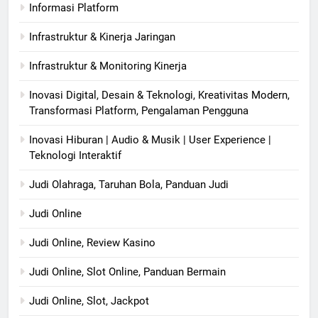
Informasi Platform
Infrastruktur & Kinerja Jaringan
Infrastruktur & Monitoring Kinerja
Inovasi Digital, Desain & Teknologi, Kreativitas Modern,
Transformasi Platform, Pengalaman Pengguna
Inovasi Hiburan | Audio & Musik | User Experience |
Teknologi Interaktif
Judi Olahraga, Taruhan Bola, Panduan Judi
Judi Online
Judi Online, Review Kasino
Judi Online, Slot Online, Panduan Bermain
Judi Online, Slot, Jackpot