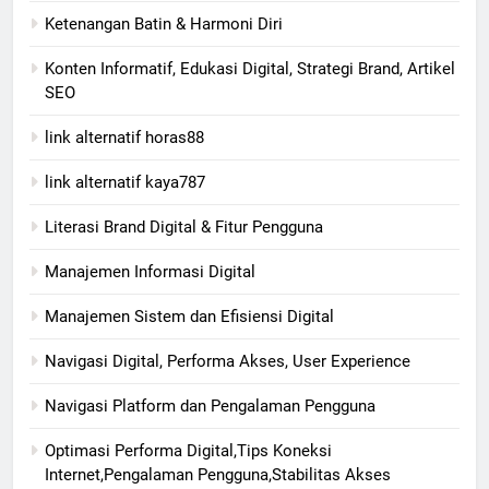
Ketenangan Batin & Harmoni Diri
Konten Informatif, Edukasi Digital, Strategi Brand, Artikel
SEO
link alternatif horas88
link alternatif kaya787
Literasi Brand Digital & Fitur Pengguna
Manajemen Informasi Digital
Manajemen Sistem dan Efisiensi Digital
Navigasi Digital, Performa Akses, User Experience
Navigasi Platform dan Pengalaman Pengguna
Optimasi Performa Digital,Tips Koneksi
Internet,Pengalaman Pengguna,Stabilitas Akses