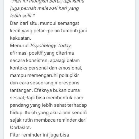
“Hari ini mungkin berat, tapi kamu
juga pernah melewati hari yang
lebih sulit.”
Dan dari situ, muncul semangat
kecil yang pelan-pelan tumbuh jadi
kekuatan.
Menurut
Psychology Today
,
afirmasi positif yang diterima
secara konsisten, apalagi dalam
konteks personal dan emosional,
mampu memengaruhi pola pikir
dan cara seseorang merespons
tantangan. Efeknya bukan cuma
sesaat, tapi bisa membentuk cara
pandang yang lebih sehat terhadap
hidup. Itulah yang aku alami sendiri
sejak rutin membaca reminder dari
Corlaslot.
Fitur reminder ini juga bisa