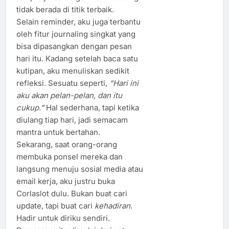
tidak berada di titik terbaik.
Selain reminder, aku juga terbantu
oleh fitur journaling singkat yang
bisa dipasangkan dengan pesan
hari itu. Kadang setelah baca satu
kutipan, aku menuliskan sedikit
refleksi. Sesuatu seperti,
“Hari ini
aku akan pelan-pelan, dan itu
cukup.”
Hal sederhana, tapi ketika
diulang tiap hari, jadi semacam
mantra untuk bertahan.
Sekarang, saat orang-orang
membuka ponsel mereka dan
langsung menuju sosial media atau
email kerja, aku justru buka
Corlaslot dulu. Bukan buat cari
update, tapi buat cari
kehadiran
.
Hadir untuk diriku sendiri.