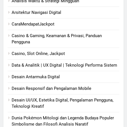
Analisis Waktu & Strategi Mingguan
Arsitektur Navigasi Digital
CaraMendapatJackpot
Casino & Gaming, Keamanan & Privasi, Panduan
Pengguna
Casino, Slot Online, Jackpot
Data & Analitik | UX Digital | Teknologi Performa Sistem
Desain Antarmuka Digital
Desain Responsif dan Pengalaman Mobile
Desain UI/UX, Estetika Digital, Pengalaman Pengguna,
Teknologi Kreatif
Dunia Pokémon Mitologi dan Legenda Budaya Populer
Simbolisme dan Filosofi Analisis Naratif