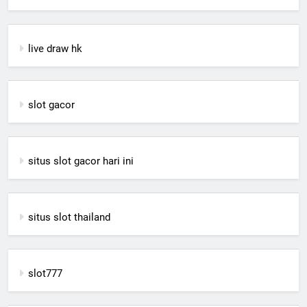
live draw hk
slot gacor
situs slot gacor hari ini
situs slot thailand
slot777