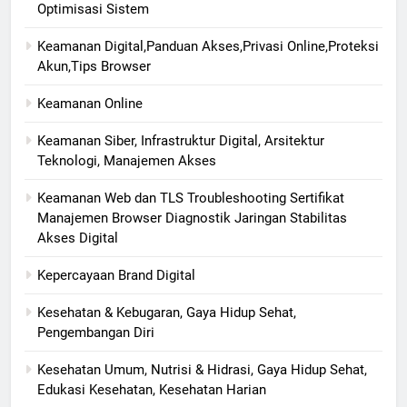
Optimisasi Sistem
Keamanan Digital,Panduan Akses,Privasi Online,Proteksi
Akun,Tips Browser
Keamanan Online
Keamanan Siber, Infrastruktur Digital, Arsitektur
Teknologi, Manajemen Akses
Keamanan Web dan TLS Troubleshooting Sertifikat
Manajemen Browser Diagnostik Jaringan Stabilitas
Akses Digital
Kepercayaan Brand Digital
Kesehatan & Kebugaran, Gaya Hidup Sehat,
Pengembangan Diri
Kesehatan Umum, Nutrisi & Hidrasi, Gaya Hidup Sehat,
Edukasi Kesehatan, Kesehatan Harian