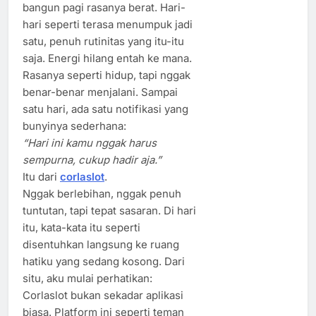
bangun pagi rasanya berat. Hari-
hari seperti terasa menumpuk jadi
satu, penuh rutinitas yang itu-itu
saja. Energi hilang entah ke mana.
Rasanya seperti hidup, tapi nggak
benar-benar menjalani. Sampai
satu hari, ada satu notifikasi yang
bunyinya sederhana:
“Hari ini kamu nggak harus
sempurna, cukup hadir aja.”
Itu dari
corlaslot
.
Nggak berlebihan, nggak penuh
tuntutan, tapi tepat sasaran. Di hari
itu, kata-kata itu seperti
disentuhkan langsung ke ruang
hatiku yang sedang kosong. Dari
situ, aku mulai perhatikan:
Corlaslot bukan sekadar aplikasi
biasa. Platform ini seperti teman