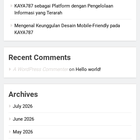
KAYA787 sebagai Platform dengan Pengelolaan
Informasi yang Terarah
Mengenal Keunggulan Desain Mobile-Friendly pada
KAYA787
Recent Comments
A WordPress Commenter
on
Hello world!
Archives
July 2026
June 2026
May 2026