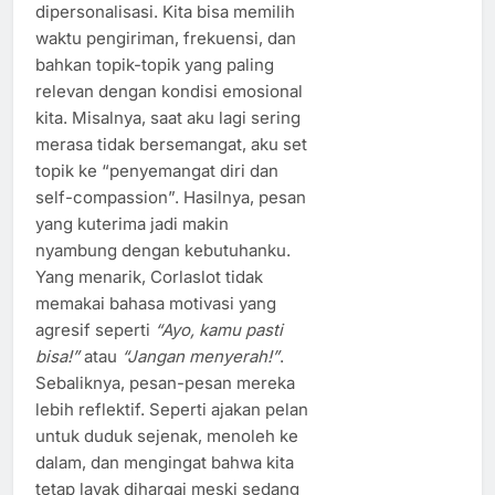
dipersonalisasi. Kita bisa memilih
waktu pengiriman, frekuensi, dan
bahkan topik-topik yang paling
relevan dengan kondisi emosional
kita. Misalnya, saat aku lagi sering
merasa tidak bersemangat, aku set
topik ke “penyemangat diri dan
self-compassion”. Hasilnya, pesan
yang kuterima jadi makin
nyambung dengan kebutuhanku.
Yang menarik, Corlaslot tidak
memakai bahasa motivasi yang
agresif seperti
“Ayo, kamu pasti
bisa!”
atau
“Jangan menyerah!”
.
Sebaliknya, pesan-pesan mereka
lebih reflektif. Seperti ajakan pelan
untuk duduk sejenak, menoleh ke
dalam, dan mengingat bahwa kita
tetap layak dihargai meski sedang