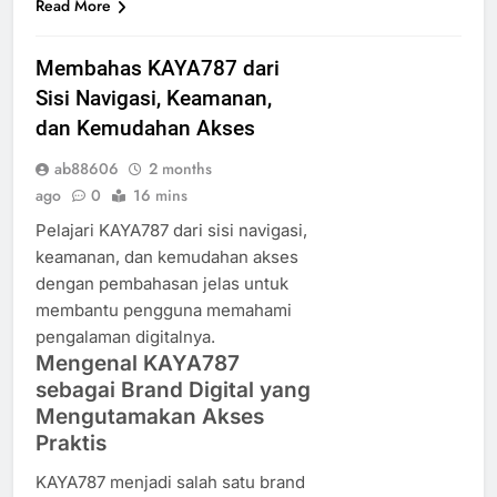
Read More
Membahas KAYA787 dari
Sisi Navigasi, Keamanan,
dan Kemudahan Akses
ab88606
2 months
ago
0
16 mins
Pelajari KAYA787 dari sisi navigasi,
keamanan, dan kemudahan akses
dengan pembahasan jelas untuk
membantu pengguna memahami
pengalaman digitalnya.
Mengenal KAYA787
sebagai Brand Digital yang
Mengutamakan Akses
Praktis
KAYA787 menjadi salah satu brand