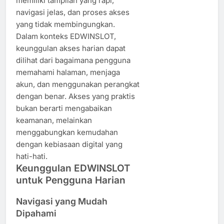
memiliki tampilan yang rapi,
navigasi jelas, dan proses akses
yang tidak membingungkan.
Dalam konteks EDWINSLOT,
keunggulan akses harian dapat
dilihat dari bagaimana pengguna
memahami halaman, menjaga
akun, dan menggunakan perangkat
dengan benar. Akses yang praktis
bukan berarti mengabaikan
keamanan, melainkan
menggabungkan kemudahan
dengan kebiasaan digital yang
hati-hati.
Keunggulan EDWINSLOT
untuk Pengguna Harian
Navigasi yang Mudah
Dipahami