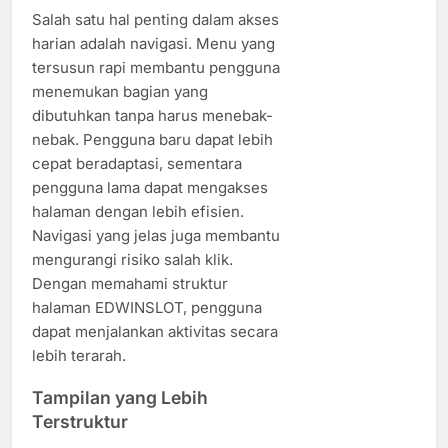
Salah satu hal penting dalam akses
harian adalah navigasi. Menu yang
tersusun rapi membantu pengguna
menemukan bagian yang
dibutuhkan tanpa harus menebak-
nebak. Pengguna baru dapat lebih
cepat beradaptasi, sementara
pengguna lama dapat mengakses
halaman dengan lebih efisien.
Navigasi yang jelas juga membantu
mengurangi risiko salah klik.
Dengan memahami struktur
halaman EDWINSLOT, pengguna
dapat menjalankan aktivitas secara
lebih terarah.
Tampilan yang Lebih
Terstruktur