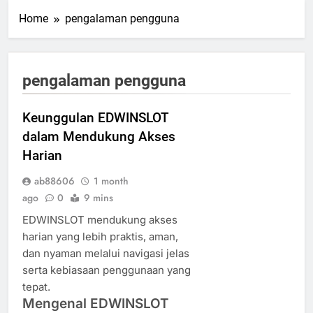
Home
pengalaman pengguna
pengalaman pengguna
Keunggulan EDWINSLOT
dalam Mendukung Akses
Harian
ab88606
1 month
ago
0
9 mins
EDWINSLOT mendukung akses
harian yang lebih praktis, aman,
dan nyaman melalui navigasi jelas
serta kebiasaan penggunaan yang
tepat.
Mengenal EDWINSLOT