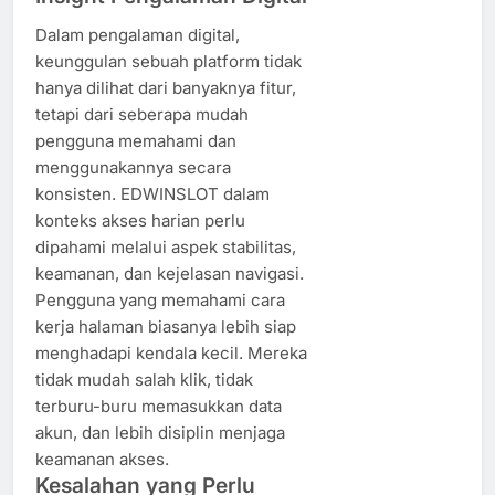
Dalam pengalaman digital,
keunggulan sebuah platform tidak
hanya dilihat dari banyaknya fitur,
tetapi dari seberapa mudah
pengguna memahami dan
menggunakannya secara
konsisten. EDWINSLOT dalam
konteks akses harian perlu
dipahami melalui aspek stabilitas,
keamanan, dan kejelasan navigasi.
Pengguna yang memahami cara
kerja halaman biasanya lebih siap
menghadapi kendala kecil. Mereka
tidak mudah salah klik, tidak
terburu-buru memasukkan data
akun, dan lebih disiplin menjaga
keamanan akses.
Kesalahan yang Perlu