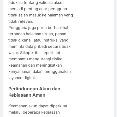
edukasi tentang validasi akses
menjadi penting agar pengguna
tidak salah masuk ke halaman yang
tidak relevan.
Pengguna juga perlu berhati-hati
terhadap halaman tiruan, pesan
tidak dikenal, atau instruksi yang
meminta data pribadi secara tidak
wajar. Sikap kritis seperti ini
membantu mengurangi risiko
keamanan dan meningkatkan
kenyamanan dalam menggunakan
layanan digital.
Perlindungan Akun dan
Kebiasaan Aman
Keamanan akun dapat diperkuat
melalui beberapa kebiasaan