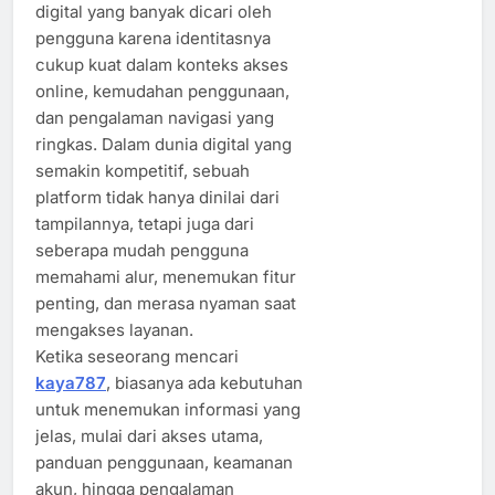
digital yang banyak dicari oleh
pengguna karena identitasnya
cukup kuat dalam konteks akses
online, kemudahan penggunaan,
dan pengalaman navigasi yang
ringkas. Dalam dunia digital yang
semakin kompetitif, sebuah
platform tidak hanya dinilai dari
tampilannya, tetapi juga dari
seberapa mudah pengguna
memahami alur, menemukan fitur
penting, dan merasa nyaman saat
mengakses layanan.
Ketika seseorang mencari
kaya787
, biasanya ada kebutuhan
untuk menemukan informasi yang
jelas, mulai dari akses utama,
panduan penggunaan, keamanan
akun, hingga pengalaman