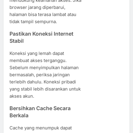
mendukung keamanan akses. Jika
browser jarang diperbarui,
halaman bisa terasa lambat atau
tidak tampil sempurna.
Pastikan Koneksi Internet
Stabil
Koneksi yang lemah dapat
membuat akses terganggu.
Sebelum menyimpulkan halaman
bermasalah, periksa jaringan
terlebih dahulu. Koneksi pribadi
yang stabil lebih disarankan untuk
akses akun.
Bersihkan Cache Secara
Berkala
Cache yang menumpuk dapat