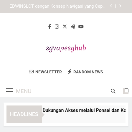
Skip
LEBAH4D dengan Konsep Navigasi yang Cepat
to
dan Efisien
content
KAYA787 sebagai Platform dengan Pengelolaan
Informasi yang Terarah
LEBAH4D dengan Dukungan Akses melalui
Ponsel dan Komputer yang Lebih Fleksibel
EDWINSLOT dengan Konsep Navigasi yang Cepat
dan Efisien
LEBAH4D dengan Konsep Navigasi yang Cepat
dan Efisien
SG Vapes Hub
Temukan Berbagai Produk Vape Dan
KAYA787 sebagai Platform dengan Pengelolaan
NEWSLETTER
RANDOM NEWS
Informasi yang Terarah
Aksesori Berkualitas Di SG Vapes Hub.
Solusi Untuk Pengalaman Vape Yang
MENU
Menyenangkan.
BAH4D dengan Dukungan Akses melalui Ponsel dan Komputer 
HEADLINES
Weeks Ago