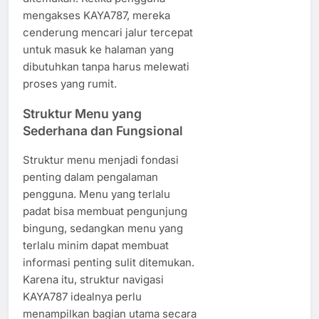
mengakses KAYA787, mereka
cenderung mencari jalur tercepat
untuk masuk ke halaman yang
dibutuhkan tanpa harus melewati
proses yang rumit.
Struktur Menu yang
Sederhana dan Fungsional
Struktur menu menjadi fondasi
penting dalam pengalaman
pengguna. Menu yang terlalu
padat bisa membuat pengunjung
bingung, sedangkan menu yang
terlalu minim dapat membuat
informasi penting sulit ditemukan.
Karena itu, struktur navigasi
KAYA787 idealnya perlu
menampilkan bagian utama secara