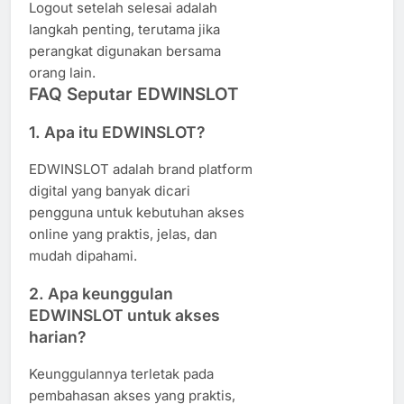
Logout setelah selesai adalah
langkah penting, terutama jika
perangkat digunakan bersama
orang lain.
FAQ Seputar EDWINSLOT
1. Apa itu EDWINSLOT?
EDWINSLOT adalah brand platform
digital yang banyak dicari
pengguna untuk kebutuhan akses
online yang praktis, jelas, dan
mudah dipahami.
2. Apa keunggulan
EDWINSLOT untuk akses
harian?
Keunggulannya terletak pada
pembahasan akses yang praktis,