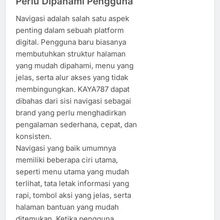
Perlu Dipahami Pengguna
Navigasi adalah salah satu aspek
penting dalam sebuah platform
digital. Pengguna baru biasanya
membutuhkan struktur halaman
yang mudah dipahami, menu yang
jelas, serta alur akses yang tidak
membingungkan. KAYA787 dapat
dibahas dari sisi navigasi sebagai
brand yang perlu menghadirkan
pengalaman sederhana, cepat, dan
konsisten.
Navigasi yang baik umumnya
memiliki beberapa ciri utama,
seperti menu utama yang mudah
terlihat, tata letak informasi yang
rapi, tombol aksi yang jelas, serta
halaman bantuan yang mudah
ditemukan. Ketika pengguna