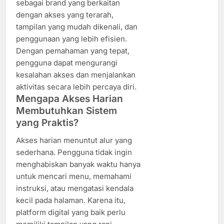
sebagai brand yang berkaitan
dengan akses yang terarah,
tampilan yang mudah dikenali, dan
penggunaan yang lebih efisien.
Dengan pemahaman yang tepat,
pengguna dapat mengurangi
kesalahan akses dan menjalankan
aktivitas secara lebih percaya diri.
Mengapa Akses Harian
Membutuhkan Sistem
yang Praktis?
Akses harian menuntut alur yang
sederhana. Pengguna tidak ingin
menghabiskan banyak waktu hanya
untuk mencari menu, memahami
instruksi, atau mengatasi kendala
kecil pada halaman. Karena itu,
platform digital yang baik perlu