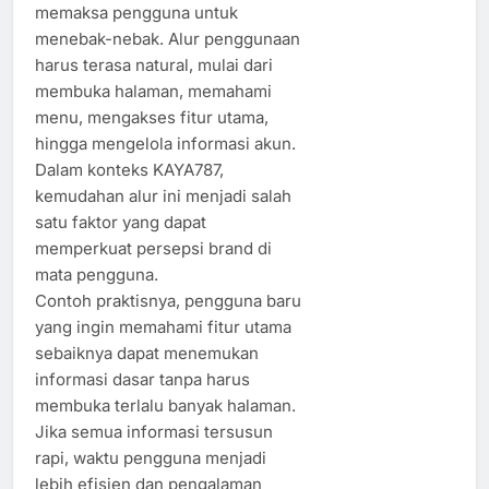
memaksa pengguna untuk
menebak-nebak. Alur penggunaan
harus terasa natural, mulai dari
membuka halaman, memahami
menu, mengakses fitur utama,
hingga mengelola informasi akun.
Dalam konteks KAYA787,
kemudahan alur ini menjadi salah
satu faktor yang dapat
memperkuat persepsi brand di
mata pengguna.
Contoh praktisnya, pengguna baru
yang ingin memahami fitur utama
sebaiknya dapat menemukan
informasi dasar tanpa harus
membuka terlalu banyak halaman.
Jika semua informasi tersusun
rapi, waktu pengguna menjadi
lebih efisien dan pengalaman