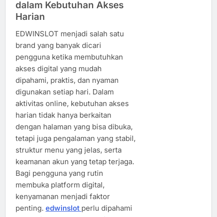
dalam Kebutuhan Akses
Harian
EDWINSLOT menjadi salah satu
brand yang banyak dicari
pengguna ketika membutuhkan
akses digital yang mudah
dipahami, praktis, dan nyaman
digunakan setiap hari. Dalam
aktivitas online, kebutuhan akses
harian tidak hanya berkaitan
dengan halaman yang bisa dibuka,
tetapi juga pengalaman yang stabil,
struktur menu yang jelas, serta
keamanan akun yang tetap terjaga.
Bagi pengguna yang rutin
membuka platform digital,
kenyamanan menjadi faktor
penting.
edwinslot
perlu dipahami