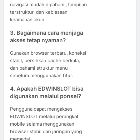
navigasi mudah dipahami, tampilan
terstruktur, dan kebiasaan
keamanan akun.
3. Bagaimana cara menjaga
akses tetap nyaman?
Gunakan browser terbaru, koneksi
stabil, bersihkan cache berkala,
dan pahami struktur menu
sebelum menggunakan fitur.
4. Apakah EDWINSLOT bisa
digunakan melalui ponsel?
Pengguna dapat mengakses
EDWINSLOT melalui perangkat
mobile selama menggunakan
browser stabil dan jaringan yang
memadai.