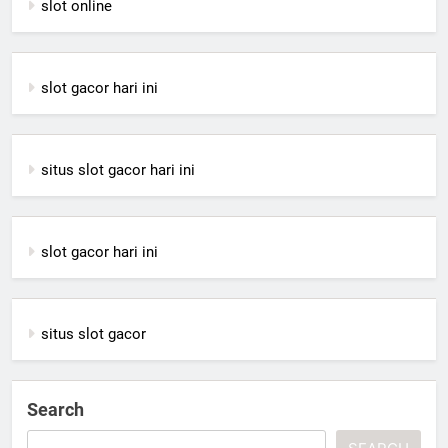
slot online
slot gacor hari ini
situs slot gacor hari ini
slot gacor hari ini
situs slot gacor
Search