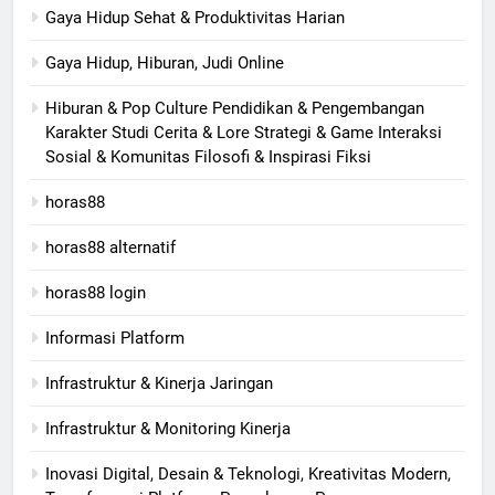
Gaya Hidup Sehat & Produktivitas Harian
Gaya Hidup, Hiburan, Judi Online
Hiburan & Pop Culture Pendidikan & Pengembangan
Karakter Studi Cerita & Lore Strategi & Game Interaksi
Sosial & Komunitas Filosofi & Inspirasi Fiksi
horas88
horas88 alternatif
horas88 login
Informasi Platform
Infrastruktur & Kinerja Jaringan
Infrastruktur & Monitoring Kinerja
Inovasi Digital, Desain & Teknologi, Kreativitas Modern,