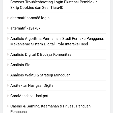
Browser Troubleshooting Login Ekstensi Pemblokir
Skrip Cookies dan Sesi Tiara4D
alternatif horas88 login
alternatif kaya787
Analisis Algoritma Permainan, Studi Perilaku Pengguna,
Mekanisme Sistem Digital, Pola Interaksi Reel
Analisis Digital & Budaya Komunitas
Analisis Slot
Analisis Waktu & Strategi Mingguan
Arsitektur Navigasi Digital
CaraMendapatJackpot
Casino & Gaming, Keamanan & Privasi, Panduan
Pengguna