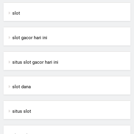
slot
slot gacor hari ini
situs slot gacor hari ini
slot dana
situs slot