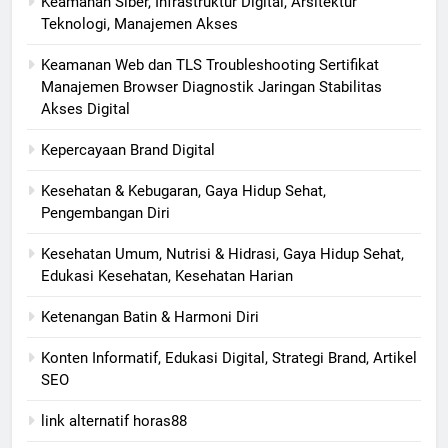
Keamanan Siber, Infrastruktur Digital, Arsitektur
Teknologi, Manajemen Akses
Keamanan Web dan TLS Troubleshooting Sertifikat
Manajemen Browser Diagnostik Jaringan Stabilitas
Akses Digital
Kepercayaan Brand Digital
Kesehatan & Kebugaran, Gaya Hidup Sehat,
Pengembangan Diri
Kesehatan Umum, Nutrisi & Hidrasi, Gaya Hidup Sehat,
Edukasi Kesehatan, Kesehatan Harian
Ketenangan Batin & Harmoni Diri
Konten Informatif, Edukasi Digital, Strategi Brand, Artikel
SEO
link alternatif horas88