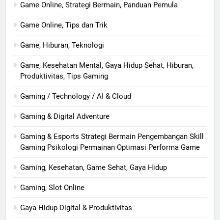
Game Online, Strategi Bermain, Panduan Pemula
Game Online, Tips dan Trik
Game, Hiburan, Teknologi
Game, Kesehatan Mental, Gaya Hidup Sehat, Hiburan,
Produktivitas, Tips Gaming
Gaming / Technology / AI & Cloud
Gaming & Digital Adventure
Gaming & Esports Strategi Bermain Pengembangan Skill
Gaming Psikologi Permainan Optimasi Performa Game
Gaming, Kesehatan, Game Sehat, Gaya Hidup
Gaming, Slot Online
Gaya Hidup Digital & Produktivitas