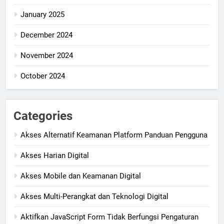
January 2025
December 2024
November 2024
October 2024
Categories
Akses Alternatif Keamanan Platform Panduan Pengguna
Akses Harian Digital
Akses Mobile dan Keamanan Digital
Akses Multi-Perangkat dan Teknologi Digital
Aktifkan JavaScript Form Tidak Berfungsi Pengaturan