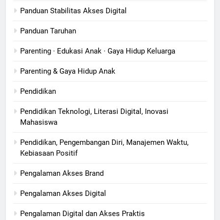
Panduan Stabilitas Akses Digital
Panduan Taruhan
Parenting · Edukasi Anak · Gaya Hidup Keluarga
Parenting & Gaya Hidup Anak
Pendidikan
Pendidikan Teknologi, Literasi Digital, Inovasi
Mahasiswa
Pendidikan, Pengembangan Diri, Manajemen Waktu,
Kebiasaan Positif
Pengalaman Akses Brand
Pengalaman Akses Digital
Pengalaman Digital dan Akses Praktis