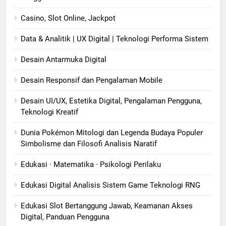
Casino, Slot Online, Jackpot
Data & Analitik | UX Digital | Teknologi Performa Sistem
Desain Antarmuka Digital
Desain Responsif dan Pengalaman Mobile
Desain UI/UX, Estetika Digital, Pengalaman Pengguna,
Teknologi Kreatif
Dunia Pokémon Mitologi dan Legenda Budaya Populer
Simbolisme dan Filosofi Analisis Naratif
Edukasi · Matematika · Psikologi Perilaku
Edukasi Digital Analisis Sistem Game Teknologi RNG
Edukasi Slot Bertanggung Jawab, Keamanan Akses
Digital, Panduan Pengguna