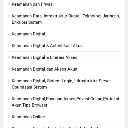
Keamanan dan Privasi
Keamanan Data, Infrastruktur Digital, Teknologi Jaringan,
Enkripsi Sistem
Keamanan Digital
Keamanan Digital & Autentikasi Akun
Keamanan Digital & Literasi Akses
Keamanan Digital dan Akses Akun
Keamanan Digital, Sistem Login, Infrastruktur Server,
Optimisasi Sistem
Keamanan Digital,Panduan Akses,Privasi Online,Proteksi
Akun,Tips Browser
Keamanan Online