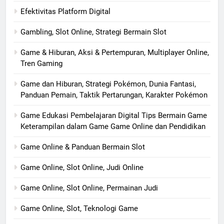
Efektivitas Platform Digital
Gambling, Slot Online, Strategi Bermain Slot
Game & Hiburan, Aksi & Pertempuran, Multiplayer Online,
Tren Gaming
Game dan Hiburan, Strategi Pokémon, Dunia Fantasi,
Panduan Pemain, Taktik Pertarungan, Karakter Pokémon
Game Edukasi Pembelajaran Digital Tips Bermain Game
Keterampilan dalam Game Game Online dan Pendidikan
Game Online & Panduan Bermain Slot
Game Online, Slot Online, Judi Online
Game Online, Slot Online, Permainan Judi
Game Online, Slot, Teknologi Game