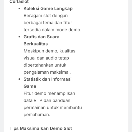
Corlaslot
Koleksi Game Lengkap
Beragam slot dengan
berbagai tema dan fitur
tersedia dalam mode demo.
Grafis dan Suara
Berkualitas
Meskipun demo, kualitas
visual dan audio tetap
dipertahankan untuk
pengalaman maksimal.
Statistik dan Informasi
Game
Fitur demo menampilkan
data RTP dan panduan
permainan untuk membantu
pemahaman.
Tips Maksimalkan Demo Slot