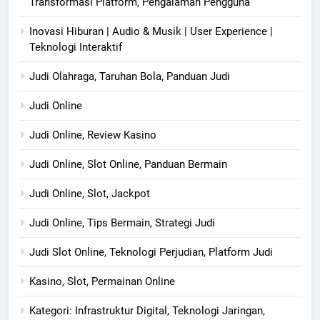
Transformasi Platform, Pengalaman Pengguna
Inovasi Hiburan | Audio & Musik | User Experience |
Teknologi Interaktif
Judi Olahraga, Taruhan Bola, Panduan Judi
Judi Online
Judi Online, Review Kasino
Judi Online, Slot Online, Panduan Bermain
Judi Online, Slot, Jackpot
Judi Online, Tips Bermain, Strategi Judi
Judi Slot Online, Teknologi Perjudian, Platform Judi
Kasino, Slot, Permainan Online
Kategori: Infrastruktur Digital, Teknologi Jaringan,