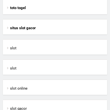
toto togel
situs slot gacor
slot
slot
slot online
slot gacor