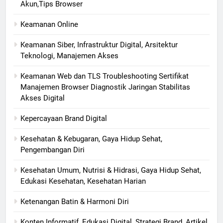
Akun,Tips Browser
Keamanan Online
Keamanan Siber, Infrastruktur Digital, Arsitektur
Teknologi, Manajemen Akses
Keamanan Web dan TLS Troubleshooting Sertifikat
Manajemen Browser Diagnostik Jaringan Stabilitas
Akses Digital
Kepercayaan Brand Digital
Kesehatan & Kebugaran, Gaya Hidup Sehat,
Pengembangan Diri
Kesehatan Umum, Nutrisi & Hidrasi, Gaya Hidup Sehat,
Edukasi Kesehatan, Kesehatan Harian
Ketenangan Batin & Harmoni Diri
Konten Informatif, Edukasi Digital, Strategi Brand, Artikel