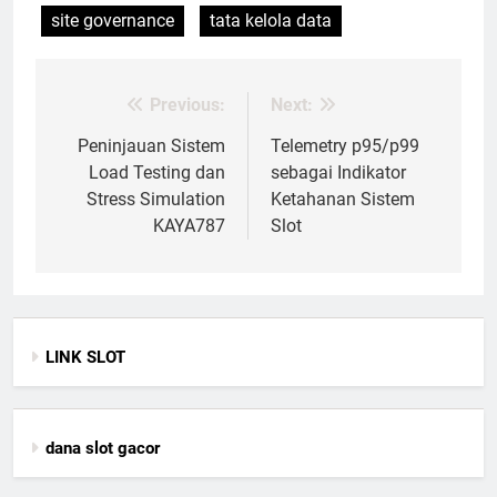
site governance
tata kelola data
Previous:
Next:
Post
navigation
Peninjauan Sistem
Telemetry p95/p99
Load Testing dan
sebagai Indikator
Stress Simulation
Ketahanan Sistem
KAYA787
Slot
LINK SLOT
dana slot gacor