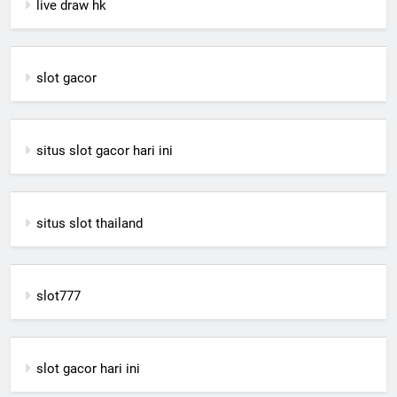
live draw hk
slot gacor
situs slot gacor hari ini
situs slot thailand
slot777
slot gacor hari ini