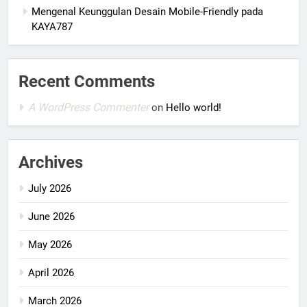
Mengenal Keunggulan Desain Mobile-Friendly pada
KAYA787
Recent Comments
A WordPress Commenter
on
Hello world!
Archives
July 2026
June 2026
May 2026
April 2026
March 2026