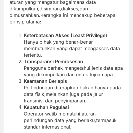
aturan yang mengatur bagaimana data
dikumpulkan,disimpan,diakses,dan
dimusnahkan.Kerangka ini mencakup beberapa
prinsip utama:
Keterbatasan Akses (Least Privilege)
Hanya pihak yang benar-benar
membutuhkan yang dapat mengakses data
tertentu.
Transparansi Pemrosesan
Pengguna berhak mengetahui jenis data apa
yang dikumpulkan dan untuk tujuan apa.
Keamanan Berlapis
Perlindungan diterapkan bukan hanya pada
data fisik,melainkan juga pada jalur
transmisi dan penyimpanan.
Kepatuhan Regulasi
Operator wajib mematuhi aturan
perlindungan data yang berlaku,termasuk
standar internasional.