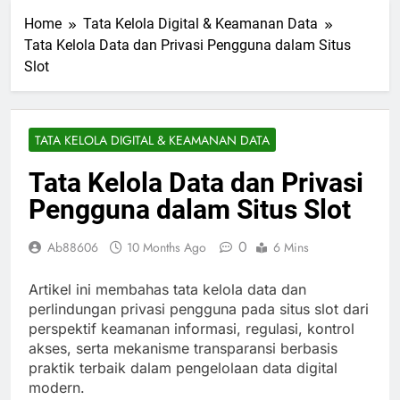
Home
Tata Kelola Digital & Keamanan Data
Tata Kelola Data dan Privasi Pengguna dalam Situs
Slot
TATA KELOLA DIGITAL & KEAMANAN DATA
Tata Kelola Data dan Privasi
Pengguna dalam Situs Slot
0
Ab88606
10 Months Ago
6 Mins
Artikel ini membahas tata kelola data dan
perlindungan privasi pengguna pada situs slot dari
perspektif keamanan informasi, regulasi, kontrol
akses, serta mekanisme transparansi berbasis
praktik terbaik dalam pengelolaan data digital
modern.