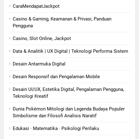
CaraMendapatJackpot
Casino & Gaming, Keamanan & Privasi, Panduan
Pengguna
Casino, Slot Online, Jackpot
Data & Analitik | UX Digital | Teknologi Performa Sistem
Desain Antarmuka Digital
Desain Responsif dan Pengalaman Mobile
Desain UI/UX, Estetika Digital, Pengalaman Pengguna,
Teknologi Kreatif
Dunia Pokémon Mitologi dan Legenda Budaya Populer
Simbolisme dan Filosofi Analisis Naratif
Edukasi · Matematika · Psikologi Perilaku