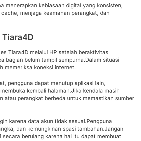
una menerapkan kebiasaan digital yang konsisten,
n cache, menjaga keamanan perangkat, dan
 Tiara4D
 Tiara4D melalui HP setelah beraktivitas
a bagian belum tampil sempurna.Dalam situasi
ah memeriksa koneksi internet.
bat, pengguna dapat menutup aplikasi lain,
 membuka kembali halaman.Jika kendala masih
ain atau perangkat berbeda untuk memastikan sumber
login karena data akun tidak sesuai.Pengguna
, angka, dan kemungkinan spasi tambahan.Jangan
i secara berulang karena hal itu dapat membuat