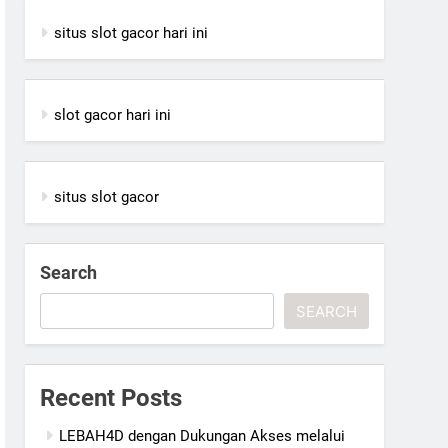
situs slot gacor hari ini
slot gacor hari ini
situs slot gacor
Search
SEARCH
Recent Posts
LEBAH4D dengan Dukungan Akses melalui