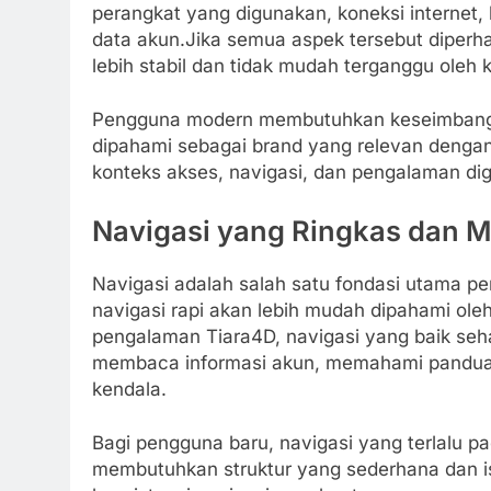
perangkat yang digunakan, koneksi internet,
data akun.Jika semua aspek tersebut diper
lebih stabil dan tidak mudah terganggu oleh k
Pengguna modern membutuhkan keseimbangan
dipahami sebagai brand yang relevan dengan
konteks akses, navigasi, dan pengalaman digit
Navigasi yang Ringkas dan 
Navigasi adalah salah satu fondasi utama pe
navigasi rapi akan lebih mudah dipahami o
pengalaman Tiara4D, navigasi yang baik s
membaca informasi akun, memahami panduan 
kendala.
Bagi pengguna baru, navigasi yang terlalu 
membutuhkan struktur yang sederhana dan i