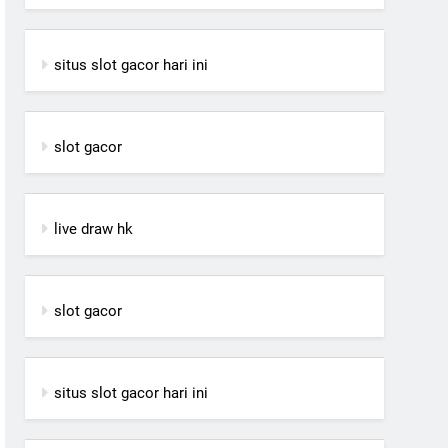
situs slot gacor hari ini
slot gacor
live draw hk
slot gacor
situs slot gacor hari ini