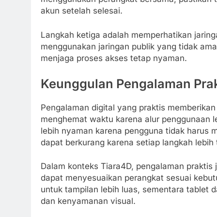
akun setelah selesai.
Langkah ketiga adalah memperhatikan jaring
menggunakan jaringan publik yang tidak ama
menjaga proses akses tetap nyaman.
Keunggulan Pengalaman Prak
Pengalaman digital yang praktis memberika
menghemat waktu karena alur penggunaan le
lebih nyaman karena pengguna tidak harus me
dapat berkurang karena setiap langkah lebih 
Dalam konteks Tiara4D, pengalaman praktis 
dapat menyesuaikan perangkat sesuai kebut
untuk tampilan lebih luas, sementara tablet 
dan kenyamanan visual.