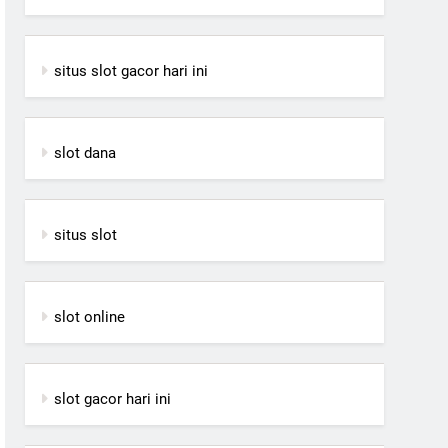
situs slot gacor hari ini
slot dana
situs slot
slot online
slot gacor hari ini