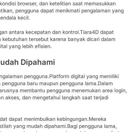
 kondisi browser, dan ketelitian saat memasukkan
hatikan, pengguna dapat menikmati pengalaman yang
endala kecil.
 antara kecepatan dan kontrol.Tiara4D dapat
 kebutuhan tersebut karena banyak dicari dalam
al yang lebih efisien.
Mudah Dipahami
ngalaman pengguna.Platform digital yang memiliki
leh pengguna baru maupun pengguna lama.Dalam
eharusnya membantu pengguna menemukan area login,
akses, dan mengetahui langkah saat terjadi
padat dapat menimbulkan kebingungan.Mereka
stilah yang mudah dipahami.Bagi pengguna lama,