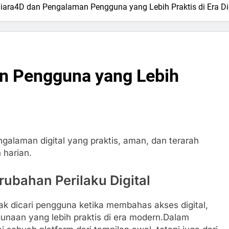
iara4D dan Pengalaman Pengguna yang Lebih Praktis di Era Di
n Pengguna yang Lebih
aman digital yang praktis, aman, dan terarah
 harian.
bahan Perilaku Digital
ak dicari pengguna ketika membahas akses digital,
naan yang lebih praktis di era modern.Dalam