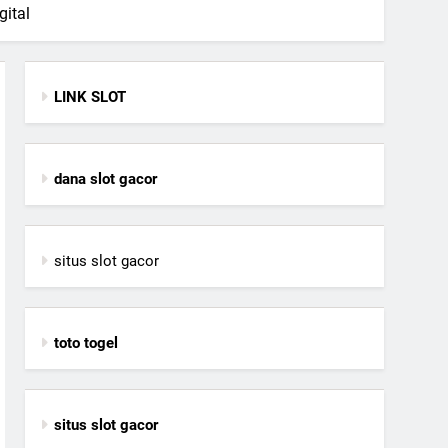
gital
LINK SLOT
dana slot gacor
situs slot gacor
toto togel
situs slot gacor