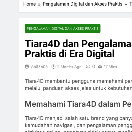
Home
Pengalaman Digital dan Akses Praktis
T
PENGALAMAN DIGITAL DAN AKSES PRAKTIS
Tiara4D dan Pengalama
Praktis di Era Digital
0
Ab88606
2 Months Ago
17 Mins
Tiara4D membantu pengguna memahami pengal
melalui panduan akses jelas untuk kebutuhan
Memahami Tiara4D dalam Peru
Tiara4D menjadi salah satu brand yang bany
kemudahan navigasi, dan pengalaman penggu