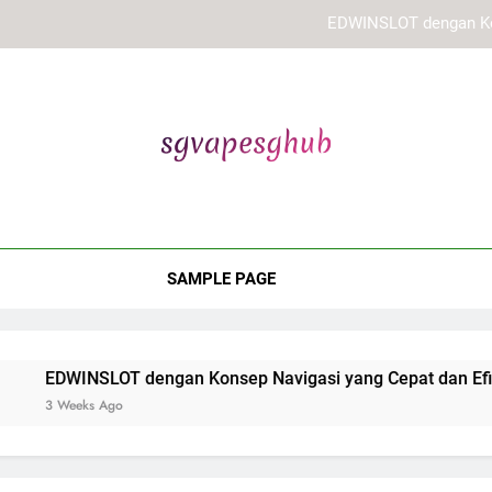
EDWINSLOT dengan Kon
LEBAH4D dengan Kon
KAYA787 sebagai Platform denga
LEBAH4D dengan Dukungan Akses melalui Ponse
Vapes Hub
EDWINSLOT dengan Kon
erbagai Produk Vape Dan Aksesori Berkualitas Di SG Vapes H
LEBAH4D dengan Kon
SAMPLE PAGE
KAYA787 sebagai Platform denga
SLOT dengan Konsep Navigasi yang Cepat dan Efisien
L
 Ago
3