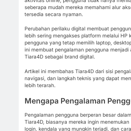
aktivitas online, pengguna tidak hanya menila
seberapa mudah mereka memahami alur akse
tersedia secara nyaman.
Perubahan perilaku digital membuat penggun
lebih sering mengakses platform melalui HP 
pengguna yang tetap memilih laptop, desktop,
ini membuat pengalaman pengguna menjadi 
Tiara4D sebagai brand digital.
Artikel ini membahas Tiara4D dari sisi peng
navigasi, dan langkah teknis yang dapat me
lebih terarah.
Mengapa Pengalaman Penggu
Pengalaman pengguna berperan besar dalam
Tiara4D, biasanya mereka ingin menemukan i
login, kendala yang mungkin terjadi, dan ca