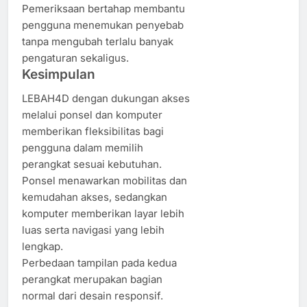
Pemeriksaan bertahap membantu
pengguna menemukan penyebab
tanpa mengubah terlalu banyak
pengaturan sekaligus.
Kesimpulan
LEBAH4D dengan dukungan akses
melalui ponsel dan komputer
memberikan fleksibilitas bagi
pengguna dalam memilih
perangkat sesuai kebutuhan.
Ponsel menawarkan mobilitas dan
kemudahan akses, sedangkan
komputer memberikan layar lebih
luas serta navigasi yang lebih
lengkap.
Perbedaan tampilan pada kedua
perangkat merupakan bagian
normal dari desain responsif.