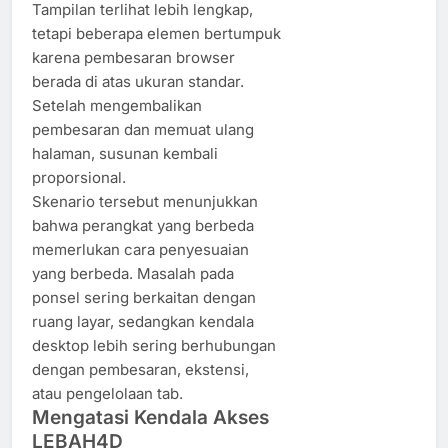
Tampilan terlihat lebih lengkap,
tetapi beberapa elemen bertumpuk
karena pembesaran browser
berada di atas ukuran standar.
Setelah mengembalikan
pembesaran dan memuat ulang
halaman, susunan kembali
proporsional.
Skenario tersebut menunjukkan
bahwa perangkat yang berbeda
memerlukan cara penyesuaian
yang berbeda. Masalah pada
ponsel sering berkaitan dengan
ruang layar, sedangkan kendala
desktop lebih sering berhubungan
dengan pembesaran, ekstensi,
atau pengelolaan tab.
Mengatasi Kendala Akses
LEBAH4D