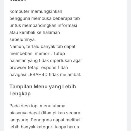
Komputer memungkinkan
pengguna membuka beberapa tab
untuk membandingkan informasi
atau kembali ke halaman
sebelumnya.
Namun, terlalu banyak tab dapat
membebani memori. Tutup
halaman yang tidak diperlukan agar
browser tetap responsif dan
navigasi LEBAH4D tidak melambat.
Tampilan Menu yang Lebih
Lengkap
Pada desktop, menu utama
biasanya dapat ditampilkan secara
langsung. Pengguna dapat melihat
lebih banyak kategori tanpa harus