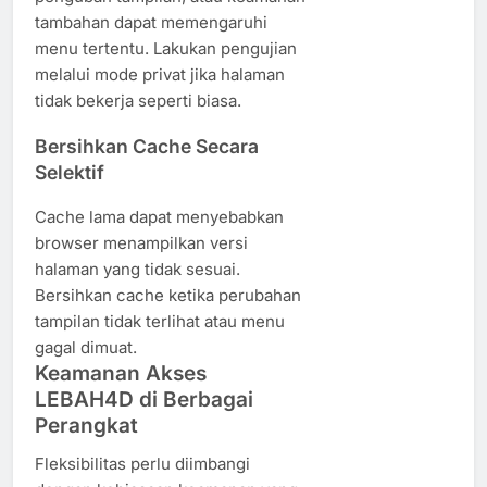
tambahan dapat memengaruhi
menu tertentu. Lakukan pengujian
melalui mode privat jika halaman
tidak bekerja seperti biasa.
Bersihkan Cache Secara
Selektif
Cache lama dapat menyebabkan
browser menampilkan versi
halaman yang tidak sesuai.
Bersihkan cache ketika perubahan
tampilan tidak terlihat atau menu
gagal dimuat.
Keamanan Akses
LEBAH4D di Berbagai
Perangkat
Fleksibilitas perlu diimbangi