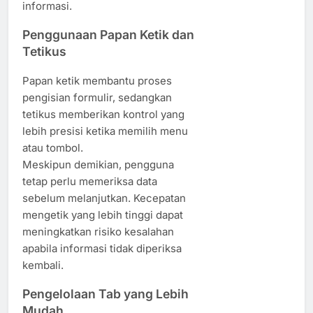
informasi.
Penggunaan Papan Ketik dan
Tetikus
Papan ketik membantu proses
pengisian formulir, sedangkan
tetikus memberikan kontrol yang
lebih presisi ketika memilih menu
atau tombol.
Meskipun demikian, pengguna
tetap perlu memeriksa data
sebelum melanjutkan. Kecepatan
mengetik yang lebih tinggi dapat
meningkatkan risiko kesalahan
apabila informasi tidak diperiksa
kembali.
Pengelolaan Tab yang Lebih
Mudah