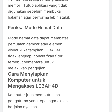
memori. Tutup aplikasi yang tidak
digunakan sebelum membuka
halaman agar performa lebih stabil.
Periksa Mode Hemat Data
Mode hemat data dapat membatasi
pemuatan gambar atau elemen
visual. Jika tampilan LEBAH4D
tidak lengkap, nonaktifkan fitur
tersebut sementara untuk
melakukan pengujian.
Cara Menyiapkan
Komputer untuk
Mengakses LEBAH4D
Komputer juga membutuhkan
pengaturan yang tepat agar akses
berjalan nyaman.