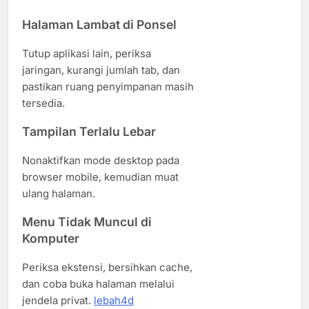
Halaman Lambat di Ponsel
Tutup aplikasi lain, periksa
jaringan, kurangi jumlah tab, dan
pastikan ruang penyimpanan masih
tersedia.
Tampilan Terlalu Lebar
Nonaktifkan mode desktop pada
browser mobile, kemudian muat
ulang halaman.
Menu Tidak Muncul di
Komputer
Periksa ekstensi, bersihkan cache,
dan coba buka halaman melalui
jendela privat.
lebah4d