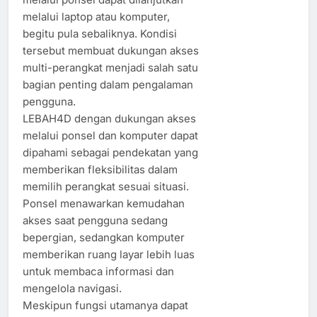
melalui laptop atau komputer,
begitu pula sebaliknya. Kondisi
tersebut membuat dukungan akses
multi-perangkat menjadi salah satu
bagian penting dalam pengalaman
pengguna.
LEBAH4D dengan dukungan akses
melalui ponsel dan komputer dapat
dipahami sebagai pendekatan yang
memberikan fleksibilitas dalam
memilih perangkat sesuai situasi.
Ponsel menawarkan kemudahan
akses saat pengguna sedang
bepergian, sedangkan komputer
memberikan ruang layar lebih luas
untuk membaca informasi dan
mengelola navigasi.
Meskipun fungsi utamanya dapat