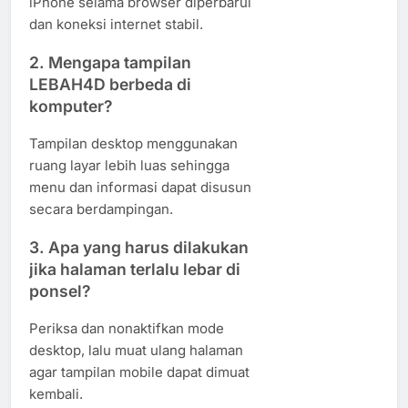
iPhone selama browser diperbarui
dan koneksi internet stabil.
2. Mengapa tampilan
LEBAH4D berbeda di
komputer?
Tampilan desktop menggunakan
ruang layar lebih luas sehingga
menu dan informasi dapat disusun
secara berdampingan.
3. Apa yang harus dilakukan
jika halaman terlalu lebar di
ponsel?
Periksa dan nonaktifkan mode
desktop, lalu muat ulang halaman
agar tampilan mobile dapat dimuat
kembali.