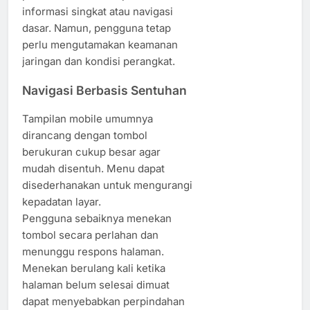
informasi singkat atau navigasi
dasar. Namun, pengguna tetap
perlu mengutamakan keamanan
jaringan dan kondisi perangkat.
Navigasi Berbasis Sentuhan
Tampilan mobile umumnya
dirancang dengan tombol
berukuran cukup besar agar
mudah disentuh. Menu dapat
disederhanakan untuk mengurangi
kepadatan layar.
Pengguna sebaiknya menekan
tombol secara perlahan dan
menunggu respons halaman.
Menekan berulang kali ketika
halaman belum selesai dimuat
dapat menyebabkan perpindahan