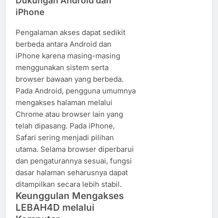
Dukungan Android dan
iPhone
Pengalaman akses dapat sedikit
berbeda antara Android dan
iPhone karena masing-masing
menggunakan sistem serta
browser bawaan yang berbeda.
Pada Android, pengguna umumnya
mengakses halaman melalui
Chrome atau browser lain yang
telah dipasang. Pada iPhone,
Safari sering menjadi pilihan
utama. Selama browser diperbarui
dan pengaturannya sesuai, fungsi
dasar halaman seharusnya dapat
ditampilkan secara lebih stabil.
Keunggulan Mengakses
LEBAH4D melalui