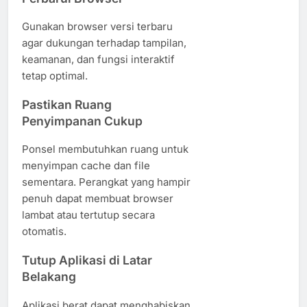
Gunakan browser versi terbaru
agar dukungan terhadap tampilan,
keamanan, dan fungsi interaktif
tetap optimal.
Pastikan Ruang
Penyimpanan Cukup
Ponsel membutuhkan ruang untuk
menyimpan cache dan file
sementara. Perangkat yang hampir
penuh dapat membuat browser
lambat atau tertutup secara
otomatis.
Tutup Aplikasi di Latar
Belakang
Aplikasi berat dapat menghabiskan