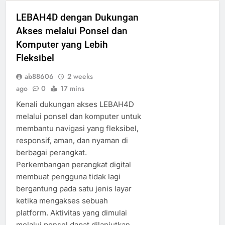
LEBAH4D dengan Dukungan
Akses melalui Ponsel dan
Komputer yang Lebih
Fleksibel
ab88606
2 weeks
ago
0
17 mins
Kenali dukungan akses LEBAH4D
melalui ponsel dan komputer untuk
membantu navigasi yang fleksibel,
responsif, aman, dan nyaman di
berbagai perangkat.
Perkembangan perangkat digital
membuat pengguna tidak lagi
bergantung pada satu jenis layar
ketika mengakses sebuah
platform. Aktivitas yang dimulai
melalui ponsel dapat dilanjutkan