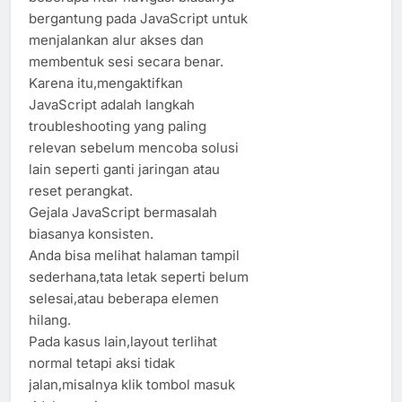
bergantung pada JavaScript untuk
menjalankan alur akses dan
membentuk sesi secara benar.
Karena itu,mengaktifkan
JavaScript adalah langkah
troubleshooting yang paling
relevan sebelum mencoba solusi
lain seperti ganti jaringan atau
reset perangkat.
Gejala JavaScript bermasalah
biasanya konsisten.
Anda bisa melihat halaman tampil
sederhana,tata letak seperti belum
selesai,atau beberapa elemen
hilang.
Pada kasus lain,layout terlihat
normal tetapi aksi tidak
jalan,misalnya klik tombol masuk