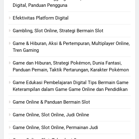
Digital, Panduan Pengguna
Efektivitas Platform Digital
Gambling, Slot Online, Strategi Bermain Slot
Game & Hiburan, Aksi & Pertempuran, Multiplayer Online,
Tren Gaming
Game dan Hiburan, Strategi Pokémon, Dunia Fantasi,
Panduan Pemain, Taktik Pertarungan, Karakter Pokémon
Game Edukasi Pembelajaran Digital Tips Bermain Game
Keterampilan dalam Game Game Online dan Pendidikan
Game Online & Panduan Bermain Slot
Game Online, Slot Online, Judi Online
Game Online, Slot Online, Permainan Judi