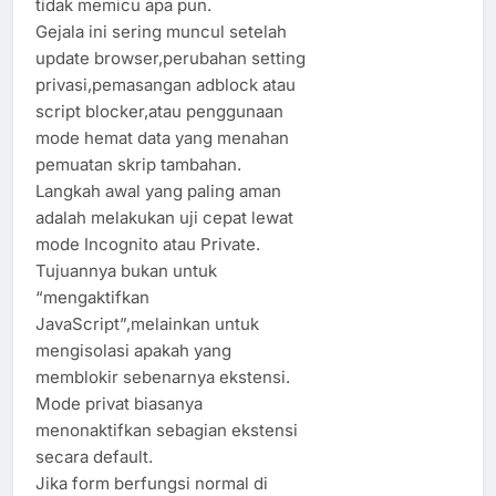
tidak memicu apa pun.
Gejala ini sering muncul setelah
update browser,perubahan setting
privasi,pemasangan adblock atau
script blocker,atau penggunaan
mode hemat data yang menahan
pemuatan skrip tambahan.
Langkah awal yang paling aman
adalah melakukan uji cepat lewat
mode Incognito atau Private.
Tujuannya bukan untuk
“mengaktifkan
JavaScript”,melainkan untuk
mengisolasi apakah yang
memblokir sebenarnya ekstensi.
Mode privat biasanya
menonaktifkan sebagian ekstensi
secara default.
Jika form berfungsi normal di