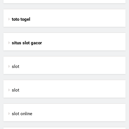
toto togel
situs slot gacor
slot
slot
slot online