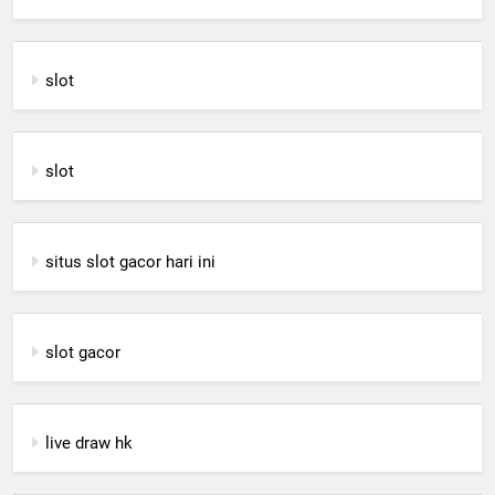
slot
slot
situs slot gacor hari ini
slot gacor
live draw hk