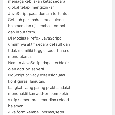
menjaga kebijakan ketat secara
global tetapi mengizinkan
JavaScript pada domain tertentu.
Setelah perubahan,muat ulang
halaman dan uji kembali tombol
dan input form.
Di Mozilla Firefox,JavaScript
umumnya aktif secara default dan
tidak memiliki toggle sederhana di
menu utama.
Namun JavaScript dapat terblokir
oleh add-on seperti
NoScript,privacy extension,atau
konfigurasi lanjutan.
Langkah yang paling praktis adalah
menonaktifkan add-on pemblokir
skrip sementara,kemudian reload
halaman.
Jika form kembali normal,setel