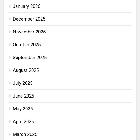
January 2026
December 2025
November 2025
October 2025
September 2025
August 2025
July 2025
June 2025
May 2025
April 2025
March 2025