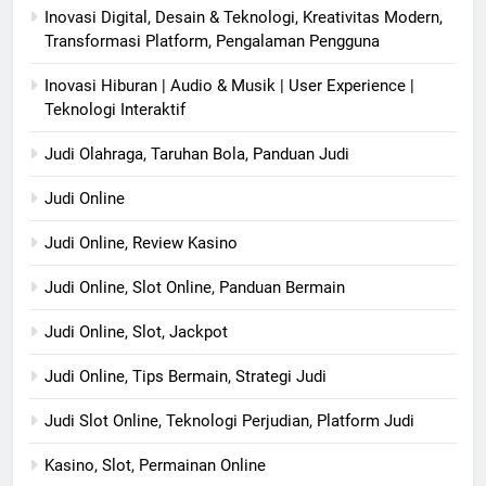
Inovasi Digital, Desain & Teknologi, Kreativitas Modern,
Transformasi Platform, Pengalaman Pengguna
Inovasi Hiburan | Audio & Musik | User Experience |
Teknologi Interaktif
Judi Olahraga, Taruhan Bola, Panduan Judi
Judi Online
Judi Online, Review Kasino
Judi Online, Slot Online, Panduan Bermain
Judi Online, Slot, Jackpot
Judi Online, Tips Bermain, Strategi Judi
Judi Slot Online, Teknologi Perjudian, Platform Judi
Kasino, Slot, Permainan Online