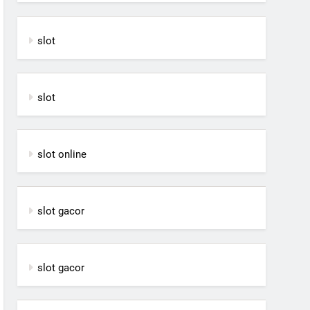
slot
slot
slot online
slot gacor
slot gacor