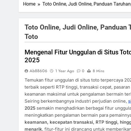
Home
Toto Online, Judi Online, Panduan Taruhan
Toto Online, Judi Online, Panduan 
Toto
Mengenal Fitur Unggulan di Situs Tot
2025
Ab88606
1 Year Ago
0
8 Mins
Temukan fitur unggulan di situs toto terpercaya 202
terbaik seperti RTP tinggi, transaksi cepat, pasaran
keamanan maksimal untuk pengalaman bermain ter
Seiring berkembangnya industri perjudian online,
s
2025
semakin menghadirkan berbagai fitur unggul
meningkatkan pengalaman bermain para pemainnya.
keamanan, kecepatan transaksi, RTP tinggi, hing
menarik
, fitur-fitur ini dirancang untuk memberi