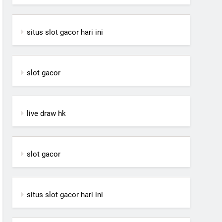
situs slot gacor hari ini
slot gacor
live draw hk
slot gacor
situs slot gacor hari ini