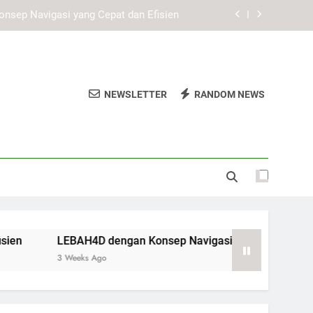
sep Navigasi yang Cepat dan Efisien
sep Navigasi yang Cepat dan Efisien
n Pengelolaan Informasi yang Terarah
NEWSLETTER
RANDOM NEWS
l dan Komputer yang Lebih Fleksibel
sep Navigasi yang Cepat dan Efisien
ub. Solusi Untuk Pengalaman Vape Yang Menyenangkan.
sep Navigasi yang Cepat dan Efisien
n Pengelolaan Informasi yang Terarah
LEBAH4D dengan Konsep Navigasi yang Cepat dan Efisien
 Weeks Ago