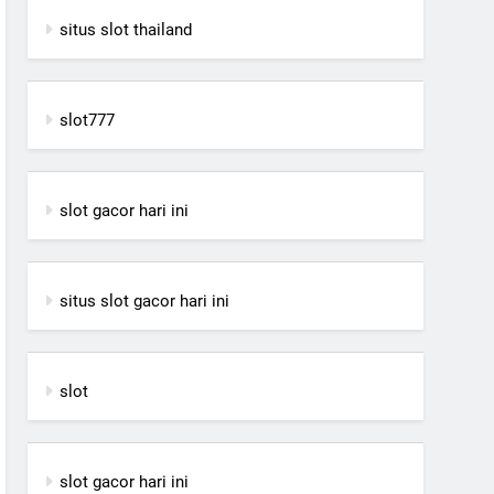
situs slot thailand
slot777
slot gacor hari ini
situs slot gacor hari ini
slot
slot gacor hari ini