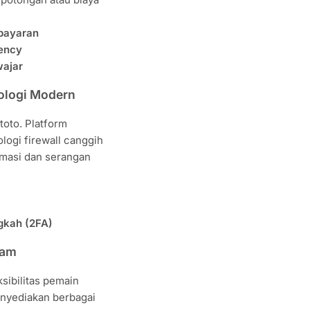
bayaran
rency
wajar
ologi Modern
toto. Platform
logi firewall canggih
rmasi dan serangan
gkah (2FA)
gam
sibilitas pemain
enyediakan berbagai