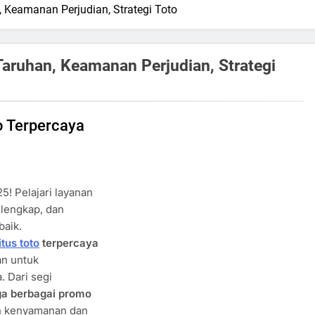
, Keamanan Perjudian, Strategi Toto
Taruhan, Keamanan Perjudian, Strategi
o Terpercaya
5! Pelajari layanan
 lengkap, dan
baik.
itus toto
terpercaya
an untuk
 Dari segi
ga berbagai promo
kan kenyamanan dan