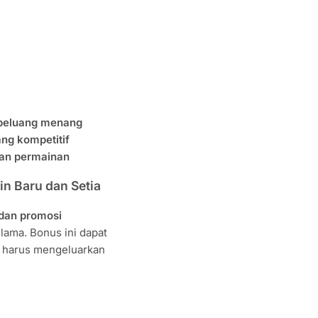
 peluang menang
ang kompetitif
lan permainan
n Baru dan Setia
dan promosi
ama. Bonus ini dapat
a harus mengeluarkan