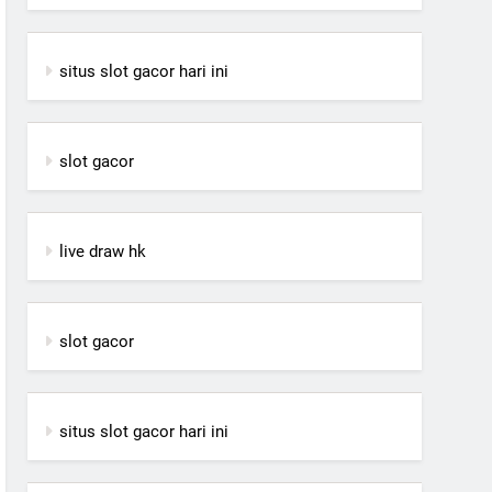
situs slot gacor hari ini
slot gacor
live draw hk
slot gacor
situs slot gacor hari ini