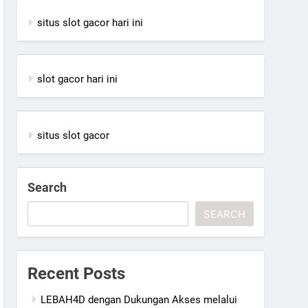
situs slot gacor hari ini
slot gacor hari ini
situs slot gacor
Search
SEARCH
Recent Posts
LEBAH4D dengan Dukungan Akses melalui