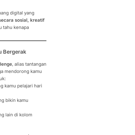
ang digital yang
secara sosial, kreatif
u tahu kenapa
u Bergerak
llenge
, alias tantangan
juga mendorong kamu
uk:
ng kamu pelajari hari
ng bikin kamu
ng lain di kolom