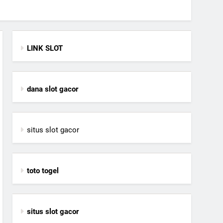
LINK SLOT
dana slot gacor
situs slot gacor
toto togel
situs slot gacor