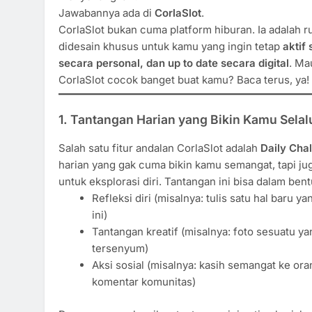
Jawabannya ada di
CorlaSlot
.
CorlaSlot bukan cuma platform hiburan. Ia adalah ru
didesain khusus untuk kamu yang ingin tetap
aktif 
secara personal, dan up to date secara digital
. Ma
CorlaSlot cocok banget buat kamu? Baca terus, ya!
1.
Tantangan Harian yang Bikin Kamu Selal
Salah satu fitur andalan CorlaSlot adalah
Daily Cha
harian yang gak cuma bikin kamu semangat, tapi 
untuk eksplorasi diri. Tantangan ini bisa dalam bent
Refleksi diri (misalnya: tulis satu hal baru ya
ini)
Tantangan kreatif (misalnya: foto sesuatu ya
tersenyum)
Aksi sosial (misalnya: kasih semangat ke ora
komentar komunitas)