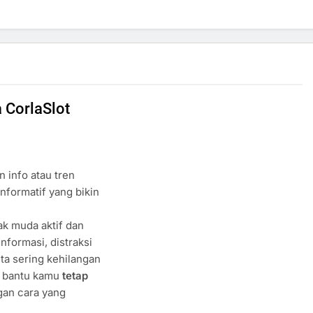
 CorlaSlot
 info atau tren
nformatif yang bikin
nak muda aktif dan
nformasi, distraksi
ita sering kehilangan
sa bantu kamu
tetap
an cara yang