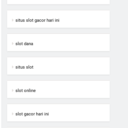
situs slot gacor hari ini
slot dana
situs slot
slot online
slot gacor hari ini