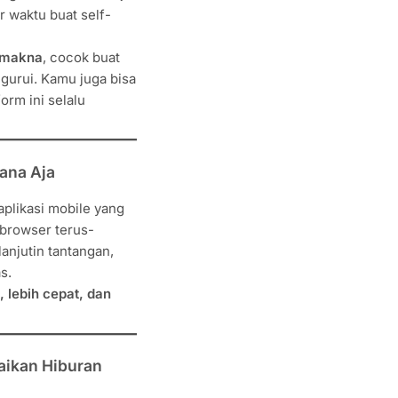
r waktu buat self-
ermakna
, cocok buat
gurui. Kamu juga bisa
orm ini selalu
Mana Aja
aplikasi mobile yang
 browser terus-
lanjutin tantangan,
s.
, lebih cepat, dan
aikan Hiburan