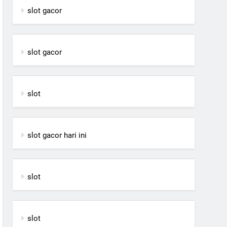
slot gacor
slot gacor
slot
slot gacor hari ini
slot
slot