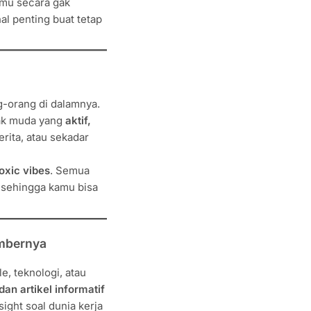
amu secara gak
hal penting buat tetap
ng-orang di dalamnya.
nak muda yang
aktif,
erita, atau sekadar
oxic vibes
. Semua
, sehingga kamu bisa
umbernya
le, teknologi, atau
dan artikel informatif
sight soal dunia kerja