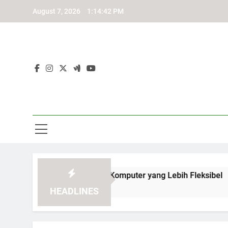
Skip
August 7, 2026
1:14:43 PM
to
content
SG 
Temukan B
elalui Ponsel dan Komputer yang Lebih Fleksibel
EDW
3 We
HEADLINES