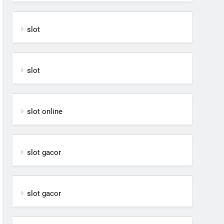
slot
slot
slot online
slot gacor
slot gacor