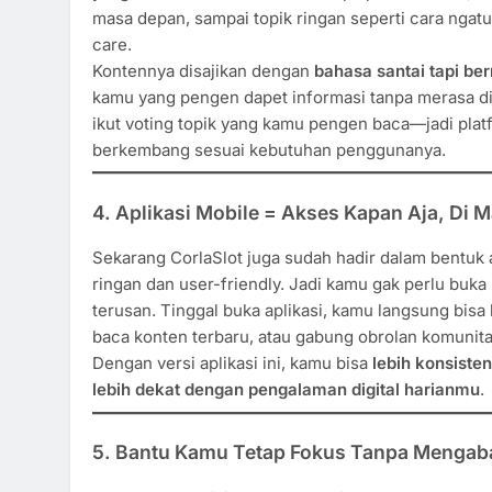
masa depan, sampai topik ringan seperti cara ngatu
care.
Kontennya disajikan dengan
bahasa santai tapi b
kamu yang pengen dapet informasi tanpa merasa di
ikut voting topik yang kamu pengen baca—jadi platf
berkembang sesuai kebutuhan penggunanya.
4.
Aplikasi Mobile = Akses Kapan Aja, Di 
Sekarang CorlaSlot juga sudah hadir dalam bentuk 
ringan dan user-friendly. Jadi kamu gak perlu buka
terusan. Tinggal buka aplikasi, kamu langsung bisa 
baca konten terbaru, atau gabung obrolan komunita
Dengan versi aplikasi ini, kamu bisa
lebih konsisten
lebih dekat dengan pengalaman digital harianmu
.
5.
Bantu Kamu Tetap Fokus Tanpa Mengab