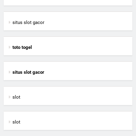
situs slot gacor
toto togel
situs slot gacor
slot
slot