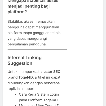
Mengapa stabilitas akses
menjadi penting bagi
platform?
Stabilitas akses memastikan
pengguna dapat menggunakan
platform tanpa gangguan teknis
yang dapat mengurangi
pengalaman pengguna.
Internal Linking
Suggestion
Untuk memperkuat
cluster SEO
brand Togel4D
, artikel ini dapat
dihubungkan dengan beberapa
topik lain seperti:
Cara Kerja Sistem Login
pada Platform Togel4D
Mengapa Situs Togel4D