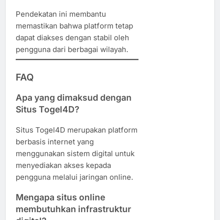
Pendekatan ini membantu
memastikan bahwa platform tetap
dapat diakses dengan stabil oleh
pengguna dari berbagai wilayah.
FAQ
Apa yang dimaksud dengan
Situs Togel4D?
Situs Togel4D merupakan platform
berbasis internet yang
menggunakan sistem digital untuk
menyediakan akses kepada
pengguna melalui jaringan online.
Mengapa situs online
membutuhkan infrastruktur