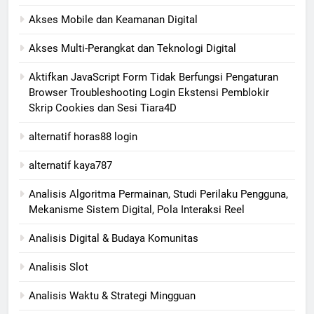
Akses Mobile dan Keamanan Digital
Akses Multi-Perangkat dan Teknologi Digital
Aktifkan JavaScript Form Tidak Berfungsi Pengaturan
Browser Troubleshooting Login Ekstensi Pemblokir
Skrip Cookies dan Sesi Tiara4D
alternatif horas88 login
alternatif kaya787
Analisis Algoritma Permainan, Studi Perilaku Pengguna,
Mekanisme Sistem Digital, Pola Interaksi Reel
Analisis Digital & Budaya Komunitas
Analisis Slot
Analisis Waktu & Strategi Mingguan