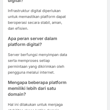
digital?
Infrastruktur digital diperlukan
untuk memastikan platform dapat
beroperasi secara stabil, aman,
dan efisien.
Apa peran server dalam
platform digital?
Server berfungsi menyimpan data
serta memproses setiap
permintaan yang dikirimkan oleh
pengguna melalui internet.
Mengapa beberapa platform
memiliki lebih dari satu
domain?
Hal ini dilakukan untuk menjaga