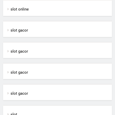
slot online
slot gacor
slot gacor
slot gacor
slot gacor
slot