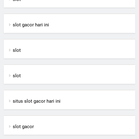
slot gacor hari ini
slot
slot
situs slot gacor hari ini
slot gacor