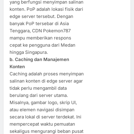
yang berfungsi menyimpan salinan
konten. PoP adalah lokasi fisik dari
edge server tersebut. Dengan
banyak PoP tersebar di Asia
Tenggara, CDN Pokemon787
mampu memberikan respons
cepat ke pengguna dari Medan
hingga Singapura.
b. Caching dan Manajemen
Konten
Caching adalah proses menyimpan
salinan konten di edge server agar
tidak perlu mengambil data
berulang dari server utama.
Misalnya, gambar logo, skrip UI,
atau elemen navigasi disimpan
secara lokal di server terdekat. Ini
mempercepat waktu pemuatan
sekaligus mengurangi beban pusat