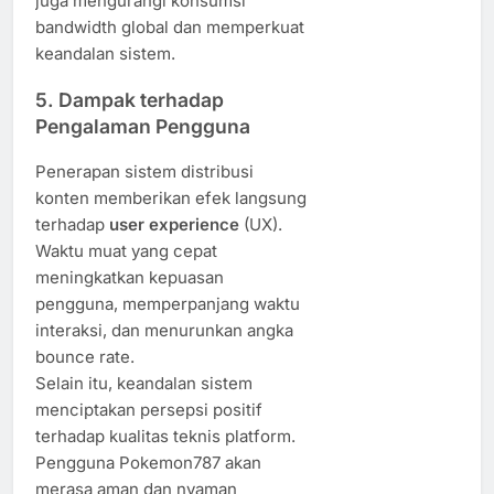
juga mengurangi konsumsi
bandwidth global dan memperkuat
keandalan sistem.
5. Dampak terhadap
Pengalaman Pengguna
Penerapan sistem distribusi
konten memberikan efek langsung
terhadap
user experience
(UX).
Waktu muat yang cepat
meningkatkan kepuasan
pengguna, memperpanjang waktu
interaksi, dan menurunkan angka
bounce rate.
Selain itu, keandalan sistem
menciptakan persepsi positif
terhadap kualitas teknis platform.
Pengguna Pokemon787 akan
merasa aman dan nyaman