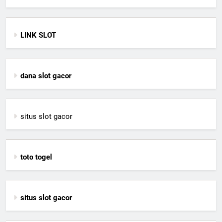
LINK SLOT
dana slot gacor
situs slot gacor
toto togel
situs slot gacor