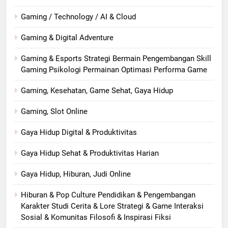
Gaming / Technology / AI & Cloud
Gaming & Digital Adventure
Gaming & Esports Strategi Bermain Pengembangan Skill
Gaming Psikologi Permainan Optimasi Performa Game
Gaming, Kesehatan, Game Sehat, Gaya Hidup
Gaming, Slot Online
Gaya Hidup Digital & Produktivitas
Gaya Hidup Sehat & Produktivitas Harian
Gaya Hidup, Hiburan, Judi Online
Hiburan & Pop Culture Pendidikan & Pengembangan
Karakter Studi Cerita & Lore Strategi & Game Interaksi
Sosial & Komunitas Filosofi & Inspirasi Fiksi