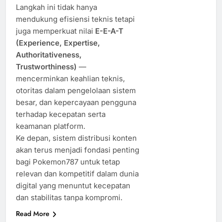
Langkah ini tidak hanya
mendukung efisiensi teknis tetapi
juga memperkuat nilai
E-E-A-T
(Experience, Expertise,
Authoritativeness,
Trustworthiness)
—
mencerminkan keahlian teknis,
otoritas dalam pengelolaan sistem
besar, dan kepercayaan pengguna
terhadap kecepatan serta
keamanan platform.
Ke depan, sistem distribusi konten
akan terus menjadi fondasi penting
bagi Pokemon787 untuk tetap
relevan dan kompetitif dalam dunia
digital yang menuntut kecepatan
dan stabilitas tanpa kompromi.
Read More