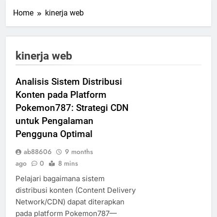
Home
kinerja web
kinerja web
Analisis Sistem Distribusi
Konten pada Platform
Pokemon787: Strategi CDN
untuk Pengalaman
Pengguna Optimal
ab88606
9 months
ago
0
8 mins
Pelajari bagaimana sistem
distribusi konten (Content Delivery
Network/CDN) dapat diterapkan
pada platform Pokemon787—