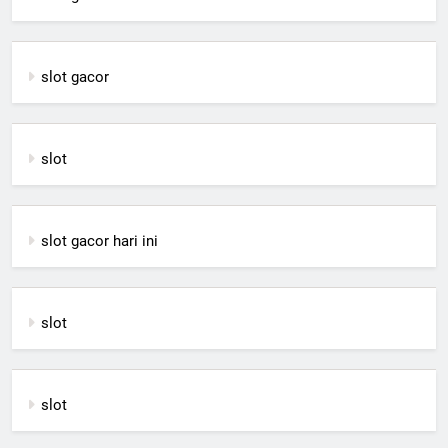
slot gacor
slot
slot gacor hari ini
slot
slot