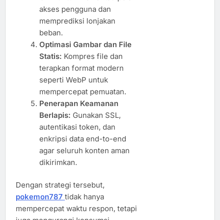
akses pengguna dan
memprediksi lonjakan
beban.
Optimasi Gambar dan File
Statis:
Kompres file dan
terapkan format modern
seperti WebP untuk
mempercepat pemuatan.
Penerapan Keamanan
Berlapis:
Gunakan SSL,
autentikasi token, dan
enkripsi data end-to-end
agar seluruh konten aman
dikirimkan.
Dengan strategi tersebut,
pokemon787
tidak hanya
mempercepat waktu respon, tetapi