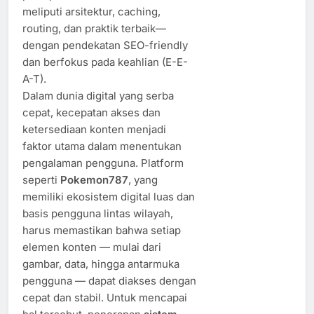
meliputi arsitektur, caching,
routing, dan praktik terbaik—
dengan pendekatan SEO-friendly
dan berfokus pada keahlian (E-E-
A-T).
Dalam dunia digital yang serba
cepat, kecepatan akses dan
ketersediaan konten menjadi
faktor utama dalam menentukan
pengalaman pengguna. Platform
seperti
Pokemon787
, yang
memiliki ekosistem digital luas dan
basis pengguna lintas wilayah,
harus memastikan bahwa setiap
elemen konten — mulai dari
gambar, data, hingga antarmuka
pengguna — dapat diakses dengan
cepat dan stabil. Untuk mencapai