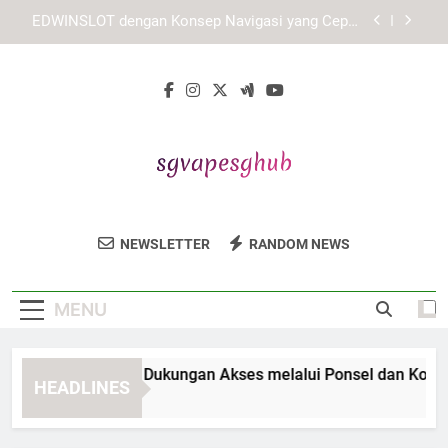
Skip
LEBAH4D dengan Konsep Navigasi yang Cepat
to
dan Efisien
content
KAYA787 sebagai Platform dengan Pengelolaan
Informasi yang Terarah
LEBAH4D dengan Dukungan Akses melalui
Ponsel dan Komputer yang Lebih Fleksibel
EDWINSLOT dengan Konsep Navigasi yang Cepat
dan Efisien
LEBAH4D dengan Konsep Navigasi yang Cepat
dan Efisien
SG Vapes Hub
Temukan Berbagai Produk Vape Dan
KAYA787 sebagai Platform dengan Pengelolaan
NEWSLETTER
RANDOM NEWS
Informasi yang Terarah
Aksesori Berkualitas Di SG Vapes Hub.
Solusi Untuk Pengalaman Vape Yang
MENU
Menyenangkan.
EBAH4D dengan Dukungan Akses melalui Ponsel dan Komputer
HEADLINES
 Weeks Ago