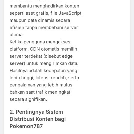
membantu menghadirkan konten
seperti aset grafis, file JavaScript,
maupun data dinamis secara
efisien tanpa membebani server
utama.
Ketika pengguna mengakses
platform, CDN otomatis memilih
server terdekat (disebut
edge
server
) untuk mengirimkan data.
Hasilnya adalah kecepatan yang
lebih tinggi, latensi rendah, serta
pengalaman yang lebih mulus,
bahkan saat trafik meningkat
secara signifikan.
2. Pentingnya Sistem
Distribusi Konten bagi
Pokemon787