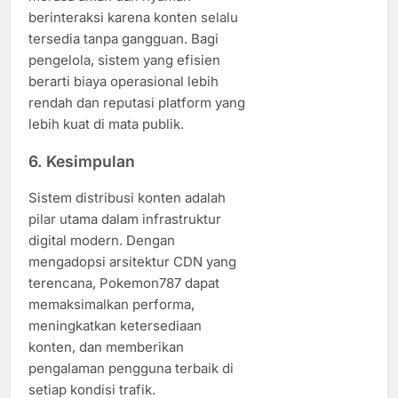
berinteraksi karena konten selalu
tersedia tanpa gangguan. Bagi
pengelola, sistem yang efisien
berarti biaya operasional lebih
rendah dan reputasi platform yang
lebih kuat di mata publik.
6. Kesimpulan
Sistem distribusi konten adalah
pilar utama dalam infrastruktur
digital modern. Dengan
mengadopsi arsitektur CDN yang
terencana, Pokemon787 dapat
memaksimalkan performa,
meningkatkan ketersediaan
konten, dan memberikan
pengalaman pengguna terbaik di
setiap kondisi trafik.