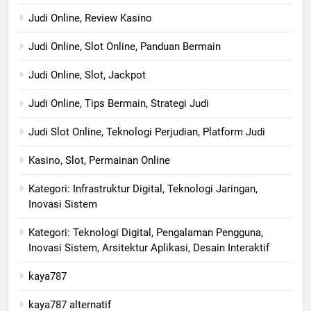
Judi Online, Review Kasino
Judi Online, Slot Online, Panduan Bermain
Judi Online, Slot, Jackpot
Judi Online, Tips Bermain, Strategi Judi
Judi Slot Online, Teknologi Perjudian, Platform Judi
Kasino, Slot, Permainan Online
Kategori: Infrastruktur Digital, Teknologi Jaringan,
Inovasi Sistem
Kategori: Teknologi Digital, Pengalaman Pengguna,
Inovasi Sistem, Arsitektur Aplikasi, Desain Interaktif
kaya787
kaya787 alternatif