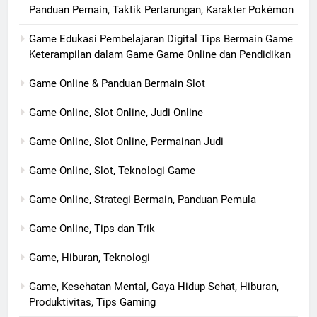
Panduan Pemain, Taktik Pertarungan, Karakter Pokémon
Game Edukasi Pembelajaran Digital Tips Bermain Game
Keterampilan dalam Game Game Online dan Pendidikan
Game Online & Panduan Bermain Slot
Game Online, Slot Online, Judi Online
Game Online, Slot Online, Permainan Judi
Game Online, Slot, Teknologi Game
Game Online, Strategi Bermain, Panduan Pemula
Game Online, Tips dan Trik
Game, Hiburan, Teknologi
Game, Kesehatan Mental, Gaya Hidup Sehat, Hiburan,
Produktivitas, Tips Gaming