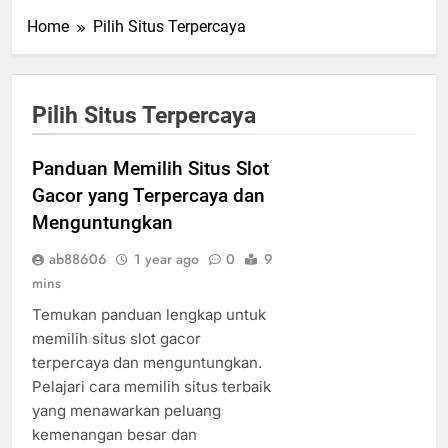
Home
Pilih Situs Terpercaya
Pilih Situs Terpercaya
Panduan Memilih Situs Slot
Gacor yang Terpercaya dan
Menguntungkan
ab88606
1 year ago
0
9
mins
Temukan panduan lengkap untuk
memilih situs slot gacor
terpercaya dan menguntungkan.
Pelajari cara memilih situs terbaik
yang menawarkan peluang
kemenangan besar dan