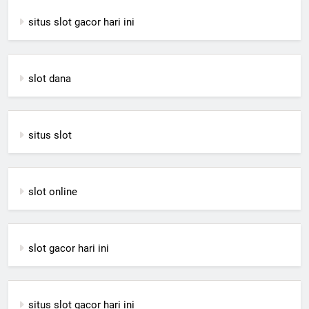
situs slot gacor hari ini
slot dana
situs slot
slot online
slot gacor hari ini
situs slot gacor hari ini