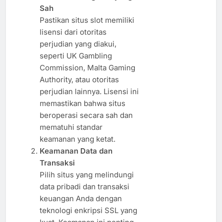
Sah
Pastikan situs slot memiliki
lisensi dari otoritas
perjudian yang diakui,
seperti UK Gambling
Commission, Malta Gaming
Authority, atau otoritas
perjudian lainnya. Lisensi ini
memastikan bahwa situs
beroperasi secara sah dan
mematuhi standar
keamanan yang ketat.
Keamanan Data dan
Transaksi
Pilih situs yang melindungi
data pribadi dan transaksi
keuangan Anda dengan
teknologi enkripsi SSL yang