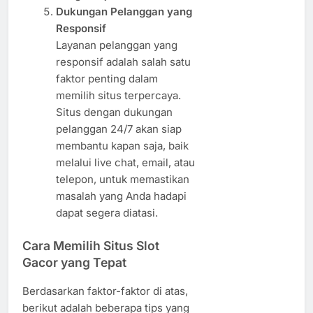
Dukungan Pelanggan yang
Responsif
Layanan pelanggan yang
responsif adalah salah satu
faktor penting dalam
memilih situs terpercaya.
Situs dengan dukungan
pelanggan 24/7 akan siap
membantu kapan saja, baik
melalui live chat, email, atau
telepon, untuk memastikan
masalah yang Anda hadapi
dapat segera diatasi.
Cara Memilih Situs Slot
Gacor yang Tepat
Berdasarkan faktor-faktor di atas,
berikut adalah beberapa tips yang