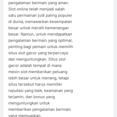
pengalaman bermain yang aman.
Slot online telah menjadi salah
satu permainan judi paling populer
di dunia, menawarkan kesempatan
besar untuk meraih kemenangan
besar. Namun, untuk mendapatkan
pengalaman bermain yang optimal,
penting bagi pemain untuk memilih
situs slot gacor yang terpercaya
dan menguntungkan. Situs slot
gacor adalah tempat di mana
mesin slot memberikan peluang
lebih besar untuk menang, tetapi
situs tersebut harus memiliki
reputasi yang baik, keamanan yang
terjamin, dan bonus yang
menguntungkan untuk
memberikan pengalaman bermain
yang memuaskan.