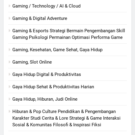
Gaming / Technology / AI & Cloud
Gaming & Digital Adventure
Gaming & Esports Strategi Bermain Pengembangan Skill
Gaming Psikologi Permainan Optimasi Performa Game
Gaming, Kesehatan, Game Sehat, Gaya Hidup
Gaming, Slot Online
Gaya Hidup Digital & Produktivitas
Gaya Hidup Sehat & Produktivitas Harian
Gaya Hidup, Hiburan, Judi Online
Hiburan & Pop Culture Pendidikan & Pengembangan
Karakter Studi Cerita & Lore Strategi & Game Interaksi
Sosial & Komunitas Filosofi & Inspirasi Fiksi