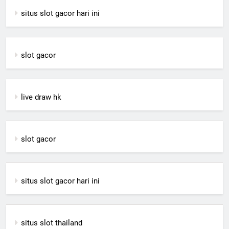
situs slot gacor hari ini
slot gacor
live draw hk
slot gacor
situs slot gacor hari ini
situs slot thailand