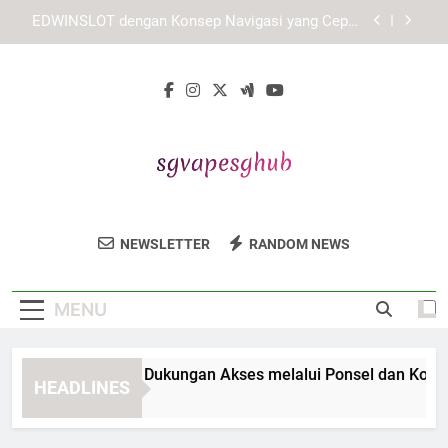
Skip
LEBAH4D dengan Konsep Navigasi yang Cepat
to
dan Efisien
content
KAYA787 sebagai Platform dengan Pengelolaan
Informasi yang Terarah
LEBAH4D dengan Dukungan Akses melalui
Ponsel dan Komputer yang Lebih Fleksibel
EDWINSLOT dengan Konsep Navigasi yang Cepat
dan Efisien
LEBAH4D dengan Konsep Navigasi yang Cepat
dan Efisien
SG Vapes Hub
Temukan Berbagai Produk Vape Dan
KAYA787 sebagai Platform dengan Pengelolaan
NEWSLETTER
RANDOM NEWS
Informasi yang Terarah
Aksesori Berkualitas Di SG Vapes Hub.
Solusi Untuk Pengalaman Vape Yang
MENU
Menyenangkan.
BAH4D dengan Dukungan Akses melalui Ponsel dan Komputer 
HEADLINES
Weeks Ago