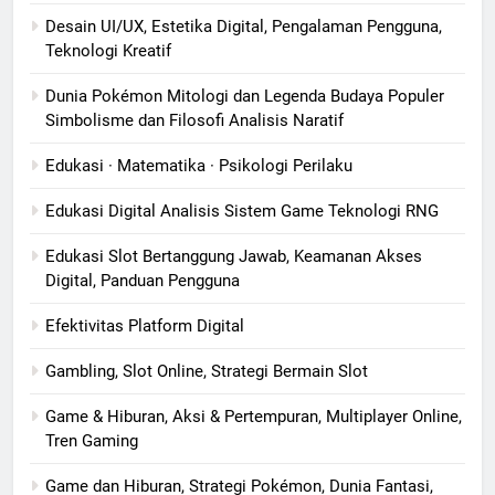
Desain UI/UX, Estetika Digital, Pengalaman Pengguna,
Teknologi Kreatif
Dunia Pokémon Mitologi dan Legenda Budaya Populer
Simbolisme dan Filosofi Analisis Naratif
Edukasi · Matematika · Psikologi Perilaku
Edukasi Digital Analisis Sistem Game Teknologi RNG
Edukasi Slot Bertanggung Jawab, Keamanan Akses
Digital, Panduan Pengguna
Efektivitas Platform Digital
Gambling, Slot Online, Strategi Bermain Slot
Game & Hiburan, Aksi & Pertempuran, Multiplayer Online,
Tren Gaming
Game dan Hiburan, Strategi Pokémon, Dunia Fantasi,