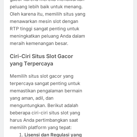
peluang lebih baik untuk menang.
Oleh karena itu, memilih situs yang
menawarkan mesin slot dengan
RTP tinggi sangat penting untuk
meningkatkan peluang Anda dalam
meraih kemenangan besar.
Ciri-Ciri Situs Slot Gacor
yang Terpercaya
Memilih situs slot gacor yang
terpercaya sangat penting untuk
memastikan pengalaman bermain
yang aman, adil, dan
menguntungkan. Berikut adalah
beberapa ciri-ciri situs slot yang
harus Anda pertimbangkan saat
memilih platform yang tepat:
Lisensi dan Regulasi yang