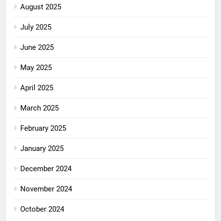
August 2025
July 2025
June 2025
May 2025
April 2025
March 2025
February 2025
January 2025
December 2024
November 2024
October 2024