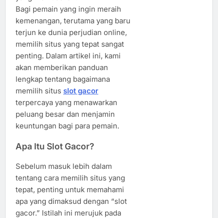
Bagi pemain yang ingin meraih
kemenangan, terutama yang baru
terjun ke dunia perjudian online,
memilih situs yang tepat sangat
penting. Dalam artikel ini, kami
akan memberikan panduan
lengkap tentang bagaimana
memilih situs
slot gacor
terpercaya yang menawarkan
peluang besar dan menjamin
keuntungan bagi para pemain.
Apa Itu Slot Gacor?
Sebelum masuk lebih dalam
tentang cara memilih situs yang
tepat, penting untuk memahami
apa yang dimaksud dengan “slot
gacor.” Istilah ini merujuk pada