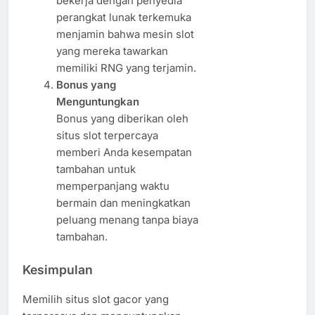
bekerja dengan penyedia
perangkat lunak terkemuka
menjamin bahwa mesin slot
yang mereka tawarkan
memiliki RNG yang terjamin.
Bonus yang
Menguntungkan
Bonus yang diberikan oleh
situs slot terpercaya
memberi Anda kesempatan
tambahan untuk
memperpanjang waktu
bermain dan meningkatkan
peluang menang tanpa biaya
tambahan.
Kesimpulan
Memilih situs slot gacor yang