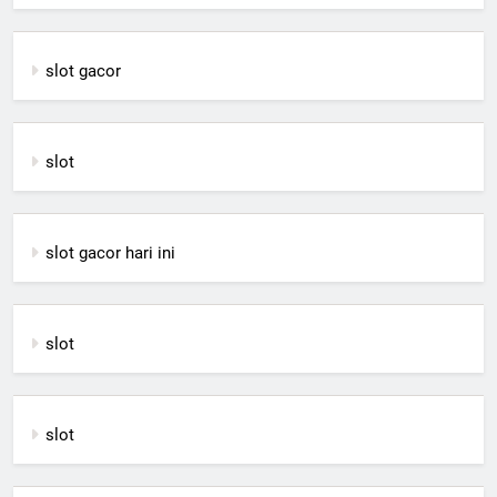
slot gacor
slot
slot gacor hari ini
slot
slot