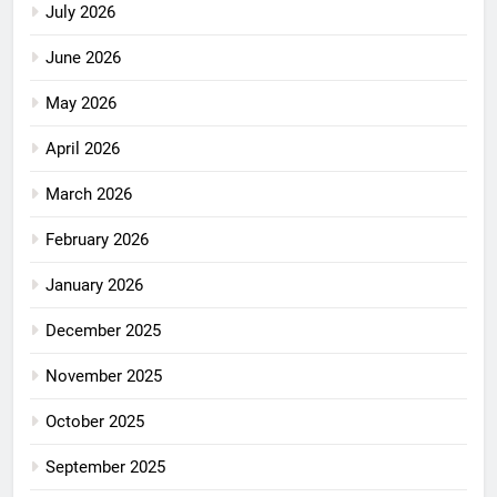
July 2026
June 2026
May 2026
April 2026
March 2026
February 2026
January 2026
December 2025
November 2025
October 2025
September 2025