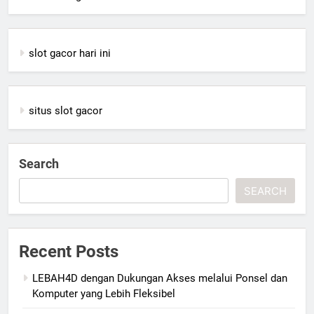
slot gacor hari ini
situs slot gacor
Search
SEARCH
Recent Posts
LEBAH4D dengan Dukungan Akses melalui Ponsel dan
Komputer yang Lebih Fleksibel