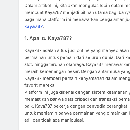
Dalam artikel ini, kita akan mengulas lebih dalam 
membuat Kaya787 menjadi pilihan utama bagi bany
bagaimana platform ini menawarkan pengalaman jud
kaya787
.
1.
Apa Itu Kaya787?
Kaya787 adalah situs judi online yang menyediakan 
permainan untuk pemain dari seluruh dunia. Dari ka
slot, hingga taruhan olahraga, Kaya787 menawarka
meraih kemenangan besar. Dengan antarmuka yan
Kaya787 memberi pemain kenyamanan dalam meng
favorit mereka.
Platform ini juga dikenal dengan sistem keamanan 
memastikan bahwa data pribadi dan transaksi pema
baik. Kaya787 bekerja dengan penyedia perangkat 
untuk menjamin bahwa permainan yang dimainkan 
adil dan tidak ada manipulasi.