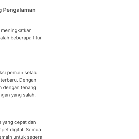
ng Pengalaman
g meningkatkan
alah beberapa fitur
ksi pemain selalu
 terbaru. Dengan
in dengan tenang
angan yang salah.
 yang cepat dan
mpet digital. Semua
emain untuk segera