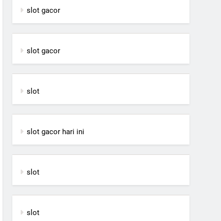
slot gacor
slot gacor
slot
slot gacor hari ini
slot
slot