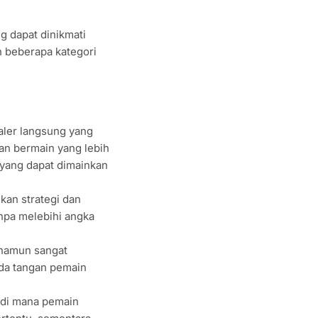
 dapat dinikmati
h beberapa kategori
ler langsung yang
n bermain yang lebih
 yang dapat dimainkan
an strategi dan
npa melebihi angka
namun sangat
da tangan pemain
 di mana pemain