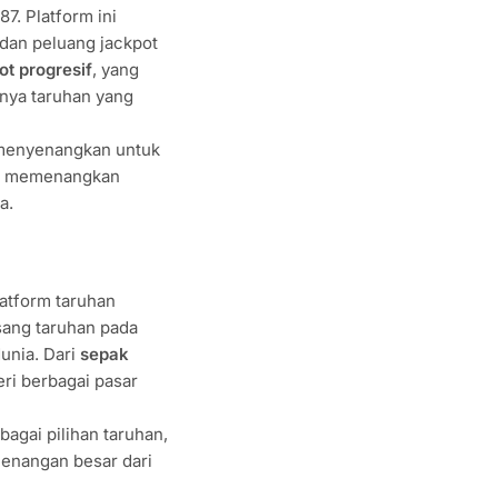
7. Platform ini
 dan peluang jackpot
ot progresif
, yang
hnya taruhan yang
 menyenangkan untuk
uk memenangkan
a.
atform taruhan
ang taruhan pada
dunia. Dari
sepak
ri berbagai pasar
agai pilihan taruhan,
enangan besar dari