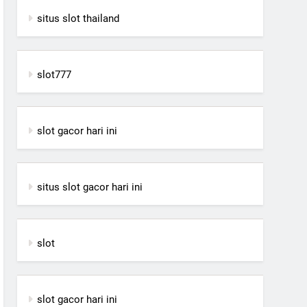
situs slot thailand
slot777
slot gacor hari ini
situs slot gacor hari ini
slot
slot gacor hari ini