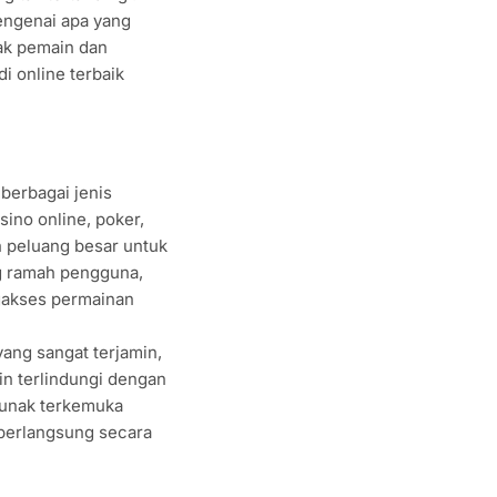
mengenai apa yang
ak pemain dan
i online terbaik
berbagai jenis
sino online, poker,
n peluang besar untuk
g ramah pengguna,
akses permainan
yang sangat terjamin,
in terlindungi dengan
lunak terkemuka
berlangsung secara