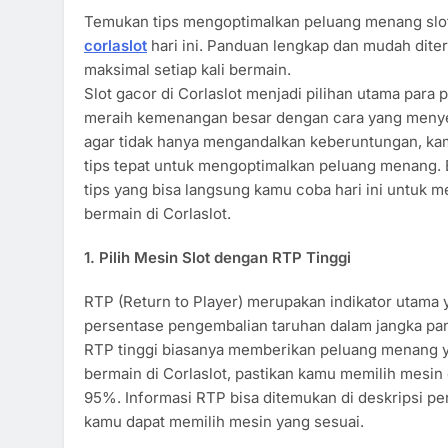
Temukan tips mengoptimalkan peluang menang slo
corlaslot
hari ini. Panduan lengkap dan mudah diter
maksimal setiap kali bermain.
Slot gacor di Corlaslot menjadi pilihan utama para 
meraih kemenangan besar dengan cara yang meny
agar tidak hanya mengandalkan keberuntungan, k
tips tepat untuk mengoptimalkan peluang menang. B
tips yang bisa langsung kamu coba hari ini untuk m
bermain di Corlaslot.
1. Pilih Mesin Slot dengan RTP Tinggi
RTP (Return to Player) merupakan indikator utama
persentase pengembalian taruhan dalam jangka pa
RTP tinggi biasanya memberikan peluang menang ya
bermain di Corlaslot, pastikan kamu memilih mesi
95%. Informasi RTP bisa ditemukan di deskripsi p
kamu dapat memilih mesin yang sesuai.