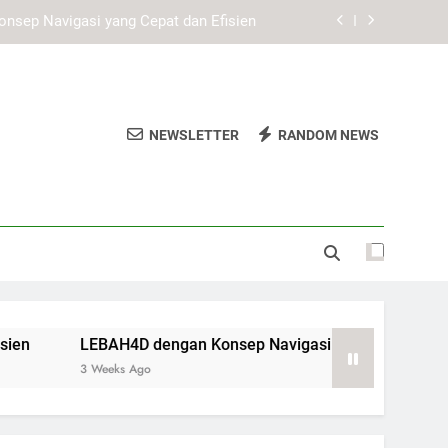
sep Navigasi yang Cepat dan Efisien
sep Navigasi yang Cepat dan Efisien
n Pengelolaan Informasi yang Terarah
NEWSLETTER
RANDOM NEWS
l dan Komputer yang Lebih Fleksibel
sep Navigasi yang Cepat dan Efisien
ub. Solusi Untuk Pengalaman Vape Yang Menyenangkan.
sep Navigasi yang Cepat dan Efisien
n Pengelolaan Informasi yang Terarah
LEBAH4D dengan Konsep Navigasi yang Cepat dan Efisien
 Weeks Ago