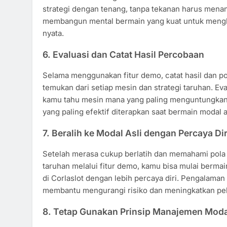
strategi dengan tenang, tanpa tekanan harus men
membangun mental bermain yang kuat untuk meng
nyata.
6. Evaluasi dan Catat Hasil Percobaan
Selama menggunakan fitur demo, catat hasil dan p
temukan dari setiap mesin dan strategi taruhan. Eva
kamu tahu mesin mana yang paling menguntungkan 
yang paling efektif diterapkan saat bermain modal as
7. Beralih ke Modal Asli dengan Percaya Dir
Setelah merasa cukup berlatih dan memahami pola 
taruhan melalui fitur demo, kamu bisa mulai bermai
di Corlaslot dengan lebih percaya diri. Pengalaman
membantu mengurangi risiko dan meningkatkan pe
8. Tetap Gunakan Prinsip Manajemen Moda