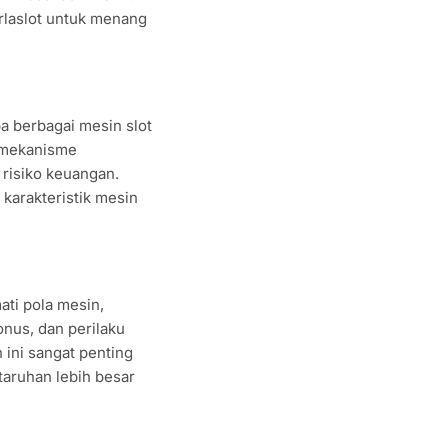
laslot untuk menang
 berbagai mesin slot
i mekanisme
 risiko keuangan.
karakteristik mesin
ati pola mesin,
nus, dan perilaku
 ini sangat penting
aruhan lebih besar