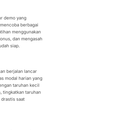
ur demo yang
u mencoba berbagai
latihan menggunakan
bonus, dan mengasah
udah siap.
an berjalan lancar
tas modal harian yang
ngan taruhan kecil
, tingkatkan taruhan
drastis saat