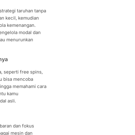
trategi taruhan tanpa
an kecil, kemudian
pola kemenangan.
engelola modal dan
tau menurunkan
nya
, seperti free spins,
mu bisa mencoba
sehingga memahami cara
ntu kamu
al asli.
baran dan fokus
bagai mesin dan