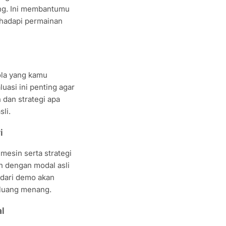
ang. Ini membantumu
hadapi permainan
ola yang kamu
luasi ini penting agar
dan strategi apa
li.
i
mesin serta strategi
n dengan modal asli
 dari demo akan
luang menang.
l