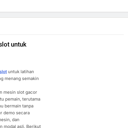
lot untuk
slot
untuk latihan
ang menang semakin
an mesin slot gacor
tu pemain, terutama
mu bermain tanpa
ur demo secara
mesin, dan
modal asli. Berikut