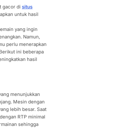
t gacor di
situs
apkan untuk hasil
pemain yang ingin
enangkan. Namun,
amu perlu menerapkan
erikut ini beberapa
eningkatkan hasil
 yang menunjukkan
njang. Mesin dengan
ng lebih besar. Saat
n dengan RTP minimal
ermainan sehingga