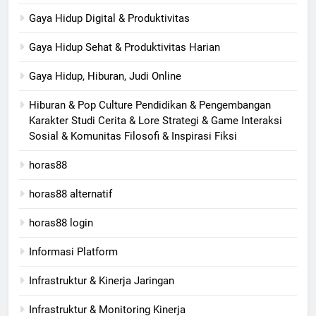
Gaya Hidup Digital & Produktivitas
Gaya Hidup Sehat & Produktivitas Harian
Gaya Hidup, Hiburan, Judi Online
Hiburan & Pop Culture Pendidikan & Pengembangan
Karakter Studi Cerita & Lore Strategi & Game Interaksi
Sosial & Komunitas Filosofi & Inspirasi Fiksi
horas88
horas88 alternatif
horas88 login
Informasi Platform
Infrastruktur & Kinerja Jaringan
Infrastruktur & Monitoring Kinerja