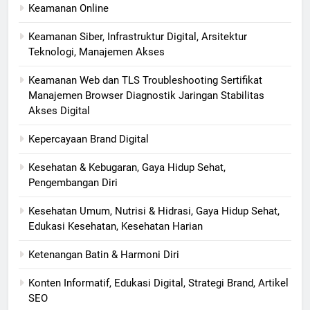
Keamanan Online
Keamanan Siber, Infrastruktur Digital, Arsitektur
Teknologi, Manajemen Akses
Keamanan Web dan TLS Troubleshooting Sertifikat
Manajemen Browser Diagnostik Jaringan Stabilitas
Akses Digital
Kepercayaan Brand Digital
Kesehatan & Kebugaran, Gaya Hidup Sehat,
Pengembangan Diri
Kesehatan Umum, Nutrisi & Hidrasi, Gaya Hidup Sehat,
Edukasi Kesehatan, Kesehatan Harian
Ketenangan Batin & Harmoni Diri
Konten Informatif, Edukasi Digital, Strategi Brand, Artikel
SEO