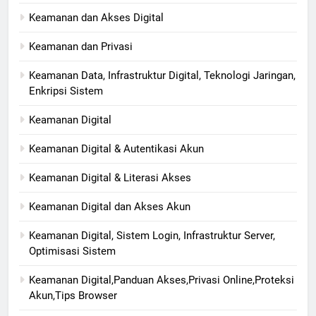
Keamanan dan Akses Digital
Keamanan dan Privasi
Keamanan Data, Infrastruktur Digital, Teknologi Jaringan,
Enkripsi Sistem
Keamanan Digital
Keamanan Digital & Autentikasi Akun
Keamanan Digital & Literasi Akses
Keamanan Digital dan Akses Akun
Keamanan Digital, Sistem Login, Infrastruktur Server,
Optimisasi Sistem
Keamanan Digital,Panduan Akses,Privasi Online,Proteksi
Akun,Tips Browser