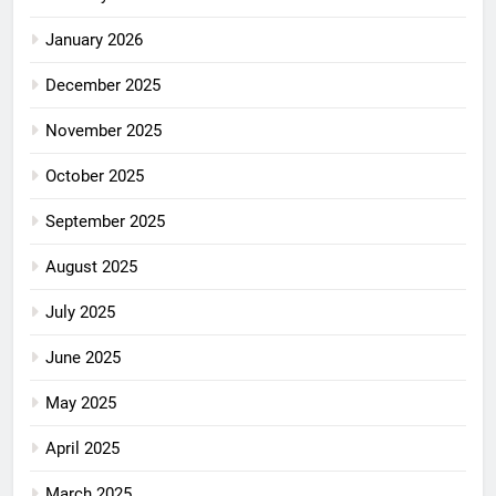
January 2026
December 2025
November 2025
October 2025
September 2025
August 2025
July 2025
June 2025
May 2025
April 2025
March 2025