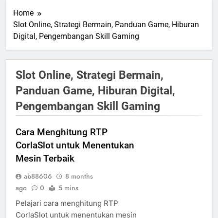
Home
Slot Online, Strategi Bermain, Panduan Game, Hiburan
Digital, Pengembangan Skill Gaming
Slot Online, Strategi Bermain,
Panduan Game, Hiburan Digital,
Pengembangan Skill Gaming
Cara Menghitung RTP
CorlaSlot untuk Menentukan
Mesin Terbaik
ab88606
8 months
ago
0
5 mins
Pelajari cara menghitung RTP
CorlaSlot untuk menentukan mesin