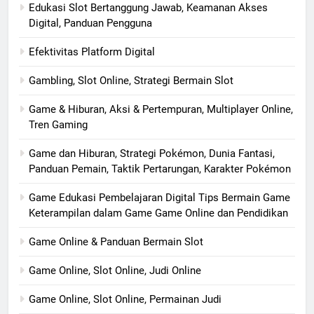
Edukasi Slot Bertanggung Jawab, Keamanan Akses
Digital, Panduan Pengguna
Efektivitas Platform Digital
Gambling, Slot Online, Strategi Bermain Slot
Game & Hiburan, Aksi & Pertempuran, Multiplayer Online,
Tren Gaming
Game dan Hiburan, Strategi Pokémon, Dunia Fantasi,
Panduan Pemain, Taktik Pertarungan, Karakter Pokémon
Game Edukasi Pembelajaran Digital Tips Bermain Game
Keterampilan dalam Game Game Online dan Pendidikan
Game Online & Panduan Bermain Slot
Game Online, Slot Online, Judi Online
Game Online, Slot Online, Permainan Judi