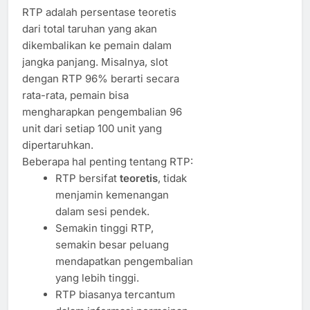
RTP adalah persentase teoretis
dari total taruhan yang akan
dikembalikan ke pemain dalam
jangka panjang. Misalnya, slot
dengan RTP 96% berarti secara
rata-rata, pemain bisa
mengharapkan pengembalian 96
unit dari setiap 100 unit yang
dipertaruhkan.
Beberapa hal penting tentang RTP:
RTP bersifat
teoretis
, tidak
menjamin kemenangan
dalam sesi pendek.
Semakin tinggi RTP,
semakin besar peluang
mendapatkan pengembalian
yang lebih tinggi.
RTP biasanya tercantum