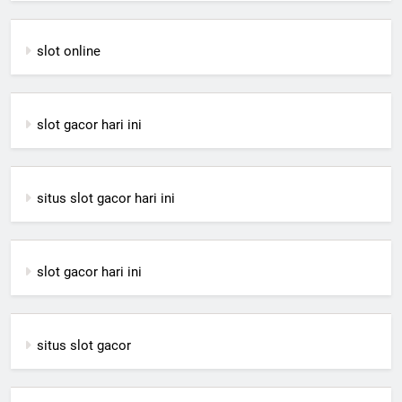
slot online
slot gacor hari ini
situs slot gacor hari ini
slot gacor hari ini
situs slot gacor