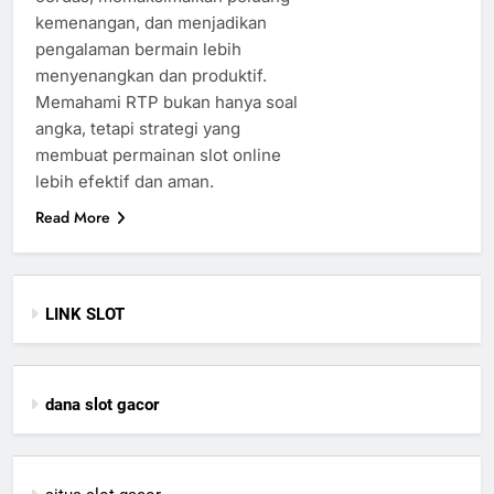
kemenangan, dan menjadikan
pengalaman bermain lebih
menyenangkan dan produktif.
Memahami RTP bukan hanya soal
angka, tetapi strategi yang
membuat permainan slot online
lebih efektif dan aman.
Read More
LINK SLOT
dana slot gacor