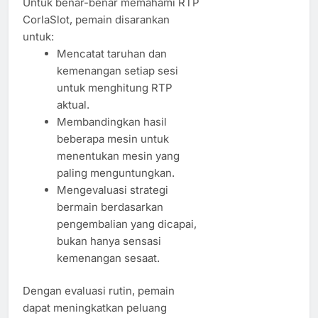
Untuk benar-benar memahami RTP
CorlaSlot, pemain disarankan
untuk:
Mencatat taruhan dan
kemenangan setiap sesi
untuk menghitung RTP
aktual.
Membandingkan hasil
beberapa mesin untuk
menentukan mesin yang
paling menguntungkan.
Mengevaluasi strategi
bermain berdasarkan
pengembalian yang dicapai,
bukan hanya sensasi
kemenangan sesaat.
Dengan evaluasi rutin, pemain
dapat meningkatkan peluang