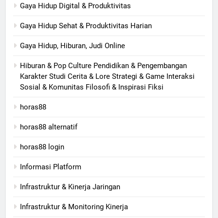
Gaya Hidup Digital & Produktivitas
Gaya Hidup Sehat & Produktivitas Harian
Gaya Hidup, Hiburan, Judi Online
Hiburan & Pop Culture Pendidikan & Pengembangan
Karakter Studi Cerita & Lore Strategi & Game Interaksi
Sosial & Komunitas Filosofi & Inspirasi Fiksi
horas88
horas88 alternatif
horas88 login
Informasi Platform
Infrastruktur & Kinerja Jaringan
Infrastruktur & Monitoring Kinerja