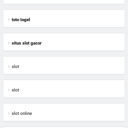
toto togel
situs slot gacor
slot
slot
slot online