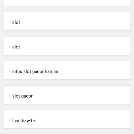
slot
slot
situs slot gacor hari ini
slot gacor
live draw hk