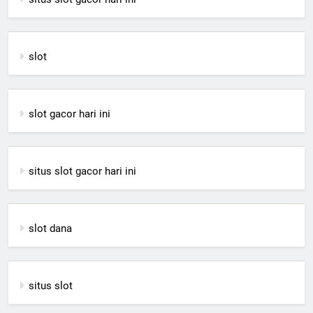
slot
slot gacor hari ini
situs slot gacor hari ini
slot dana
situs slot