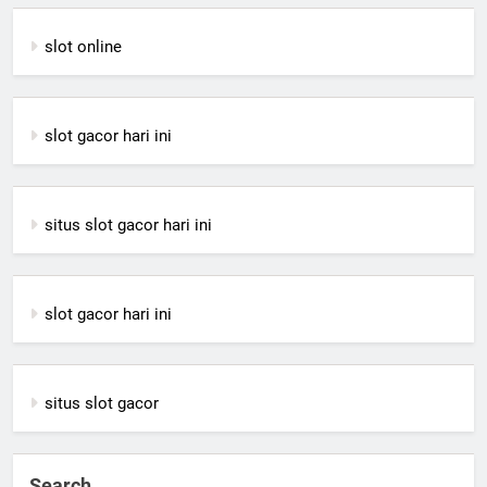
slot online
slot gacor hari ini
situs slot gacor hari ini
slot gacor hari ini
situs slot gacor
Search