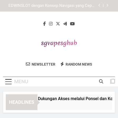
Skip
LEBAH4D dengan Konsep Navigasi yang Cepat
to
dan Efisien
content
KAYA787 sebagai Platform dengan Pengelolaan
Informasi yang Terarah
LEBAH4D dengan Dukungan Akses melalui
Ponsel dan Komputer yang Lebih Fleksibel
EDWINSLOT dengan Konsep Navigasi yang Cepat
dan Efisien
LEBAH4D dengan Konsep Navigasi yang Cepat
dan Efisien
SG Vapes Hub
Temukan Berbagai Produk Vape Dan
KAYA787 sebagai Platform dengan Pengelolaan
NEWSLETTER
RANDOM NEWS
Informasi yang Terarah
Aksesori Berkualitas Di SG Vapes Hub.
Solusi Untuk Pengalaman Vape Yang
MENU
Menyenangkan.
BAH4D dengan Dukungan Akses melalui Ponsel dan Komputer 
HEADLINES
Weeks Ago