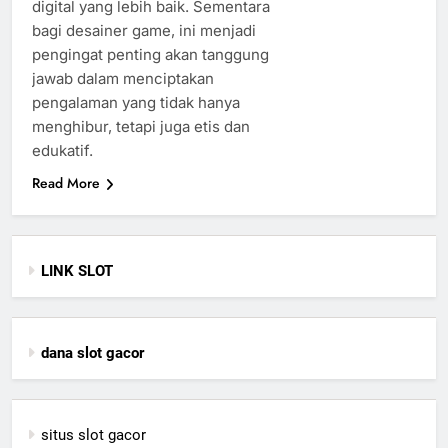
digital yang lebih baik. Sementara
bagi desainer game, ini menjadi
pengingat penting akan tanggung
jawab dalam menciptakan
pengalaman yang tidak hanya
menghibur, tetapi juga etis dan
edukatif.
Read More
LINK SLOT
dana slot gacor
situs slot gacor