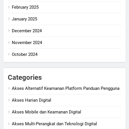
February 2025
January 2025
December 2024
November 2024
October 2024
Categories
Akses Alternatif Keamanan Platform Panduan Pengguna
Akses Harian Digital
Akses Mobile dan Keamanan Digital
Akses Multi-Perangkat dan Teknologi Digital