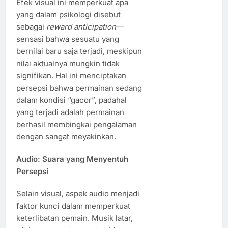
Efek visual ini memperkuat apa
yang dalam psikologi disebut
sebagai
reward anticipation
—
sensasi bahwa sesuatu yang
bernilai baru saja terjadi, meskipun
nilai aktualnya mungkin tidak
signifikan. Hal ini menciptakan
persepsi bahwa permainan sedang
dalam kondisi “gacor”, padahal
yang terjadi adalah permainan
berhasil membingkai pengalaman
dengan sangat meyakinkan.
Audio: Suara yang Menyentuh
Persepsi
Selain visual, aspek audio menjadi
faktor kunci dalam memperkuat
keterlibatan pemain. Musik latar,