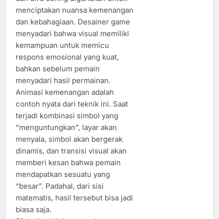
menciptakan nuansa kemenangan
dan kebahagiaan. Desainer game
menyadari bahwa visual memiliki
kemampuan untuk memicu
respons emosional yang kuat,
bahkan sebelum pemain
menyadari hasil permainan.
Animasi kemenangan adalah
contoh nyata dari teknik ini. Saat
terjadi kombinasi simbol yang
“menguntungkan”, layar akan
menyala, simbol akan bergerak
dinamis, dan transisi visual akan
memberi kesan bahwa pemain
mendapatkan sesuatu yang
“besar”. Padahal, dari sisi
matematis, hasil tersebut bisa jadi
biasa saja.