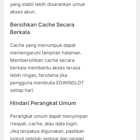
yang stabil lebih disarankan untuk
akses akun.
Bersihkan Cache Secara
Berkala
Cache yang menumpuk dapat
memengaruhi tampilan halaman.
Membersihkan cache secara
berkala membantu akses terasa
lebih ringan, terutama jika
pengguna membuka EDWINSLOT
setiap hari.
Hindari Perangkat Umum
Perangkat umum dapat menyimpan
riwayat, cache, atau data login.
Jika terpaksa digunakan, pastikan
logout setelah selesai dan jangan