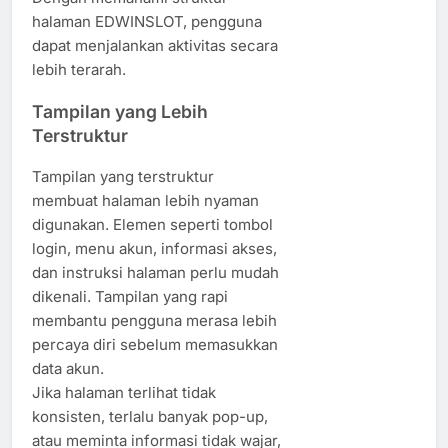
halaman EDWINSLOT, pengguna
dapat menjalankan aktivitas secara
lebih terarah.
Tampilan yang Lebih
Terstruktur
Tampilan yang terstruktur
membuat halaman lebih nyaman
digunakan. Elemen seperti tombol
login, menu akun, informasi akses,
dan instruksi halaman perlu mudah
dikenali. Tampilan yang rapi
membantu pengguna merasa lebih
percaya diri sebelum memasukkan
data akun.
Jika halaman terlihat tidak
konsisten, terlalu banyak pop-up,
atau meminta informasi tidak wajar,