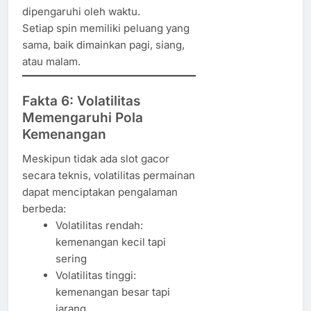
dipengaruhi oleh waktu.
Setiap spin memiliki peluang yang
sama, baik dimainkan pagi, siang,
atau malam.
Fakta 6: Volatilitas
Memengaruhi Pola
Kemenangan
Meskipun tidak ada slot gacor
secara teknis, volatilitas permainan
dapat menciptakan pengalaman
berbeda:
Volatilitas rendah:
kemenangan kecil tapi
sering
Volatilitas tinggi:
kemenangan besar tapi
jarang