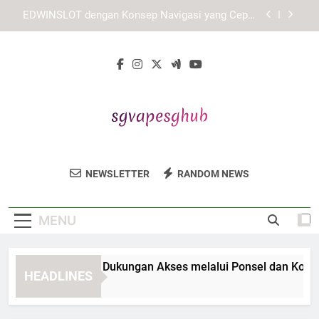
Skip
LEBAH4D dengan Konsep Navigasi yang Cepat
to
dan Efisien
content
KAYA787 sebagai Platform dengan Pengelolaan
Informasi yang Terarah
LEBAH4D dengan Dukungan Akses melalui
Ponsel dan Komputer yang Lebih Fleksibel
EDWINSLOT dengan Konsep Navigasi yang Cepat
dan Efisien
LEBAH4D dengan Konsep Navigasi yang Cepat
dan Efisien
SG Vapes Hub
Temukan Berbagai Produk Vape Dan
KAYA787 sebagai Platform dengan Pengelolaan
NEWSLETTER
RANDOM NEWS
Informasi yang Terarah
Aksesori Berkualitas Di SG Vapes Hub.
Solusi Untuk Pengalaman Vape Yang
MENU
Menyenangkan.
BAH4D dengan Dukungan Akses melalui Ponsel dan Komputer 
HEADLINES
Weeks Ago