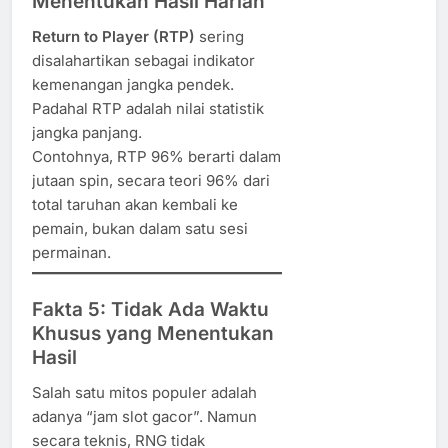
Menentukan Hasil Harian
Return to Player (RTP)
sering
disalahartikan sebagai indikator
kemenangan jangka pendek.
Padahal RTP adalah nilai statistik
jangka panjang.
Contohnya, RTP 96% berarti dalam
jutaan spin, secara teori 96% dari
total taruhan akan kembali ke
pemain, bukan dalam satu sesi
permainan.
Fakta 5: Tidak Ada Waktu
Khusus yang Menentukan
Hasil
Salah satu mitos populer adalah
adanya “jam slot gacor”. Namun
secara teknis, RNG tidak