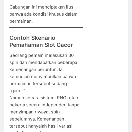
Gabungan ini menciptakan ilusi
bahwa ada kondisi khusus dalam
permainan.
Contoh Skenario
Pemahaman Slot Gacor
Seorang pemain melakukan 30
spin dan mendapatkan beberapa
kemenangan beruntun. Ia
kemudian menyimpulkan bahwa
permainan tersebut sedang
“gacor”.
Namun secara sistem, RNG tetap
bekerja secara independen tanpa
menyimpan riwayat spin
sebelumnya. Kemenangan
tersebut hanyalah hasil variasi