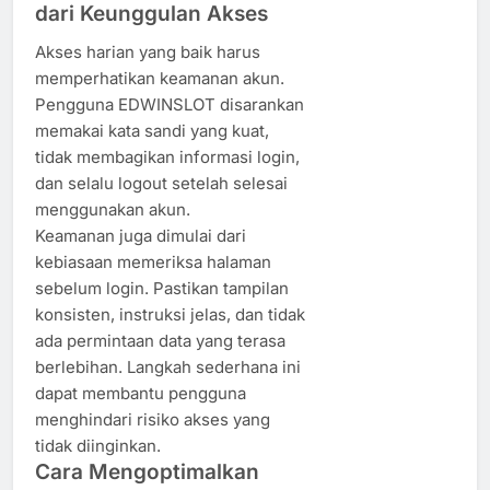
dari Keunggulan Akses
Akses harian yang baik harus
memperhatikan keamanan akun.
Pengguna EDWINSLOT disarankan
memakai kata sandi yang kuat,
tidak membagikan informasi login,
dan selalu logout setelah selesai
menggunakan akun.
Keamanan juga dimulai dari
kebiasaan memeriksa halaman
sebelum login. Pastikan tampilan
konsisten, instruksi jelas, dan tidak
ada permintaan data yang terasa
berlebihan. Langkah sederhana ini
dapat membantu pengguna
menghindari risiko akses yang
tidak diinginkan.
Cara Mengoptimalkan