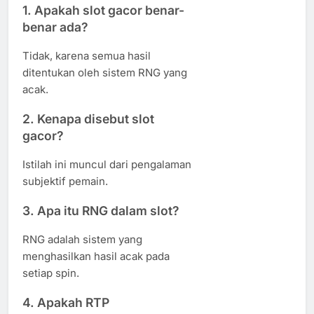
1. Apakah slot gacor benar-
benar ada?
Tidak, karena semua hasil
ditentukan oleh sistem RNG yang
acak.
2. Kenapa disebut slot
gacor?
Istilah ini muncul dari pengalaman
subjektif pemain.
3. Apa itu RNG dalam slot?
RNG adalah sistem yang
menghasilkan hasil acak pada
setiap spin.
4. Apakah RTP