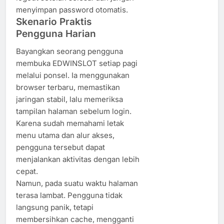
menyimpan password otomatis.
Skenario Praktis
Pengguna Harian
Bayangkan seorang pengguna
membuka EDWINSLOT setiap pagi
melalui ponsel. Ia menggunakan
browser terbaru, memastikan
jaringan stabil, lalu memeriksa
tampilan halaman sebelum login.
Karena sudah memahami letak
menu utama dan alur akses,
pengguna tersebut dapat
menjalankan aktivitas dengan lebih
cepat.
Namun, pada suatu waktu halaman
terasa lambat. Pengguna tidak
langsung panik, tetapi
membersihkan cache, mengganti