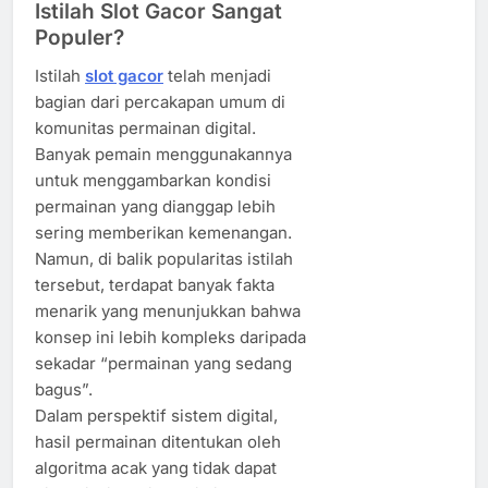
Istilah Slot Gacor Sangat
Populer?
Istilah
slot gacor
telah menjadi
bagian dari percakapan umum di
komunitas permainan digital.
Banyak pemain menggunakannya
untuk menggambarkan kondisi
permainan yang dianggap lebih
sering memberikan kemenangan.
Namun, di balik popularitas istilah
tersebut, terdapat banyak fakta
menarik yang menunjukkan bahwa
konsep ini lebih kompleks daripada
sekadar “permainan yang sedang
bagus”.
Dalam perspektif sistem digital,
hasil permainan ditentukan oleh
algoritma acak yang tidak dapat