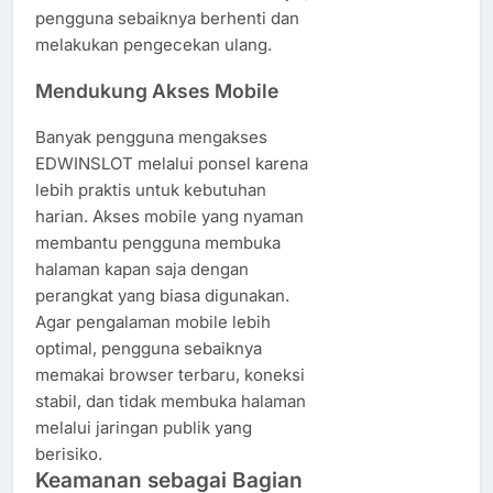
pengguna sebaiknya berhenti dan
melakukan pengecekan ulang.
Mendukung Akses Mobile
Banyak pengguna mengakses
EDWINSLOT melalui ponsel karena
lebih praktis untuk kebutuhan
harian. Akses mobile yang nyaman
membantu pengguna membuka
halaman kapan saja dengan
perangkat yang biasa digunakan.
Agar pengalaman mobile lebih
optimal, pengguna sebaiknya
memakai browser terbaru, koneksi
stabil, dan tidak membuka halaman
melalui jaringan publik yang
berisiko.
Keamanan sebagai Bagian