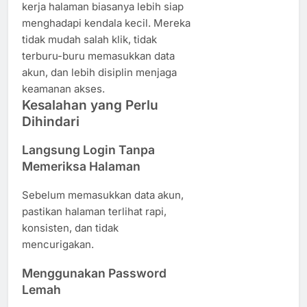
kerja halaman biasanya lebih siap
menghadapi kendala kecil. Mereka
tidak mudah salah klik, tidak
terburu-buru memasukkan data
akun, dan lebih disiplin menjaga
keamanan akses.
Kesalahan yang Perlu
Dihindari
Langsung Login Tanpa
Memeriksa Halaman
Sebelum memasukkan data akun,
pastikan halaman terlihat rapi,
konsisten, dan tidak
mencurigakan.
Menggunakan Password
Lemah