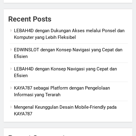
Recent Posts
LEBAH4D dengan Dukungan Akses melalui Ponsel dan
Komputer yang Lebih Fleksibel
EDWINSLOT dengan Konsep Navigasi yang Cepat dan
Efisien
LEBAH4D dengan Konsep Navigasi yang Cepat dan
Efisien
KAYA787 sebagai Platform dengan Pengelolaan
Informasi yang Terarah
Mengenal Keunggulan Desain Mobile-Friendly pada
KAYA787