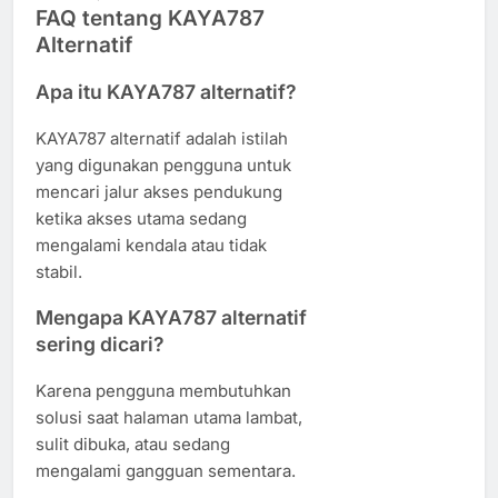
FAQ tentang KAYA787
Alternatif
Apa itu KAYA787 alternatif?
KAYA787 alternatif adalah istilah
yang digunakan pengguna untuk
mencari jalur akses pendukung
ketika akses utama sedang
mengalami kendala atau tidak
stabil.
Mengapa KAYA787 alternatif
sering dicari?
Karena pengguna membutuhkan
solusi saat halaman utama lambat,
sulit dibuka, atau sedang
mengalami gangguan sementara.