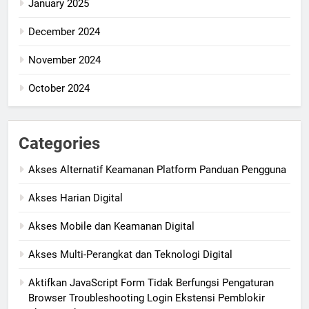
January 2025
December 2024
November 2024
October 2024
Categories
Akses Alternatif Keamanan Platform Panduan Pengguna
Akses Harian Digital
Akses Mobile dan Keamanan Digital
Akses Multi-Perangkat dan Teknologi Digital
Aktifkan JavaScript Form Tidak Berfungsi Pengaturan
Browser Troubleshooting Login Ekstensi Pemblokir