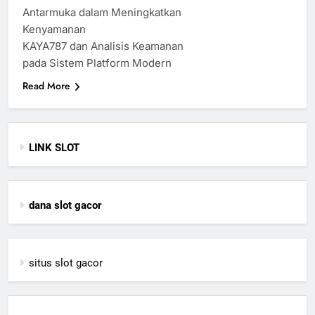
Antarmuka dalam Meningkatkan
Kenyamanan
KAYA787 dan Analisis Keamanan
pada Sistem Platform Modern
Read More
LINK SLOT
dana slot gacor
situs slot gacor