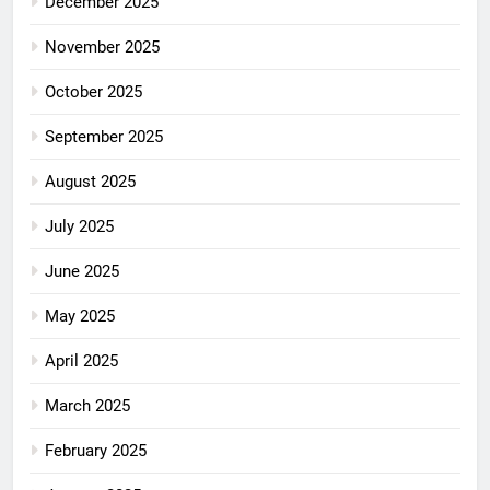
December 2025
November 2025
October 2025
September 2025
August 2025
July 2025
June 2025
May 2025
April 2025
March 2025
February 2025