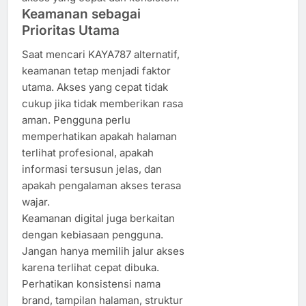
Keamanan sebagai
Prioritas Utama
Saat mencari KAYA787 alternatif,
keamanan tetap menjadi faktor
utama. Akses yang cepat tidak
cukup jika tidak memberikan rasa
aman. Pengguna perlu
memperhatikan apakah halaman
terlihat profesional, apakah
informasi tersusun jelas, dan
apakah pengalaman akses terasa
wajar.
Keamanan digital juga berkaitan
dengan kebiasaan pengguna.
Jangan hanya memilih jalur akses
karena terlihat cepat dibuka.
Perhatikan konsistensi nama
brand, tampilan halaman, struktur