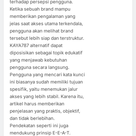
terhadap persepsi pengguna.
Ketika sebuah brand mampu
memberikan pengalaman yang
jelas saat akses utama terkendala,
pengguna akan melihat brand
tersebut lebih siap dan terstruktur.
KAYA787 alternatif dapat
diposisikan sebagai topik edukatif
yang menjawab kebutuhan
pengguna secara langsung.
Pengguna yang mencari kata kunci
ini biasanya sudah memiliki tujuan
spesifik, yaitu menemukan jalur
akses yang lebih stabil. Karena itu,
artikel harus memberikan
penjelasan yang praktis, objektif,
dan tidak berlebihan.
Pendekatan seperti ini juga
mendukung prinsip E-E-A-T.