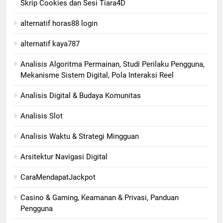
Skrip Cookies dan Sesi Tiara4D
alternatif horas88 login
alternatif kaya787
Analisis Algoritma Permainan, Studi Perilaku Pengguna,
Mekanisme Sistem Digital, Pola Interaksi Reel
Analisis Digital & Budaya Komunitas
Analisis Slot
Analisis Waktu & Strategi Mingguan
Arsitektur Navigasi Digital
CaraMendapatJackpot
Casino & Gaming, Keamanan & Privasi, Panduan
Pengguna