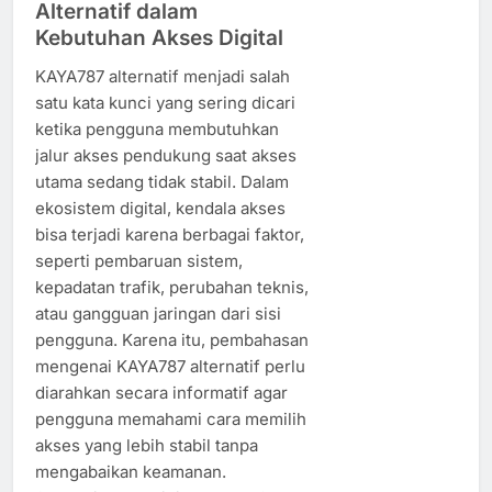
Alternatif dalam
Kebutuhan Akses Digital
KAYA787 alternatif menjadi salah
satu kata kunci yang sering dicari
ketika pengguna membutuhkan
jalur akses pendukung saat akses
utama sedang tidak stabil. Dalam
ekosistem digital, kendala akses
bisa terjadi karena berbagai faktor,
seperti pembaruan sistem,
kepadatan trafik, perubahan teknis,
atau gangguan jaringan dari sisi
pengguna. Karena itu, pembahasan
mengenai KAYA787 alternatif perlu
diarahkan secara informatif agar
pengguna memahami cara memilih
akses yang lebih stabil tanpa
mengabaikan keamanan.