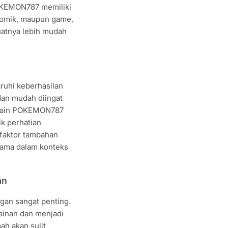
POKEMON787 memiliki
 komik, maupun game,
uatnya lebih mudah
aruhi keberhasilan
an mudah diingat
Desain POKEMON787
ik perhatian
 faktor tambahan
tama dalam konteks
an
gan sangat penting.
ainan dan menjadi
ah akan sulit