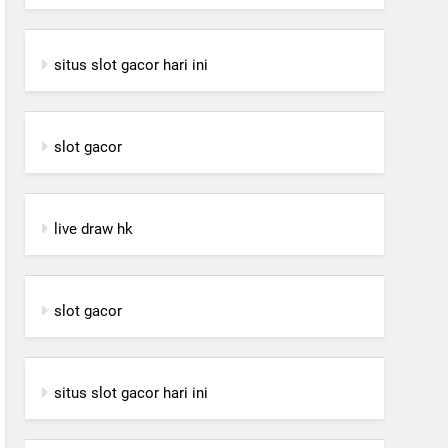
situs slot gacor hari ini
slot gacor
live draw hk
slot gacor
situs slot gacor hari ini