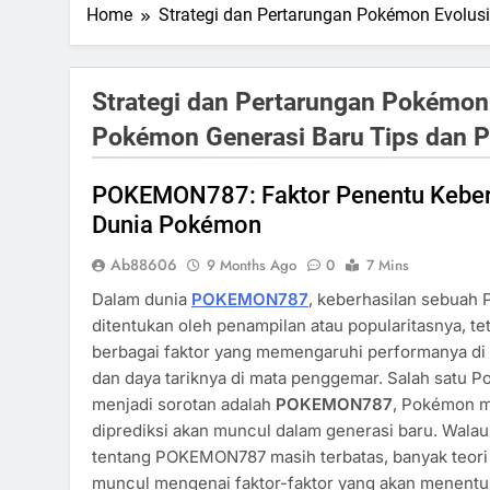
Home
Strategi dan Pertarungan Pokémon Evol
Strategi dan Pertarungan Pokémo
Pokémon Generasi Baru Tips dan
POKEMON787: Faktor Penentu Keberh
Dunia Pokémon
Ab88606
9 Months Ago
0
7 Mins
Dalam dunia
POKEMON787
, keberhasilan sebuah
ditentukan oleh penampilan atau popularitasnya, tet
berbagai faktor yang memengaruhi performanya di
dan daya tariknya di mata penggemar. Salah satu P
menjadi sorotan adalah
POKEMON787
, Pokémon m
diprediksi akan muncul dalam generasi baru. Walau
tentang POKEMON787 masih terbatas, banyak teori
muncul mengenai faktor-faktor yang akan menentu