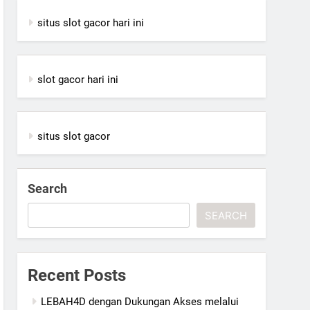
situs slot gacor hari ini
slot gacor hari ini
situs slot gacor
Search
SEARCH
Recent Posts
LEBAH4D dengan Dukungan Akses melalui