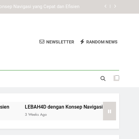
sep Navigasi yang Cepat dan Efisien
sep Navigasi yang Cepat dan Efisien
n Pengelolaan Informasi yang Terarah
NEWSLETTER
RANDOM NEWS
l dan Komputer yang Lebih Fleksibel
sep Navigasi yang Cepat dan Efisien
ub. Solusi Untuk Pengalaman Vape Yang Menyenangkan.
sep Navigasi yang Cepat dan Efisien
n Pengelolaan Informasi yang Terarah
EBAH4D dengan Konsep Navigasi yang Cepat dan Efisien
 Weeks Ago