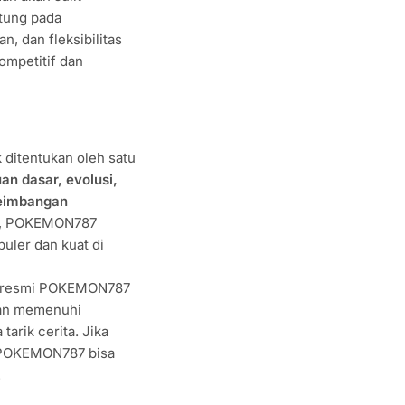
tung pada
 dan fleksibilitas
ompetitif dan
ditentukan oleh satu
n dasar, evolusi,
eseimbangan
ya, POKEMON787
uler dan kuat di
n resmi POKEMON787
kan memenuhi
tarik cerita. Jika
i, POKEMON787 bisa
.