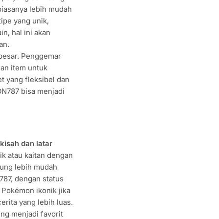
biasanya lebih mudah
ipe yang unik,
n, hal ini akan
an.
besar. Penggemar
an item untuk
 yang fleksibel dan
787 bisa menjadi
kisah dan latar
ik atau kaitan dengan
rung lebih mudah
87, dengan status
 Pokémon ikonik jika
ita yang lebih luas.
ng menjadi favorit