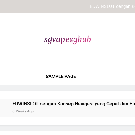
EDWINSLOT dengan Kon
LEBAH4D dengan Kon
KAYA787 sebagai Platform denga
LEBAH4D dengan Dukungan Akses melalui Ponse
Vapes Hub
EDWINSLOT dengan Kon
erbagai Produk Vape Dan Aksesori Berkualitas Di SG Vapes H
LEBAH4D dengan Kon
SAMPLE PAGE
KAYA787 sebagai Platform denga
SLOT dengan Konsep Navigasi yang Cepat dan Efisien
L
 Ago
3