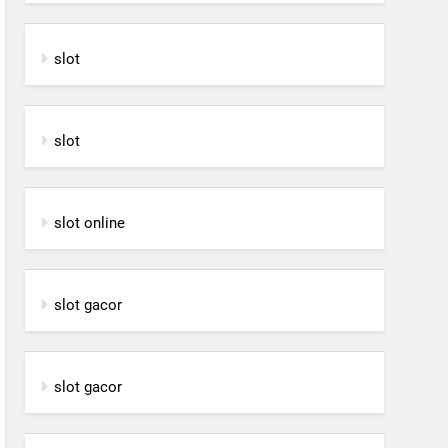
slot
slot
slot online
slot gacor
slot gacor