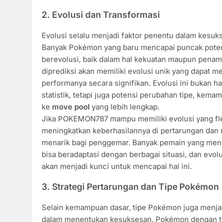
2. Evolusi dan Transformasi
Evolusi selalu menjadi faktor penentu dalam kesu
Banyak Pokémon yang baru mencapai puncak poten
berevolusi, baik dalam hal kekuatan maupun pen
diprediksi akan memiliki evolusi unik yang dapat m
performanya secara signifikan. Evolusi ini bukan h
statistik, tetapi juga potensi perubahan tipe, kem
ke
move pool
yang lebih lengkap.
Jika POKEMON787 mampu memiliki evolusi yang flek
meningkatkan keberhasilannya di pertarungan dan
menarik bagi penggemar. Banyak pemain yang me
bisa beradaptasi dengan berbagai situasi, dan ev
akan menjadi kunci untuk mencapai hal ini.
3. Strategi Pertarungan dan Tipe Pokémon
Selain kemampuan dasar, tipe Pokémon juga menjad
dalam menentukan kesuksesan. Pokémon dengan t