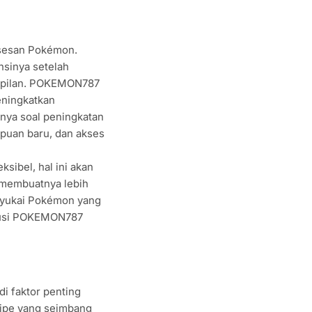
ksesan Pokémon.
sinya setelah
ampilan. POKEMON787
eningkatkan
anya soal peningkatan
ampuan baru, dan akses
sibel, hal ini akan
 membuatnya lebih
nyukai Pokémon yang
olusi POKEMON787
i faktor penting
ipe yang seimbang