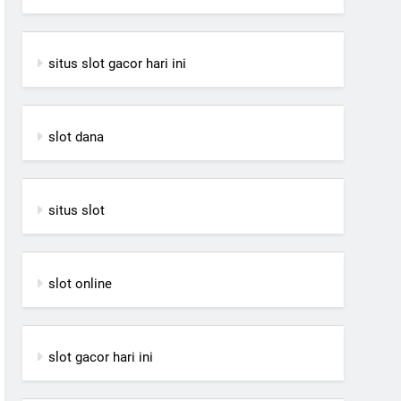
situs slot gacor hari ini
slot dana
situs slot
slot online
slot gacor hari ini