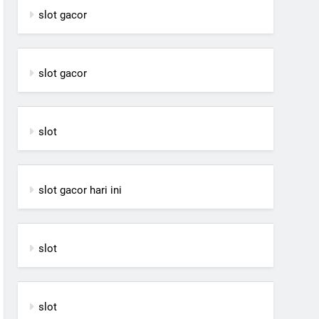
slot gacor
slot gacor
slot
slot gacor hari ini
slot
slot