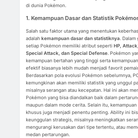
di dunia Pokémon.
1. Kemampuan Dasar dan Statistik Pokémo
Salah satu faktor utama yang menentukan keberh
adalah
kemampuan dasar dan statistiknya
. Dalam
setiap Pokémon memiliki atribut seperti
HP, Attack
Special Attack, dan Special Defense
. Pokémon ya
kemampuan bertahan yang tinggi serta kemampua
efektif biasanya lebih mudah menjadi favorit pemai
Berdasarkan pola evolusi Pokémon sebelumnya,
kemungkinan akan memiliki statistik yang unggul pa
misalnya serangan atau kecepatan. Hal ini akan m
Pokémon yang bisa diandalkan baik dalam pertarun
maupun dalam mode cerita. Selain itu, kemampuan 
khusus juga menjadi penentu penting. Ability ini b
keunggulan strategis, misalnya meningkatkan seran
mengurangi kerusakan dari tipe tertentu, atau mem
medan pertarungan.