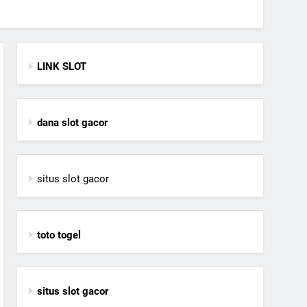
LINK SLOT
dana slot gacor
situs slot gacor
toto togel
situs slot gacor