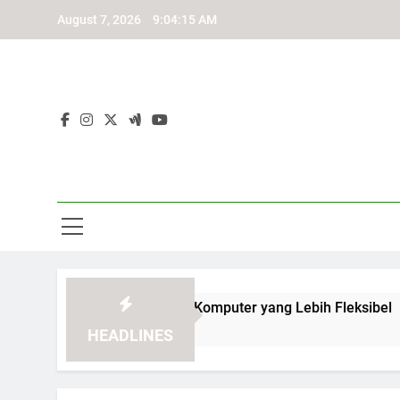
Skip
August 7, 2026
9:04:16 AM
to
content
SG 
Temukan B
elalui Ponsel dan Komputer yang Lebih Fleksibel
EDW
3 W
HEADLINES