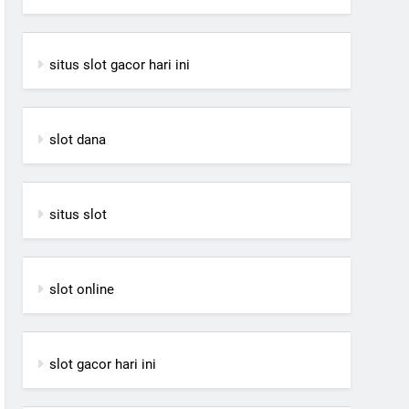
situs slot gacor hari ini
slot dana
situs slot
slot online
slot gacor hari ini