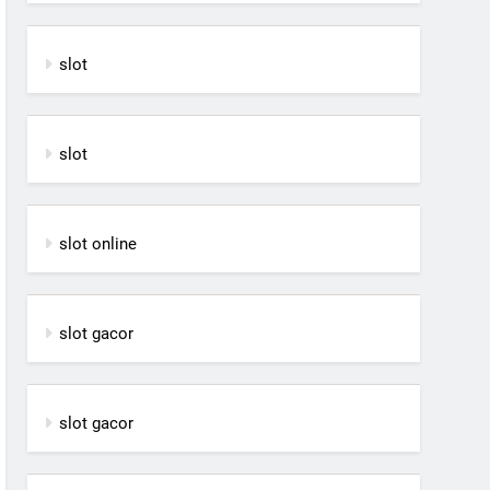
slot
slot
slot online
slot gacor
slot gacor