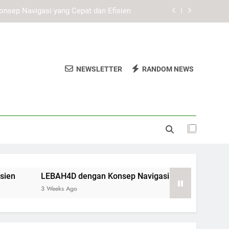
sep Navigasi yang Cepat dan Efisien
sep Navigasi yang Cepat dan Efisien
n Pengelolaan Informasi yang Terarah
NEWSLETTER
RANDOM NEWS
l dan Komputer yang Lebih Fleksibel
sep Navigasi yang Cepat dan Efisien
ub. Solusi Untuk Pengalaman Vape Yang Menyenangkan.
sep Navigasi yang Cepat dan Efisien
n Pengelolaan Informasi yang Terarah
LEBAH4D dengan Konsep Navigasi yang Cepat dan Efisien
3 Weeks Ago