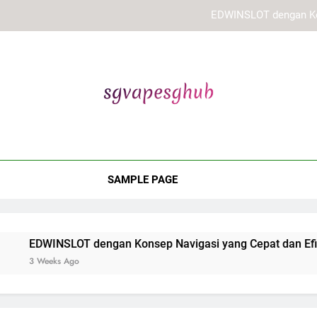
EDWINSLOT dengan Kon
LEBAH4D dengan Kon
KAYA787 sebagai Platform denga
LEBAH4D dengan Dukungan Akses melalui Ponse
Vapes Hub
EDWINSLOT dengan Kon
erbagai Produk Vape Dan Aksesori Berkualitas Di SG Vapes H
LEBAH4D dengan Kon
SAMPLE PAGE
KAYA787 sebagai Platform denga
INSLOT dengan Konsep Navigasi yang Cepat dan Efisien
eeks Ago