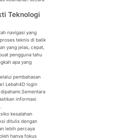
ti Teknologi
lah navigasi yang
roses teknis di balik
 yang jelas, cepat,
buat pengguna tahu
angkah apa yang
melalui pembahasan
ri Lebah4D login
 dipahami.Sementara
stikan informasi
.
isiko kesalahan
si ditulis dengan
kan lebih percaya
boleh hanya fokus