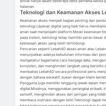
dinilai hanya dalam beberapa detik pertama ketik
halaman.
Teknologi dan Keamanan Akses 
Keamanan akses menjadi bagian penting dari pem
teknologi.Layanan digital yang baik harus memban
aman saat menjelajahi platform.Meski keamanan ti
pada sistem, teknologi tetap memiliki peran besa
kebiasaan akses yang lebih terlindungi.
Pencarian seperti Lebah4D akses aman atau Leba
menunjukkan adanya kebutuhan informasi dari pen
mengetahui bagaimana cara menjaga data, mengena
konsisten, dan menghindari langkah yang berisiko.A
membahas Lebah4D secara profesional perlu menjel
dengan bahasa edukatif, bukan dengan klaim berleb
Pengguna juga memiliki tanggung jawab dalam me
digital.Misalnya, menggunakan perangkat pribadi, 
sensitif, menghindari akses dari jaringan yang tidak 
membaca instruksi dengan teliti.Teknologi dapat m
tetapi kebiasaan pengguna tetap menentukan kuali