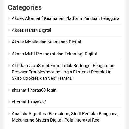
Categories
Akses Alternatif Keamanan Platform Panduan Pengguna
Akses Harian Digital
Akses Mobile dan Keamanan Digital
Akses Multi-Perangkat dan Teknologi Digital
Aktifkan JavaScript Form Tidak Berfungsi Pengaturan
Browser Troubleshooting Login Ekstensi Pemblokir
Skrip Cookies dan Sesi Tiara4D
alternatif horas88 login
alternatif kaya787
Analisis Algoritma Permainan, Studi Perilaku Pengguna,
Mekanisme Sistem Digital, Pola Interaksi Reel