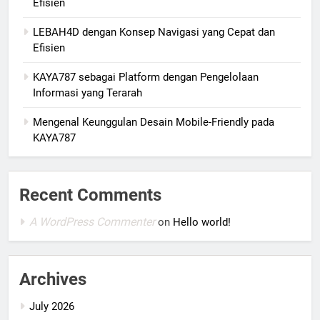
Efisien
LEBAH4D dengan Konsep Navigasi yang Cepat dan
Efisien
KAYA787 sebagai Platform dengan Pengelolaan
Informasi yang Terarah
Mengenal Keunggulan Desain Mobile-Friendly pada
KAYA787
Recent Comments
A WordPress Commenter
on
Hello world!
Archives
July 2026