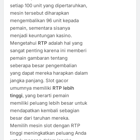
setiap 100 unit yang dipertaruhkan,
mesin tersebut diharapkan
mengembalikan 96 unit kepada
pemain, sementara sisanya
menjadi keuntungan kasino.
Mengetahui
RTP
adalah hal yang
sangat penting karena ini memberi
pemain gambaran tentang
seberapa besar pengembalian
yang dapat mereka harapkan dalam
jangka panjang. Slot gacor
umumnya memiliki
RTP lebih
tinggi
, yang berarti pemain
memiliki peluang lebih besar untuk
mendapatkan kembali sebagian
besar dari taruhan mereka.
Memilih mesin slot dengan RTP
tinggi meningkatkan peluang Anda