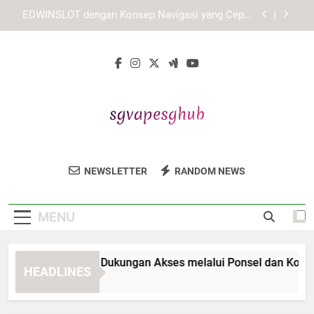
Skip
LEBAH4D dengan Konsep Navigasi yang Cepat
to
dan Efisien
content
KAYA787 sebagai Platform dengan Pengelolaan
Informasi yang Terarah
LEBAH4D dengan Dukungan Akses melalui
Ponsel dan Komputer yang Lebih Fleksibel
EDWINSLOT dengan Konsep Navigasi yang Cepat
dan Efisien
LEBAH4D dengan Konsep Navigasi yang Cepat
dan Efisien
SG Vapes Hub
Temukan Berbagai Produk Vape Dan
KAYA787 sebagai Platform dengan Pengelolaan
NEWSLETTER
RANDOM NEWS
Informasi yang Terarah
Aksesori Berkualitas Di SG Vapes Hub.
Solusi Untuk Pengalaman Vape Yang
MENU
Menyenangkan.
BAH4D dengan Dukungan Akses melalui Ponsel dan Komputer 
HEADLINES
Weeks Ago