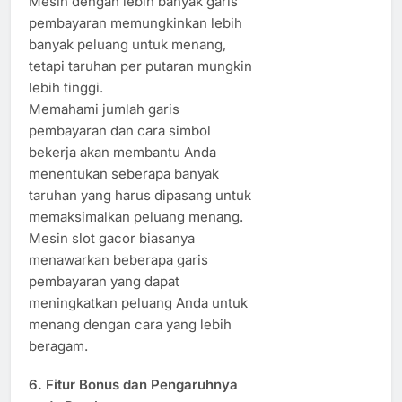
Mesin dengan lebih banyak garis
pembayaran memungkinkan lebih
banyak peluang untuk menang,
tetapi taruhan per putaran mungkin
lebih tinggi.
Memahami jumlah garis
pembayaran dan cara simbol
bekerja akan membantu Anda
menentukan seberapa banyak
taruhan yang harus dipasang untuk
memaksimalkan peluang menang.
Mesin slot gacor biasanya
menawarkan beberapa garis
pembayaran yang dapat
meningkatkan peluang Anda untuk
menang dengan cara yang lebih
beragam.
6.
Fitur Bonus dan Pengaruhnya