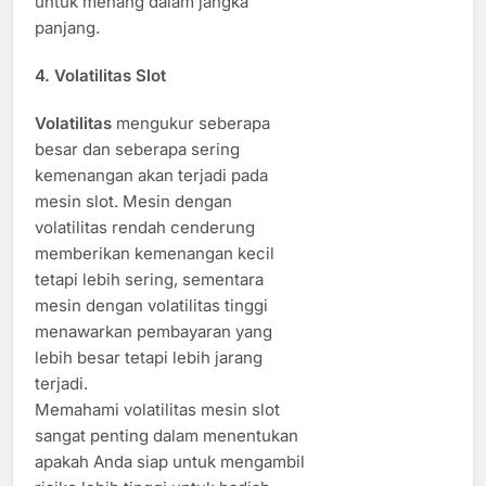
untuk menang dalam jangka
panjang.
4.
Volatilitas Slot
Volatilitas
mengukur seberapa
besar dan seberapa sering
kemenangan akan terjadi pada
mesin slot. Mesin dengan
volatilitas rendah cenderung
memberikan kemenangan kecil
tetapi lebih sering, sementara
mesin dengan volatilitas tinggi
menawarkan pembayaran yang
lebih besar tetapi lebih jarang
terjadi.
Memahami volatilitas mesin slot
sangat penting dalam menentukan
apakah Anda siap untuk mengambil