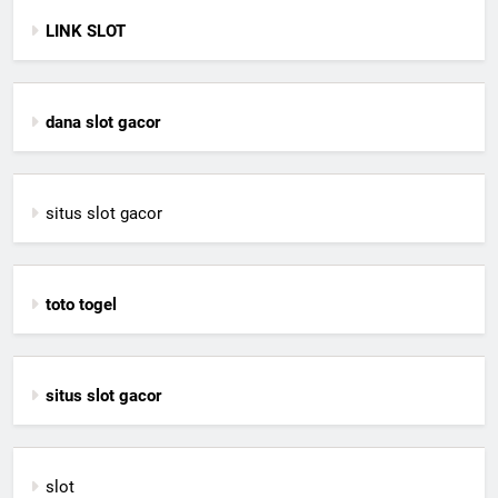
LINK SLOT
dana slot gacor
situs slot gacor
toto togel
situs slot gacor
slot