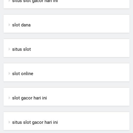
situs slot gacor hari ini
slot dana
situs slot
slot online
slot gacor hari ini
situs slot gacor hari ini