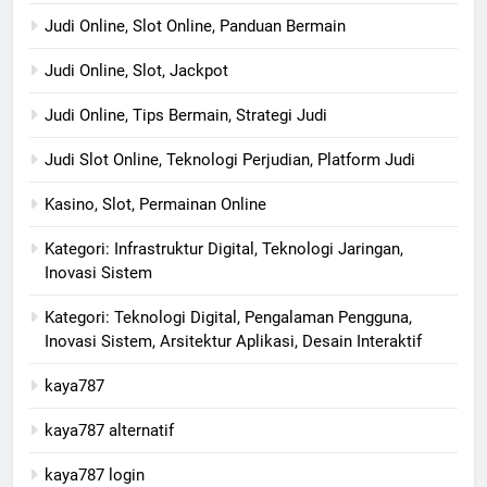
Judi Online, Slot Online, Panduan Bermain
Judi Online, Slot, Jackpot
Judi Online, Tips Bermain, Strategi Judi
Judi Slot Online, Teknologi Perjudian, Platform Judi
Kasino, Slot, Permainan Online
Kategori: Infrastruktur Digital, Teknologi Jaringan,
Inovasi Sistem
Kategori: Teknologi Digital, Pengalaman Pengguna,
Inovasi Sistem, Arsitektur Aplikasi, Desain Interaktif
kaya787
kaya787 alternatif
kaya787 login