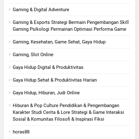
Gaming & Digital Adventure
Gaming & Esports Strategi Bermain Pengembangan Skill
Gaming Psikologi Permainan Optimasi Performa Game
Gaming, Kesehatan, Game Sehat, Gaya Hidup
Gaming, Slot Online
Gaya Hidup Digital & Produktivitas
Gaya Hidup Sehat & Produktivitas Harian
Gaya Hidup, Hiburan, Judi Online
Hiburan & Pop Culture Pendidikan & Pengembangan
Karakter Studi Cerita & Lore Strategi & Game Interaksi
Sosial & Komunitas Filosofi & Inspirasi Fiksi
horas88