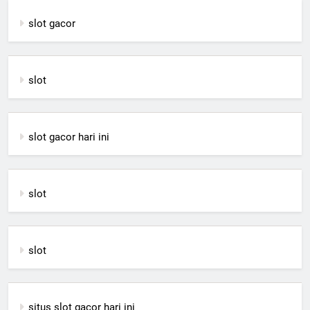
slot gacor
slot
slot gacor hari ini
slot
slot
situs slot gacor hari ini