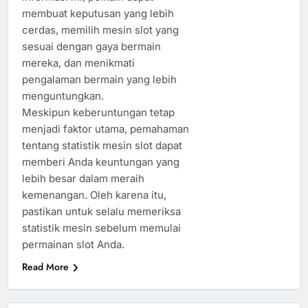
membuat keputusan yang lebih
cerdas, memilih mesin slot yang
sesuai dengan gaya bermain
mereka, dan menikmati
pengalaman bermain yang lebih
menguntungkan.
Meskipun keberuntungan tetap
menjadi faktor utama, pemahaman
tentang statistik mesin slot dapat
memberi Anda keuntungan yang
lebih besar dalam meraih
kemenangan. Oleh karena itu,
pastikan untuk selalu memeriksa
statistik mesin sebelum memulai
permainan slot Anda.
Read More