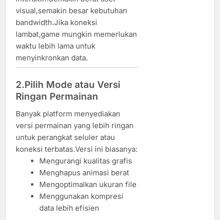
visual,semakin besar kebutuhan
bandwidth.Jika koneksi
lambat,game mungkin memerlukan
waktu lebih lama untuk
menyinkronkan data.
2.Pilih Mode atau Versi
Ringan Permainan
Banyak platform menyediakan
versi permainan yang lebih ringan
untuk perangkat seluler atau
koneksi terbatas.Versi ini biasanya:
Mengurangi kualitas grafis
Menghapus animasi berat
Mengoptimalkan ukuran file
Menggunakan kompresi
data lebih efisien