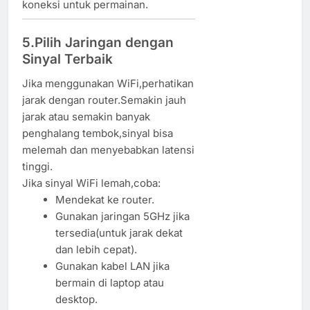
koneksi untuk permainan.
5.Pilih Jaringan dengan
Sinyal Terbaik
Jika menggunakan WiFi,perhatikan
jarak dengan router.Semakin jauh
jarak atau semakin banyak
penghalang tembok,sinyal bisa
melemah dan menyebabkan latensi
tinggi.
Jika sinyal WiFi lemah,coba:
Mendekat ke router.
Gunakan jaringan 5GHz jika
tersedia(untuk jarak dekat
dan lebih cepat).
Gunakan kabel LAN jika
bermain di laptop atau
desktop.