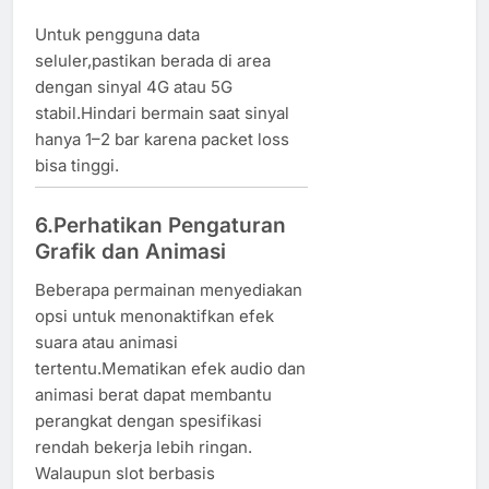
Untuk pengguna data
seluler,pastikan berada di area
dengan sinyal 4G atau 5G
stabil.Hindari bermain saat sinyal
hanya 1–2 bar karena packet loss
bisa tinggi.
6.Perhatikan Pengaturan
Grafik dan Animasi
Beberapa permainan menyediakan
opsi untuk menonaktifkan efek
suara atau animasi
tertentu.Mematikan efek audio dan
animasi berat dapat membantu
perangkat dengan spesifikasi
rendah bekerja lebih ringan.
Walaupun slot berbasis