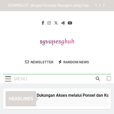
Skip
LEBAH4D dengan Konsep Navigasi yang Cepat
to
dan Efisien
content
KAYA787 sebagai Platform dengan Pengelolaan
Informasi yang Terarah
LEBAH4D dengan Dukungan Akses melalui
Ponsel dan Komputer yang Lebih Fleksibel
EDWINSLOT dengan Konsep Navigasi yang Cepat
dan Efisien
LEBAH4D dengan Konsep Navigasi yang Cepat
dan Efisien
SG Vapes Hub
Temukan Berbagai Produk Vape Dan
KAYA787 sebagai Platform dengan Pengelolaan
NEWSLETTER
RANDOM NEWS
Informasi yang Terarah
Aksesori Berkualitas Di SG Vapes Hub.
Solusi Untuk Pengalaman Vape Yang
MENU
Menyenangkan.
EBAH4D dengan Dukungan Akses melalui Ponsel dan Komputer 
HEADLINES
Weeks Ago