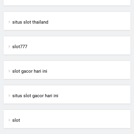
situs slot thailand
slot777
slot gacor hari ini
situs slot gacor hari ini
slot