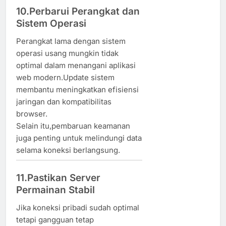
10.Perbarui Perangkat dan
Sistem Operasi
Perangkat lama dengan sistem
operasi usang mungkin tidak
optimal dalam menangani aplikasi
web modern.Update sistem
membantu meningkatkan efisiensi
jaringan dan kompatibilitas
browser.
Selain itu,pembaruan keamanan
juga penting untuk melindungi data
selama koneksi berlangsung.
11.Pastikan Server
Permainan Stabil
Jika koneksi pribadi sudah optimal
tetapi gangguan tetap