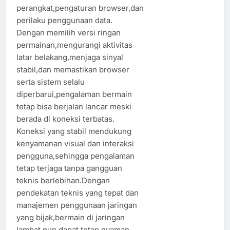
perangkat,pengaturan browser,dan
perilaku penggunaan data.
Dengan memilih versi ringan
permainan,mengurangi aktivitas
latar belakang,menjaga sinyal
stabil,dan memastikan browser
serta sistem selalu
diperbarui,pengalaman bermain
tetap bisa berjalan lancar meski
berada di koneksi terbatas.
Koneksi yang stabil mendukung
kenyamanan visual dan interaksi
pengguna,sehingga pengalaman
tetap terjaga tanpa gangguan
teknis berlebihan.Dengan
pendekatan teknis yang tepat dan
manajemen penggunaan jaringan
yang bijak,bermain di jaringan
lambat pun dapat tetap nyaman