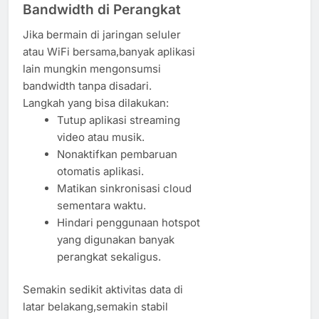
Bandwidth di Perangkat
Jika bermain di jaringan seluler
atau WiFi bersama,banyak aplikasi
lain mungkin mengonsumsi
bandwidth tanpa disadari.
Langkah yang bisa dilakukan:
Tutup aplikasi streaming
video atau musik.
Nonaktifkan pembaruan
otomatis aplikasi.
Matikan sinkronisasi cloud
sementara waktu.
Hindari penggunaan hotspot
yang digunakan banyak
perangkat sekaligus.
Semakin sedikit aktivitas data di
latar belakang,semakin stabil