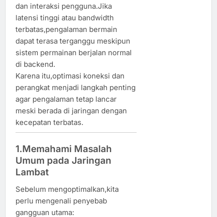
dan interaksi pengguna.Jika
latensi tinggi atau bandwidth
terbatas,pengalaman bermain
dapat terasa terganggu meskipun
sistem permainan berjalan normal
di backend.
Karena itu,optimasi koneksi dan
perangkat menjadi langkah penting
agar pengalaman tetap lancar
meski berada di jaringan dengan
kecepatan terbatas.
1.Memahami Masalah
Umum pada Jaringan
Lambat
Sebelum mengoptimalkan,kita
perlu mengenali penyebab
gangguan utama: