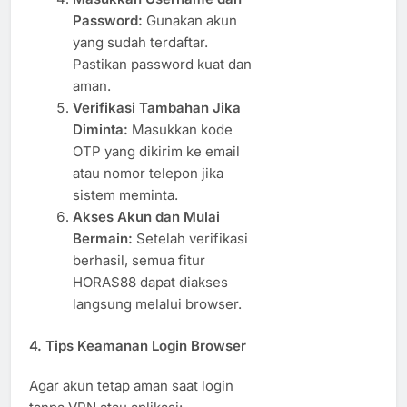
Password:
Gunakan akun
yang sudah terdaftar.
Pastikan password kuat dan
aman.
Verifikasi Tambahan Jika
Diminta:
Masukkan kode
OTP yang dikirim ke email
atau nomor telepon jika
sistem meminta.
Akses Akun dan Mulai
Bermain:
Setelah verifikasi
berhasil, semua fitur
HORAS88 dapat diakses
langsung melalui browser.
4. Tips Keamanan Login Browser
Agar akun tetap aman saat login