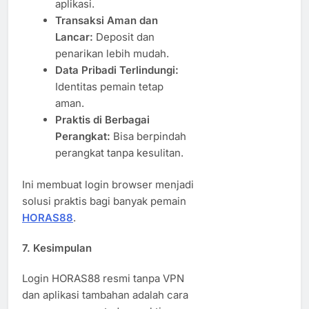
aplikasi.
Transaksi Aman dan
Lancar:
Deposit dan
penarikan lebih mudah.
Data Pribadi Terlindungi:
Identitas pemain tetap
aman.
Praktis di Berbagai
Perangkat:
Bisa berpindah
perangkat tanpa kesulitan.
Ini membuat login browser menjadi
solusi praktis bagi banyak pemain
HORAS88
.
7. Kesimpulan
Login HORAS88 resmi tanpa VPN
dan aplikasi tambahan adalah cara