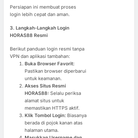
Persiapan ini membuat proses
login lebih cepat dan aman.
3. Langkah-Langkah Login
HORAS88 Resmi
Berikut panduan login resmi tanpa
VPN dan aplikasi tambahan:
Buka Browser Favorit:
Pastikan browser diperbarui
untuk keamanan.
Akses Situs Resmi
HORAS88:
Selalu periksa
alamat situs untuk
memastikan HTTPS aktif.
Klik Tombol Login:
Biasanya
berada di pojok kanan atas
halaman utama.
Masukkan Username dan