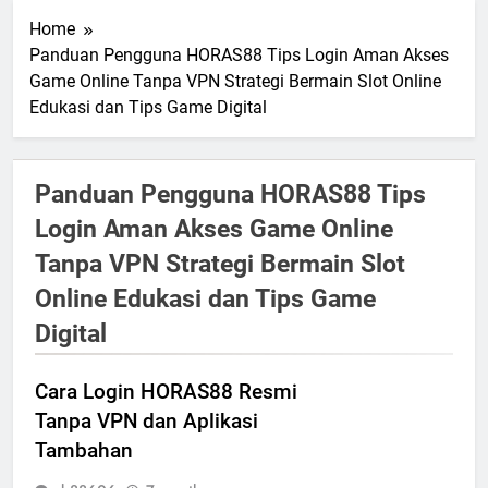
Home
Panduan Pengguna HORAS88 Tips Login Aman Akses
Game Online Tanpa VPN Strategi Bermain Slot Online
Edukasi dan Tips Game Digital
Panduan Pengguna HORAS88 Tips
Login Aman Akses Game Online
Tanpa VPN Strategi Bermain Slot
Online Edukasi dan Tips Game
Digital
Cara Login HORAS88 Resmi
Tanpa VPN dan Aplikasi
Tambahan