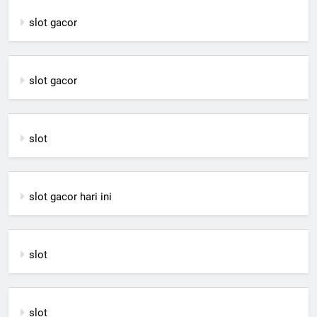
slot gacor
slot gacor
slot
slot gacor hari ini
slot
slot