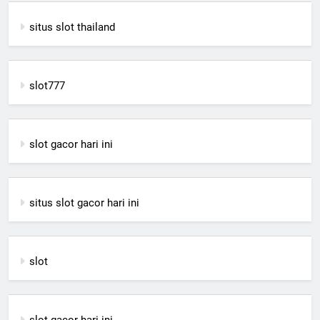
situs slot thailand
slot777
slot gacor hari ini
situs slot gacor hari ini
slot