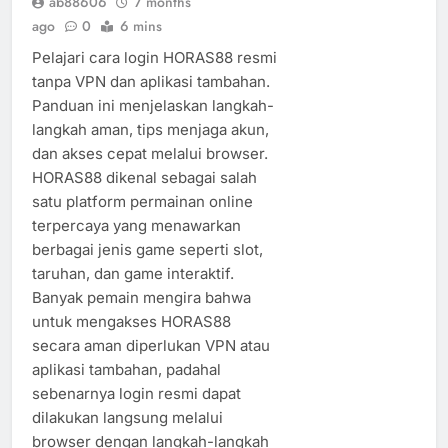
ab88606
7 months
ago
0
6 mins
Pelajari cara login HORAS88 resmi
tanpa VPN dan aplikasi tambahan.
Panduan ini menjelaskan langkah-
langkah aman, tips menjaga akun,
dan akses cepat melalui browser.
HORAS88 dikenal sebagai salah
satu platform permainan online
terpercaya yang menawarkan
berbagai jenis game seperti slot,
taruhan, dan game interaktif.
Banyak pemain mengira bahwa
untuk mengakses HORAS88
secara aman diperlukan VPN atau
aplikasi tambahan, padahal
sebenarnya login resmi dapat
dilakukan langsung melalui
browser dengan langkah-langkah