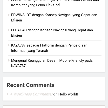
Komputer yang Lebih Fleksibel
EDWINSLOT dengan Konsep Navigasi yang Cepat dan
Efisien
LEBAH4D dengan Konsep Navigasi yang Cepat dan
Efisien
KAYA787 sebagai Platform dengan Pengelolaan
Informasi yang Terarah
Mengenal Keunggulan Desain Mobile-Friendly pada
KAYA787
Recent Comments
A WordPress Commenter
on
Hello world!