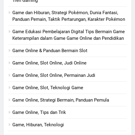
Tren Gaming
Game dan Hiburan, Strategi Pokémon, Dunia Fantasi,
Panduan Pemain, Taktik Pertarungan, Karakter Pokémon
Game Edukasi Pembelajaran Digital Tips Bermain Game
Keterampilan dalam Game Game Online dan Pendidikan
Game Online & Panduan Bermain Slot
Game Online, Slot Online, Judi Online
Game Online, Slot Online, Permainan Judi
Game Online, Slot, Teknologi Game
Game Online, Strategi Bermain, Panduan Pemula
Game Online, Tips dan Trik
Game, Hiburan, Teknologi