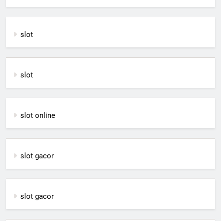
slot
slot
slot online
slot gacor
slot gacor