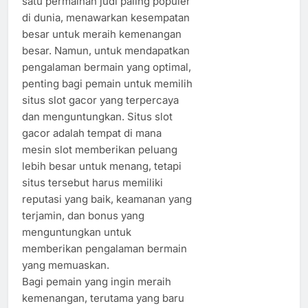
satu permainan judi paling populer
di dunia, menawarkan kesempatan
besar untuk meraih kemenangan
besar. Namun, untuk mendapatkan
pengalaman bermain yang optimal,
penting bagi pemain untuk memilih
situs slot gacor yang terpercaya
dan menguntungkan. Situs slot
gacor adalah tempat di mana
mesin slot memberikan peluang
lebih besar untuk menang, tetapi
situs tersebut harus memiliki
reputasi yang baik, keamanan yang
terjamin, dan bonus yang
menguntungkan untuk
memberikan pengalaman bermain
yang memuaskan.
Bagi pemain yang ingin meraih
kemenangan, terutama yang baru