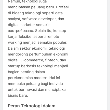
Namun, teknologi juga
menciptakan peluang baru. Profesi
di bidang teknologi seperti data
analyst, software developer, dan
digital marketer semakin
востребовано. Selain itu, konsep
kerja fleksibel seperti remote
working menjadi semakin populer.
Dalam sektor ekonomi, teknologi
mendorong pertumbuhan ekonomi
digital. E-commerce, fintech, dan
startup berbasis teknologi menjadi
bagian penting dalam
perekonomian modern. Hal ini
membuka peluang bagi individu
untuk berinovasi dan menciptakan
bisnis baru.
Peran Teknologi dalam