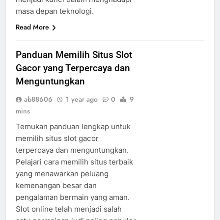
masa depan teknologi.
Read More
Panduan Memilih Situs Slot
Gacor yang Terpercaya dan
Menguntungkan
ab88606
1 year ago
0
9
mins
Temukan panduan lengkap untuk
memilih situs slot gacor
terpercaya dan menguntungkan.
Pelajari cara memilih situs terbaik
yang menawarkan peluang
kemenangan besar dan
pengalaman bermain yang aman.
Slot online telah menjadi salah