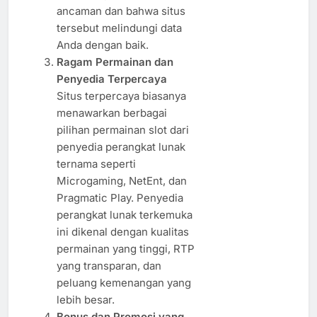
ancaman dan bahwa situs
tersebut melindungi data
Anda dengan baik.
Ragam Permainan dan
Penyedia Terpercaya
Situs terpercaya biasanya
menawarkan berbagai
pilihan permainan slot dari
penyedia perangkat lunak
ternama seperti
Microgaming, NetEnt, dan
Pragmatic Play. Penyedia
perangkat lunak terkemuka
ini dikenal dengan kualitas
permainan yang tinggi, RTP
yang transparan, dan
peluang kemenangan yang
lebih besar.
Bonus dan Promosi yang