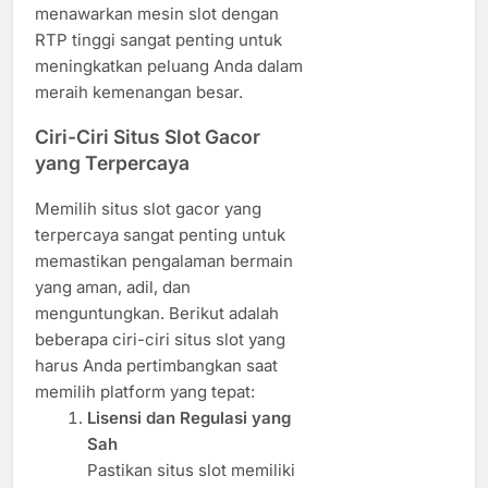
menawarkan mesin slot dengan
RTP tinggi sangat penting untuk
meningkatkan peluang Anda dalam
meraih kemenangan besar.
Ciri-Ciri Situs Slot Gacor
yang Terpercaya
Memilih situs slot gacor yang
terpercaya sangat penting untuk
memastikan pengalaman bermain
yang aman, adil, dan
menguntungkan. Berikut adalah
beberapa ciri-ciri situs slot yang
harus Anda pertimbangkan saat
memilih platform yang tepat:
Lisensi dan Regulasi yang
Sah
Pastikan situs slot memiliki