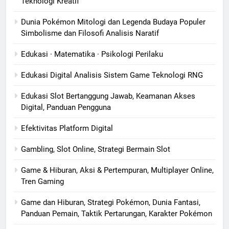
Teknologi Kreatif
Dunia Pokémon Mitologi dan Legenda Budaya Populer
Simbolisme dan Filosofi Analisis Naratif
Edukasi · Matematika · Psikologi Perilaku
Edukasi Digital Analisis Sistem Game Teknologi RNG
Edukasi Slot Bertanggung Jawab, Keamanan Akses
Digital, Panduan Pengguna
Efektivitas Platform Digital
Gambling, Slot Online, Strategi Bermain Slot
Game & Hiburan, Aksi & Pertempuran, Multiplayer Online,
Tren Gaming
Game dan Hiburan, Strategi Pokémon, Dunia Fantasi,
Panduan Pemain, Taktik Pertarungan, Karakter Pokémon