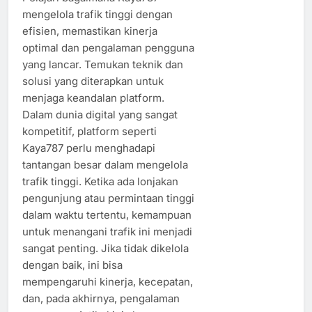
mengelola trafik tinggi dengan
efisien, memastikan kinerja
optimal dan pengalaman pengguna
yang lancar. Temukan teknik dan
solusi yang diterapkan untuk
menjaga keandalan platform.
Dalam dunia digital yang sangat
kompetitif, platform seperti
Kaya787 perlu menghadapi
tantangan besar dalam mengelola
trafik tinggi. Ketika ada lonjakan
pengunjung atau permintaan tinggi
dalam waktu tertentu, kemampuan
untuk menangani trafik ini menjadi
sangat penting. Jika tidak dikelola
dengan baik, ini bisa
mempengaruhi kinerja, kecepatan,
dan, pada akhirnya, pengalaman