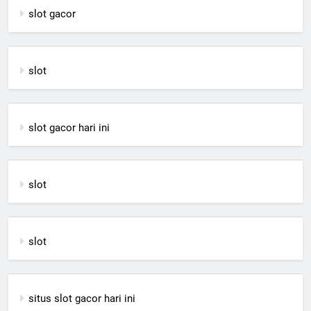
slot gacor
slot
slot gacor hari ini
slot
slot
situs slot gacor hari ini