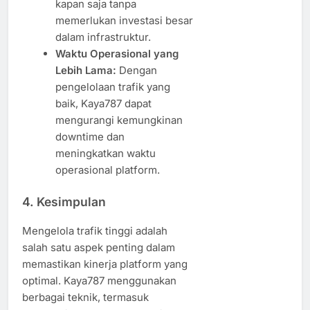
kapan saja tanpa
memerlukan investasi besar
dalam infrastruktur.
Waktu Operasional yang
Lebih Lama:
Dengan
pengelolaan trafik yang
baik, Kaya787 dapat
mengurangi kemungkinan
downtime dan
meningkatkan waktu
operasional platform.
4. Kesimpulan
Mengelola trafik tinggi adalah
salah satu aspek penting dalam
memastikan kinerja platform yang
optimal. Kaya787 menggunakan
berbagai teknik, termasuk