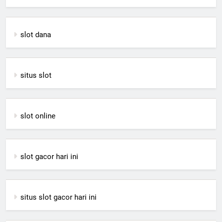
slot dana
situs slot
slot online
slot gacor hari ini
situs slot gacor hari ini