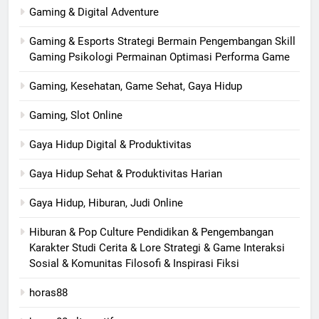
Gaming & Digital Adventure
Gaming & Esports Strategi Bermain Pengembangan Skill
Gaming Psikologi Permainan Optimasi Performa Game
Gaming, Kesehatan, Game Sehat, Gaya Hidup
Gaming, Slot Online
Gaya Hidup Digital & Produktivitas
Gaya Hidup Sehat & Produktivitas Harian
Gaya Hidup, Hiburan, Judi Online
Hiburan & Pop Culture Pendidikan & Pengembangan
Karakter Studi Cerita & Lore Strategi & Game Interaksi
Sosial & Komunitas Filosofi & Inspirasi Fiksi
horas88