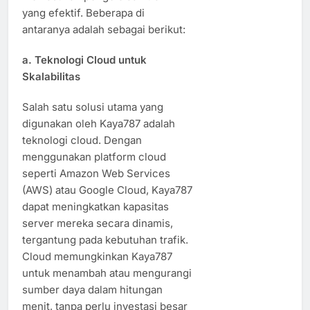
yang efektif. Beberapa di
antaranya adalah sebagai berikut:
a. Teknologi Cloud untuk
Skalabilitas
Salah satu solusi utama yang
digunakan oleh Kaya787 adalah
teknologi cloud. Dengan
menggunakan platform cloud
seperti Amazon Web Services
(AWS) atau Google Cloud, Kaya787
dapat meningkatkan kapasitas
server mereka secara dinamis,
tergantung pada kebutuhan trafik.
Cloud memungkinkan Kaya787
untuk menambah atau mengurangi
sumber daya dalam hitungan
menit, tanpa perlu investasi besar