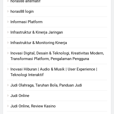
horas88 alternatif
horas88 login
Informasi Platform
Infrastruktur & Kinerja Jaringan
Infrastruktur & Monitoring Kinerja
Inovasi Digital, Desain & Teknologi, Kreativitas Modern,
Transformasi Platform, Pengalaman Pengguna
Inovasi Hiburan | Audio & Musik | User Experience |
Teknologi Interaktif
Judi Olahraga, Taruhan Bola, Panduan Judi
Judi Online
Judi Online, Review Kasino