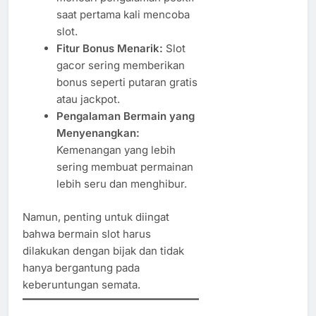
saat pertama kali mencoba
slot.
Fitur Bonus Menarik:
Slot
gacor sering memberikan
bonus seperti putaran gratis
atau jackpot.
Pengalaman Bermain yang
Menyenangkan:
Kemenangan yang lebih
sering membuat permainan
lebih seru dan menghibur.
Namun, penting untuk diingat
bahwa bermain slot harus
dilakukan dengan bijak dan tidak
hanya bergantung pada
keberuntungan semata.