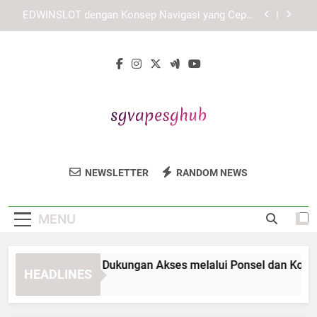
Skip
LEBAH4D dengan Konsep Navigasi yang Cepat
to
dan Efisien
content
KAYA787 sebagai Platform dengan Pengelolaan
Informasi yang Terarah
LEBAH4D dengan Dukungan Akses melalui
Ponsel dan Komputer yang Lebih Fleksibel
EDWINSLOT dengan Konsep Navigasi yang Cepat
dan Efisien
LEBAH4D dengan Konsep Navigasi yang Cepat
dan Efisien
SG Vapes Hub
Temukan Berbagai Produk Vape Dan
KAYA787 sebagai Platform dengan Pengelolaan
NEWSLETTER
RANDOM NEWS
Informasi yang Terarah
Aksesori Berkualitas Di SG Vapes Hub.
Solusi Untuk Pengalaman Vape Yang
MENU
Menyenangkan.
BAH4D dengan Dukungan Akses melalui Ponsel dan Komputer 
HEADLINES
Weeks Ago