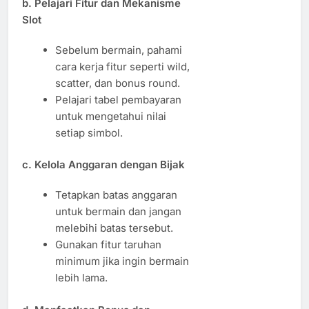
b. Pelajari Fitur dan Mekanisme
Slot
Sebelum bermain, pahami
cara kerja fitur seperti wild,
scatter, dan bonus round.
Pelajari tabel pembayaran
untuk mengetahui nilai
setiap simbol.
c. Kelola Anggaran dengan Bijak
Tetapkan batas anggaran
untuk bermain dan jangan
melebihi batas tersebut.
Gunakan fitur taruhan
minimum jika ingin bermain
lebih lama.