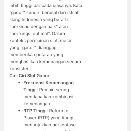
lebih tinggi daripada biasanya. Kata
“gacor” sendiri berasal dari istilah
slang Indonesia yang berarti
“berkicau dengan baik” atau
“berfungsi optimal”. Dalam
konteks permainan slot, mesin
yang “gacor” dianggap
memberikan putaran yang
menghasilkan kemenangan secara
konsisten.
Ciri-Ciri Slot Gacor:
Frekuensi Kemenangan
Tinggi:
Pemain sering
mendapatkan kombinasi
kemenangan.
RTP Tinggi:
Return to
Player (RTP) yang tinggi
menunjukkan persentase