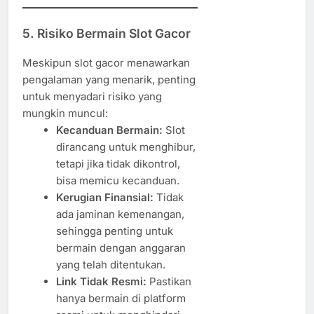
5. Risiko Bermain Slot Gacor
Meskipun slot gacor menawarkan
pengalaman yang menarik, penting
untuk menyadari risiko yang
mungkin muncul:
Kecanduan Bermain:
Slot
dirancang untuk menghibur,
tetapi jika tidak dikontrol,
bisa memicu kecanduan.
Kerugian Finansial:
Tidak
ada jaminan kemenangan,
sehingga penting untuk
bermain dengan anggaran
yang telah ditentukan.
Link Tidak Resmi:
Pastikan
hanya bermain di platform