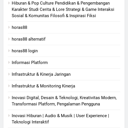
Hiburan & Pop Culture Pendidikan & Pengembangan
Karakter Studi Cerita & Lore Strategi & Game Interaksi
Sosial & Komunitas Filosofi & Inspirasi Fiksi
horas88
horas88 alternatif
horas88 login
Informasi Platform
Infrastruktur & Kinerja Jaringan
Infrastruktur & Monitoring Kinerja
Inovasi Digital, Desain & Teknologi, Kreativitas Modern,
Transformasi Platform, Pengalaman Pengguna
Inovasi Hiburan | Audio & Musik | User Experience |
Teknologi Interaktif