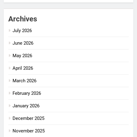
Archives
July 2026
June 2026
May 2026
April 2026
March 2026
February 2026
January 2026
December 2025
November 2025