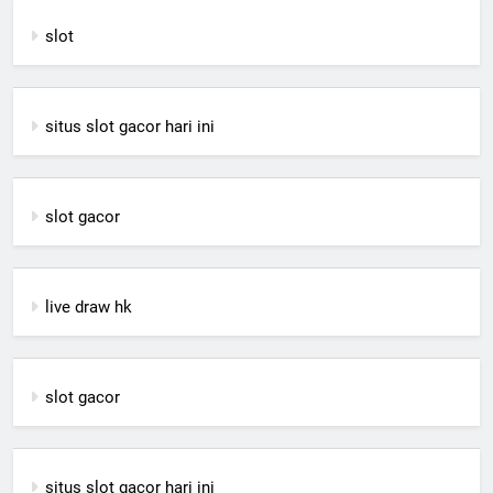
slot
situs slot gacor hari ini
slot gacor
live draw hk
slot gacor
situs slot gacor hari ini