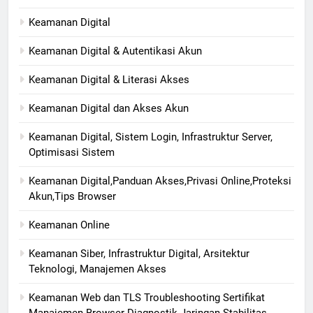
Keamanan Digital
Keamanan Digital & Autentikasi Akun
Keamanan Digital & Literasi Akses
Keamanan Digital dan Akses Akun
Keamanan Digital, Sistem Login, Infrastruktur Server,
Optimisasi Sistem
Keamanan Digital,Panduan Akses,Privasi Online,Proteksi
Akun,Tips Browser
Keamanan Online
Keamanan Siber, Infrastruktur Digital, Arsitektur
Teknologi, Manajemen Akses
Keamanan Web dan TLS Troubleshooting Sertifikat