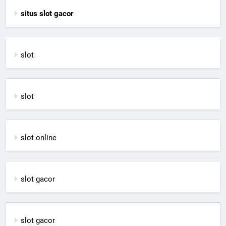
situs slot gacor
slot
slot
slot online
slot gacor
slot gacor