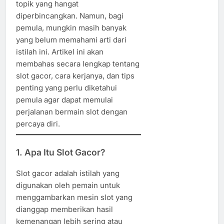
topik yang hangat
diperbincangkan. Namun, bagi
pemula, mungkin masih banyak
yang belum memahami arti dari
istilah ini. Artikel ini akan
membahas secara lengkap tentang
slot gacor, cara kerjanya, dan tips
penting yang perlu diketahui
pemula agar dapat memulai
perjalanan bermain slot dengan
percaya diri.
1. Apa Itu Slot Gacor?
Slot gacor adalah istilah yang
digunakan oleh pemain untuk
menggambarkan mesin slot yang
dianggap memberikan hasil
kemenangan lebih sering atau