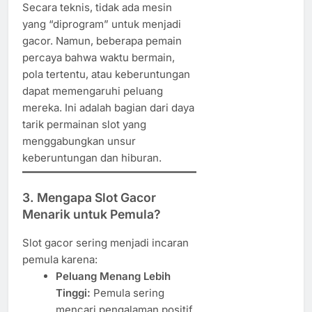
Secara teknis, tidak ada mesin
yang “diprogram” untuk menjadi
gacor. Namun, beberapa pemain
percaya bahwa waktu bermain,
pola tertentu, atau keberuntungan
dapat memengaruhi peluang
mereka. Ini adalah bagian dari daya
tarik permainan slot yang
menggabungkan unsur
keberuntungan dan hiburan.
3. Mengapa Slot Gacor
Menarik untuk Pemula?
Slot gacor sering menjadi incaran
pemula karena:
Peluang Menang Lebih
Tinggi:
Pemula sering
mencari pengalaman positif