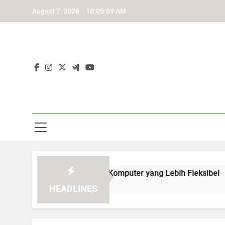
Skip
August 7, 2026
10:05:10 AM
to
content
SG 
Temukan B
alui Ponsel dan Komputer yang Lebih Fleksibel
EDWINS
3 Weeks
HEADLINES