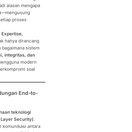
jadi alasan mengapa
n
—mengusung
etiap proses
 Expertise,
ak hanya dirancang
h bagaimana sistem
i, integritas, dan
k pengguna modern
berkompromi soal
ndungan End-to-
naan teknologi
 Layer Security)
.
r komunikasi antara