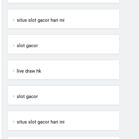
situs slot gacor hari ini
slot gacor
live draw hk
slot gacor
situs slot gacor hari ini