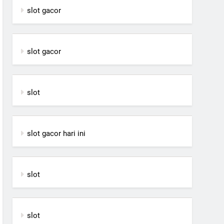
slot gacor
slot gacor
slot
slot gacor hari ini
slot
slot