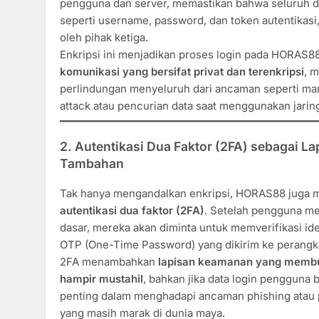
pengguna dan server, memastikan bahwa seluruh da
seperti username, password, dan token autentikasi,
oleh pihak ketiga.
Enkripsi ini menjadikan proses login pada HORAS8
komunikasi yang bersifat privat dan terenkripsi
, 
perlindungan menyeluruh dari ancaman seperti ma
attack atau pencurian data saat menggunakan jaring
2.
Autentikasi Dua Faktor (2FA) sebagai L
Tambahan
Tak hanya mengandalkan enkripsi, HORAS88 juga 
autentikasi dua faktor (2FA)
. Setelah pengguna m
dasar, mereka akan diminta untuk memverifikasi ide
OTP (One-Time Password) yang dikirim ke perangka
2FA menambahkan
lapisan keamanan yang membua
hampir mustahil
, bahkan jika data login pengguna b
penting dalam menghadapi ancaman phishing atau p
yang masih marak di dunia maya.