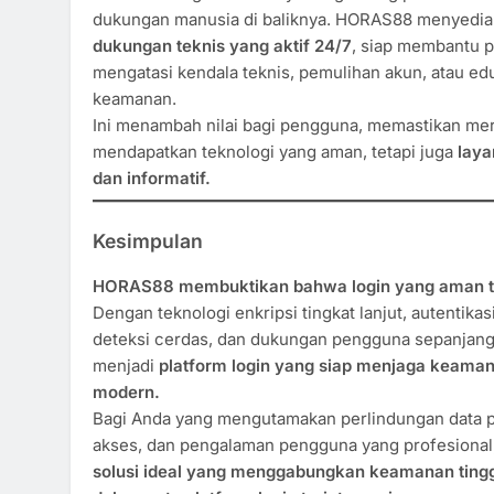
dukungan manusia di baliknya. HORAS88 menyedi
dukungan teknis yang aktif 24/7
, siap membantu 
mengatasi kendala teknis, pemulihan akun, atau edu
keamanan.
Ini menambah nilai bagi pengguna, memastikan mer
mendapatkan teknologi yang aman, tetapi juga
laya
dan informatif.
Kesimpulan
HORAS88 membuktikan bahwa login yang aman ti
Dengan teknologi enkripsi tingkat lanjut, autentikas
deteksi cerdas, dan dukungan pengguna sepanjan
menjadi
platform login yang siap menjaga keamana
modern.
Bagi Anda yang mengutamakan perlindungan data pri
akses, dan pengalaman pengguna yang profesional
solusi ideal yang menggabungkan keamanan ting