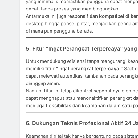
yang minimalis memastikan pengguna dapat meng
cepat, tanpa proses yang membingungkan.
Antarmuka ini juga
responsif dan kompatibel di be
desktop hingga ponsel pintar, menjadikan pengalam
di mana pun pengguna berada.
5.
Fitur “Ingat Perangkat Terpercaya” yan
Untuk mendukung efisiensi tanpa mengurangi ke
memiliki fitur
“ingat perangkat terpercaya.”
Saat d
dapat melewati autentikasi tambahan pada perangka
dianggap aman.
Namun, fitur ini tetap dikontrol sepenuhnya oleh 
dapat menghapus atau menonaktifkan perangkat dari
menjaga
fleksibilitas dan keamanan dalam satu pa
6.
Dukungan Teknis Profesional Aktif 24 
Keamanan digital tak hanya bergantung pada sistem 