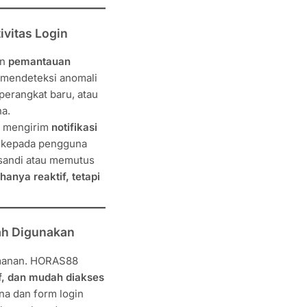
vitas Login
an
pemantauan
 mendeteksi anomali
 perangkat baru, atau
a.
an mengirim
notifikasi
i kepada pengguna
 sandi atau memutus
hanya reaktif, tetapi
ah Digunakan
manan. HORAS88
if, dan mudah diakses
na dan form login