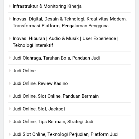
Infrastruktur & Monitoring Kinerja
Inovasi Digital, Desain & Teknologi, Kreativitas Modern,
Transformasi Platform, Pengalaman Pengguna
Inovasi Hiburan | Audio & Musik | User Experience |
Teknologi Interaktif
Judi Olahraga, Taruhan Bola, Panduan Judi
Judi Online
Judi Online, Review Kasino
Judi Online, Slot Online, Panduan Bermain
Judi Online, Slot, Jackpot
Judi Online, Tips Bermain, Strategi Judi
Judi Slot Online, Teknologi Perjudian, Platform Judi