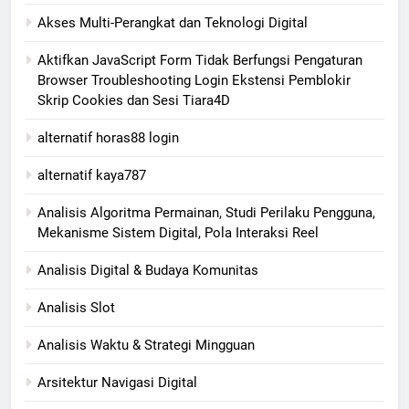
Akses Multi-Perangkat dan Teknologi Digital
Aktifkan JavaScript Form Tidak Berfungsi Pengaturan
Browser Troubleshooting Login Ekstensi Pemblokir
Skrip Cookies dan Sesi Tiara4D
alternatif horas88 login
alternatif kaya787
Analisis Algoritma Permainan, Studi Perilaku Pengguna,
Mekanisme Sistem Digital, Pola Interaksi Reel
Analisis Digital & Budaya Komunitas
Analisis Slot
Analisis Waktu & Strategi Mingguan
Arsitektur Navigasi Digital