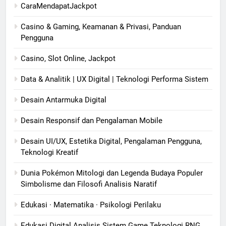
CaraMendapatJackpot
Casino & Gaming, Keamanan & Privasi, Panduan
Pengguna
Casino, Slot Online, Jackpot
Data & Analitik | UX Digital | Teknologi Performa Sistem
Desain Antarmuka Digital
Desain Responsif dan Pengalaman Mobile
Desain UI/UX, Estetika Digital, Pengalaman Pengguna,
Teknologi Kreatif
Dunia Pokémon Mitologi dan Legenda Budaya Populer
Simbolisme dan Filosofi Analisis Naratif
Edukasi · Matematika · Psikologi Perilaku
Edukasi Digital Analisis Sistem Game Teknologi RNG