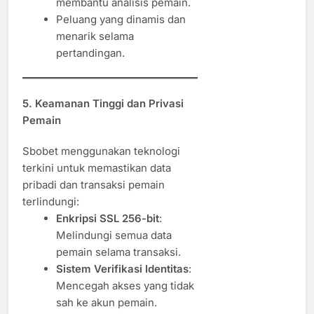
membantu analisis pemain.
Peluang yang dinamis dan
menarik selama
pertandingan.
5. Keamanan Tinggi dan Privasi
Pemain
Sbobet menggunakan teknologi
terkini untuk memastikan data
pribadi dan transaksi pemain
terlindungi:
Enkripsi SSL 256-bit
:
Melindungi semua data
pemain selama transaksi.
Sistem Verifikasi Identitas
:
Mencegah akses yang tidak
sah ke akun pemain.