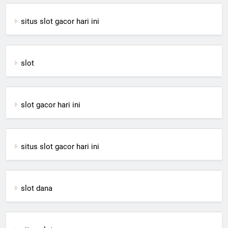
situs slot gacor hari ini
slot
slot gacor hari ini
situs slot gacor hari ini
slot dana