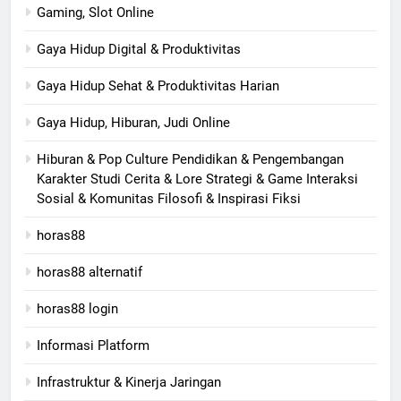
Gaming, Slot Online
Gaya Hidup Digital & Produktivitas
Gaya Hidup Sehat & Produktivitas Harian
Gaya Hidup, Hiburan, Judi Online
Hiburan & Pop Culture Pendidikan & Pengembangan
Karakter Studi Cerita & Lore Strategi & Game Interaksi
Sosial & Komunitas Filosofi & Inspirasi Fiksi
horas88
horas88 alternatif
horas88 login
Informasi Platform
Infrastruktur & Kinerja Jaringan