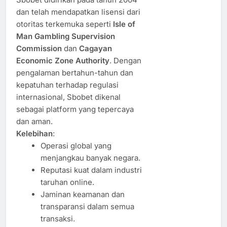
dan telah mendapatkan lisensi dari
otoritas terkemuka seperti
Isle of
Man Gambling Supervision
Commission
dan
Cagayan
Economic Zone Authority
. Dengan
pengalaman bertahun-tahun dan
kepatuhan terhadap regulasi
internasional, Sbobet dikenal
sebagai platform yang tepercaya
dan aman.
Kelebihan
:
Operasi global yang
menjangkau banyak negara.
Reputasi kuat dalam industri
taruhan online.
Jaminan keamanan dan
transparansi dalam semua
transaksi.