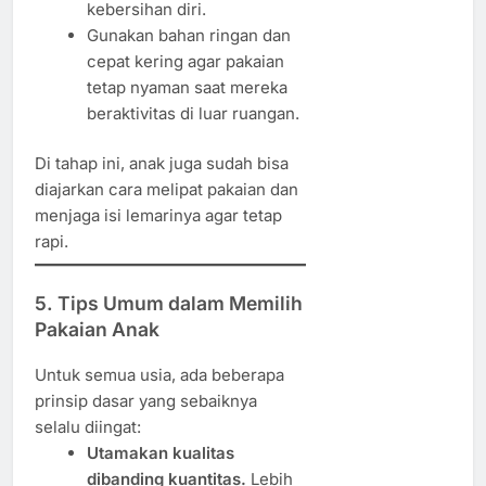
kebersihan diri.
Gunakan bahan ringan dan
cepat kering agar pakaian
tetap nyaman saat mereka
beraktivitas di luar ruangan.
Di tahap ini, anak juga sudah bisa
diajarkan cara melipat pakaian dan
menjaga isi lemarinya agar tetap
rapi.
5. Tips Umum dalam Memilih
Pakaian Anak
Untuk semua usia, ada beberapa
prinsip dasar yang sebaiknya
selalu diingat:
Utamakan kualitas
dibanding kuantitas.
Lebih