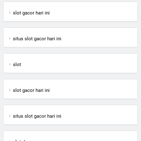
slot gacor hari ini
situs slot gacor hari ini
slot
slot gacor hari ini
situs slot gacor hari ini