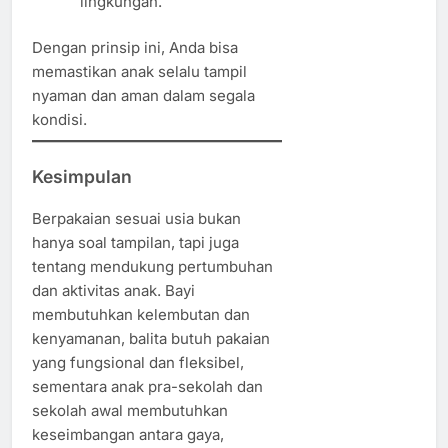
lingkungan.
Dengan prinsip ini, Anda bisa
memastikan anak selalu tampil
nyaman dan aman dalam segala
kondisi.
Kesimpulan
Berpakaian sesuai usia bukan
hanya soal tampilan, tapi juga
tentang mendukung pertumbuhan
dan aktivitas anak. Bayi
membutuhkan kelembutan dan
kenyamanan, balita butuh pakaian
yang fungsional dan fleksibel,
sementara anak pra-sekolah dan
sekolah awal membutuhkan
keseimbangan antara gaya,