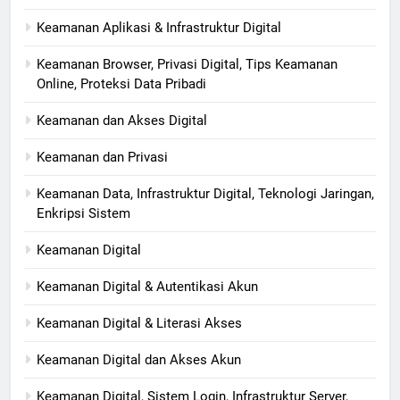
Keamanan Aplikasi & Infrastruktur Digital
Keamanan Browser, Privasi Digital, Tips Keamanan
Online, Proteksi Data Pribadi
Keamanan dan Akses Digital
Keamanan dan Privasi
Keamanan Data, Infrastruktur Digital, Teknologi Jaringan,
Enkripsi Sistem
Keamanan Digital
Keamanan Digital & Autentikasi Akun
Keamanan Digital & Literasi Akses
Keamanan Digital dan Akses Akun
Keamanan Digital, Sistem Login, Infrastruktur Server,