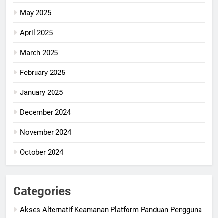
May 2025
April 2025
March 2025
February 2025
January 2025
December 2024
November 2024
October 2024
Categories
Akses Alternatif Keamanan Platform Panduan Pengguna