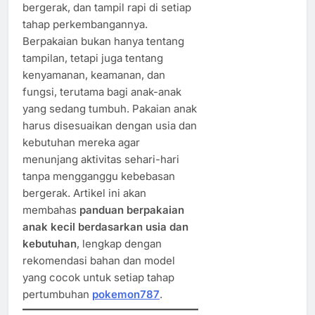
bergerak, dan tampil rapi di setiap
tahap perkembangannya.
Berpakaian bukan hanya tentang
tampilan, tetapi juga tentang
kenyamanan, keamanan, dan
fungsi, terutama bagi anak-anak
yang sedang tumbuh. Pakaian anak
harus disesuaikan dengan usia dan
kebutuhan mereka agar
menunjang aktivitas sehari-hari
tanpa mengganggu kebebasan
bergerak. Artikel ini akan
membahas
panduan berpakaian
anak kecil berdasarkan usia dan
kebutuhan
, lengkap dengan
rekomendasi bahan dan model
yang cocok untuk setiap tahap
pertumbuhan
pokemon787
.