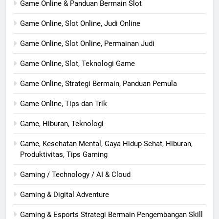
Game Online & Panduan Bermain Slot
Game Online, Slot Online, Judi Online
Game Online, Slot Online, Permainan Judi
Game Online, Slot, Teknologi Game
Game Online, Strategi Bermain, Panduan Pemula
Game Online, Tips dan Trik
Game, Hiburan, Teknologi
Game, Kesehatan Mental, Gaya Hidup Sehat, Hiburan,
Produktivitas, Tips Gaming
Gaming / Technology / AI & Cloud
Gaming & Digital Adventure
Gaming & Esports Strategi Bermain Pengembangan Skill