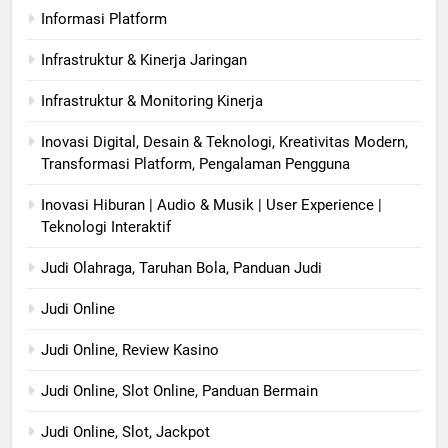
Informasi Platform
Infrastruktur & Kinerja Jaringan
Infrastruktur & Monitoring Kinerja
Inovasi Digital, Desain & Teknologi, Kreativitas Modern,
Transformasi Platform, Pengalaman Pengguna
Inovasi Hiburan | Audio & Musik | User Experience |
Teknologi Interaktif
Judi Olahraga, Taruhan Bola, Panduan Judi
Judi Online
Judi Online, Review Kasino
Judi Online, Slot Online, Panduan Bermain
Judi Online, Slot, Jackpot