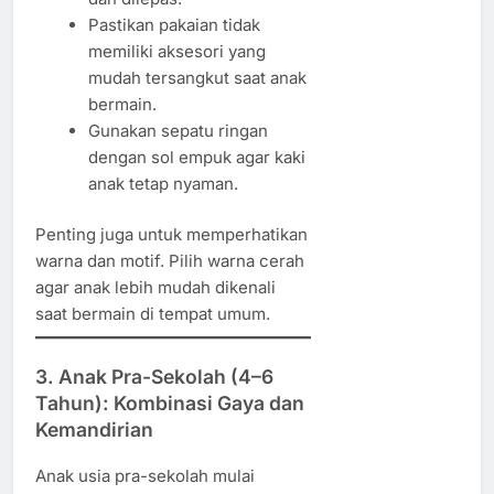
Pastikan pakaian tidak
memiliki aksesori yang
mudah tersangkut saat anak
bermain.
Gunakan sepatu ringan
dengan sol empuk agar kaki
anak tetap nyaman.
Penting juga untuk memperhatikan
warna dan motif. Pilih warna cerah
agar anak lebih mudah dikenali
saat bermain di tempat umum.
3. Anak Pra-Sekolah (4–6
Tahun): Kombinasi Gaya dan
Kemandirian
Anak usia pra-sekolah mulai