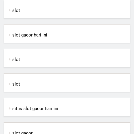
slot
slot gacor hari ini
slot
slot
situs slot gacor hari ini
slot gacor