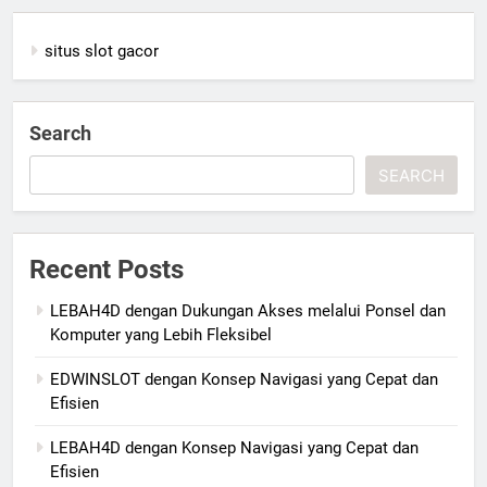
situs slot gacor
Search
SEARCH
Recent Posts
LEBAH4D dengan Dukungan Akses melalui Ponsel dan
Komputer yang Lebih Fleksibel
EDWINSLOT dengan Konsep Navigasi yang Cepat dan
Efisien
LEBAH4D dengan Konsep Navigasi yang Cepat dan
Efisien