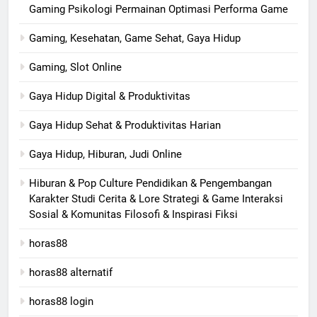
Gaming Psikologi Permainan Optimasi Performa Game
Gaming, Kesehatan, Game Sehat, Gaya Hidup
Gaming, Slot Online
Gaya Hidup Digital & Produktivitas
Gaya Hidup Sehat & Produktivitas Harian
Gaya Hidup, Hiburan, Judi Online
Hiburan & Pop Culture Pendidikan & Pengembangan
Karakter Studi Cerita & Lore Strategi & Game Interaksi
Sosial & Komunitas Filosofi & Inspirasi Fiksi
horas88
horas88 alternatif
horas88 login