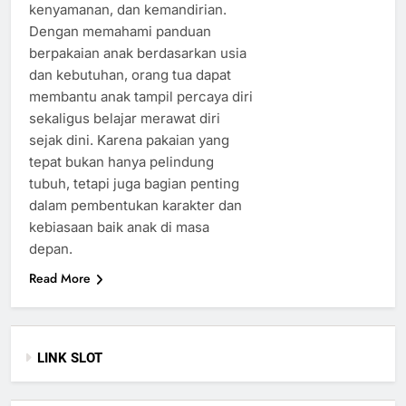
kenyamanan, dan kemandirian.
Dengan memahami panduan
berpakaian anak berdasarkan usia
dan kebutuhan, orang tua dapat
membantu anak tampil percaya diri
sekaligus belajar merawat diri
sejak dini. Karena pakaian yang
tepat bukan hanya pelindung
tubuh, tetapi juga bagian penting
dalam pembentukan karakter dan
kebiasaan baik anak di masa
depan.
Read More
LINK SLOT