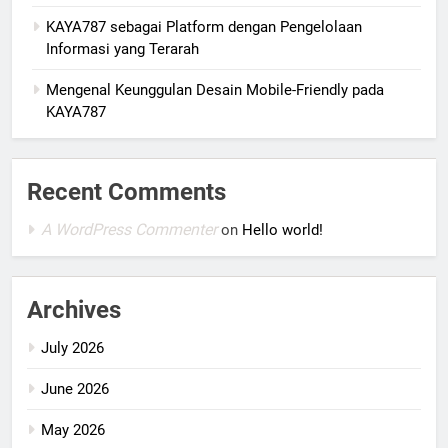
KAYA787 sebagai Platform dengan Pengelolaan
Informasi yang Terarah
Mengenal Keunggulan Desain Mobile-Friendly pada
KAYA787
Recent Comments
A WordPress Commenter
on
Hello world!
Archives
July 2026
June 2026
May 2026