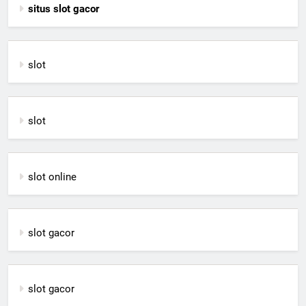
situs slot gacor
slot
slot
slot online
slot gacor
slot gacor