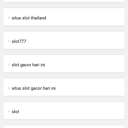
situs slot thailand
slot777
slot gacor hari ini
situs slot gacor hari ini
slot