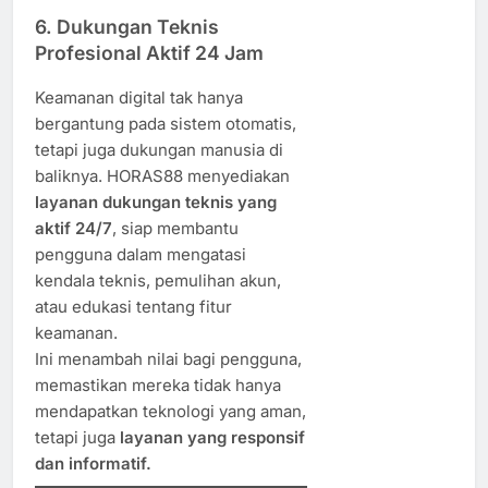
6.
Dukungan Teknis
Profesional Aktif 24 Jam
Keamanan digital tak hanya
bergantung pada sistem otomatis,
tetapi juga dukungan manusia di
baliknya. HORAS88 menyediakan
layanan dukungan teknis yang
aktif 24/7
, siap membantu
pengguna dalam mengatasi
kendala teknis, pemulihan akun,
atau edukasi tentang fitur
keamanan.
Ini menambah nilai bagi pengguna,
memastikan mereka tidak hanya
mendapatkan teknologi yang aman,
tetapi juga
layanan yang responsif
dan informatif.