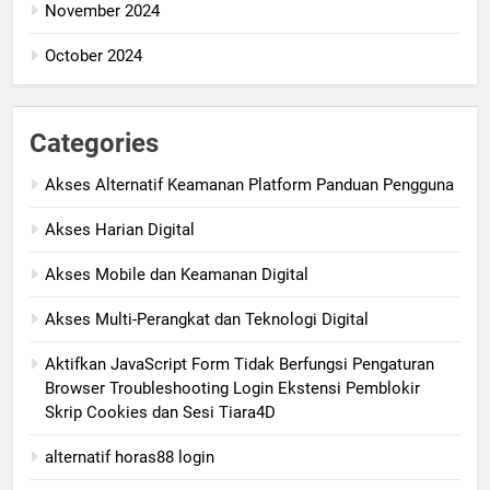
November 2024
October 2024
Categories
Akses Alternatif Keamanan Platform Panduan Pengguna
Akses Harian Digital
Akses Mobile dan Keamanan Digital
Akses Multi-Perangkat dan Teknologi Digital
Aktifkan JavaScript Form Tidak Berfungsi Pengaturan
Browser Troubleshooting Login Ekstensi Pemblokir
Skrip Cookies dan Sesi Tiara4D
alternatif horas88 login