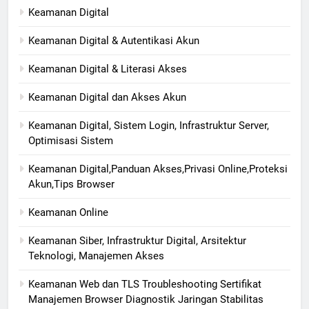
Keamanan Digital
Keamanan Digital & Autentikasi Akun
Keamanan Digital & Literasi Akses
Keamanan Digital dan Akses Akun
Keamanan Digital, Sistem Login, Infrastruktur Server,
Optimisasi Sistem
Keamanan Digital,Panduan Akses,Privasi Online,Proteksi
Akun,Tips Browser
Keamanan Online
Keamanan Siber, Infrastruktur Digital, Arsitektur
Teknologi, Manajemen Akses
Keamanan Web dan TLS Troubleshooting Sertifikat
Manajemen Browser Diagnostik Jaringan Stabilitas