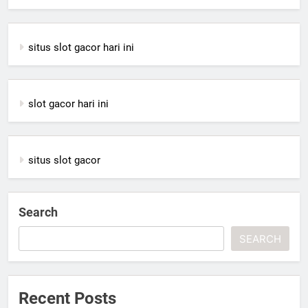
situs slot gacor hari ini
slot gacor hari ini
situs slot gacor
Search
SEARCH
Recent Posts