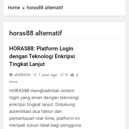
Home
horas88 alternatif
horas88 alternatif
HORAS88: Platform Login
dengan Teknologi Enkripsi
Tingkat Lanjut
ab88606
1 year ago
0
6
mins
HORAS88 menghadirkan sistem
login yang aman dengan teknologi
enkripsi tingkat lanjut. Didukung
autentikasi dua faktor dan
pemantauan real-time, platform ini
menjadi solusi ideal bagi pengguna