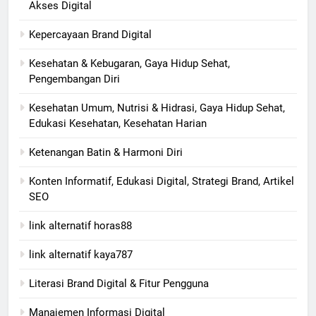
Akses Digital
Kepercayaan Brand Digital
Kesehatan & Kebugaran, Gaya Hidup Sehat,
Pengembangan Diri
Kesehatan Umum, Nutrisi & Hidrasi, Gaya Hidup Sehat,
Edukasi Kesehatan, Kesehatan Harian
Ketenangan Batin & Harmoni Diri
Konten Informatif, Edukasi Digital, Strategi Brand, Artikel
SEO
link alternatif horas88
link alternatif kaya787
Literasi Brand Digital & Fitur Pengguna
Manajemen Informasi Digital