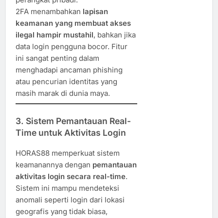
2FA menambahkan
lapisan
keamanan yang membuat akses
ilegal hampir mustahil
, bahkan jika
data login pengguna bocor. Fitur
ini sangat penting dalam
menghadapi ancaman phishing
atau pencurian identitas yang
masih marak di dunia maya.
3.
Sistem Pemantauan Real-
Time untuk Aktivitas Login
HORAS88 memperkuat sistem
keamanannya dengan
pemantauan
aktivitas login secara real-time
.
Sistem ini mampu mendeteksi
anomali seperti login dari lokasi
geografis yang tidak biasa,