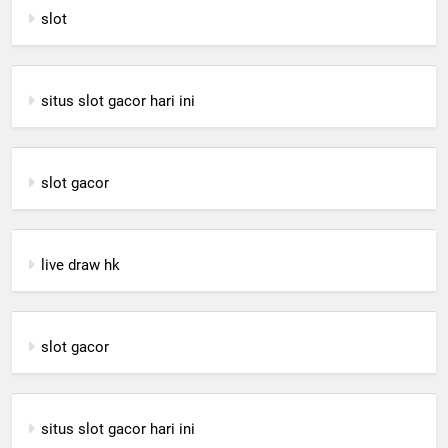
slot
situs slot gacor hari ini
slot gacor
live draw hk
slot gacor
situs slot gacor hari ini