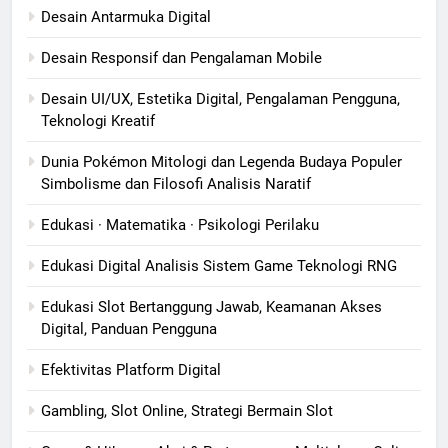
Desain Antarmuka Digital
Desain Responsif dan Pengalaman Mobile
Desain UI/UX, Estetika Digital, Pengalaman Pengguna,
Teknologi Kreatif
Dunia Pokémon Mitologi dan Legenda Budaya Populer
Simbolisme dan Filosofi Analisis Naratif
Edukasi · Matematika · Psikologi Perilaku
Edukasi Digital Analisis Sistem Game Teknologi RNG
Edukasi Slot Bertanggung Jawab, Keamanan Akses
Digital, Panduan Pengguna
Efektivitas Platform Digital
Gambling, Slot Online, Strategi Bermain Slot