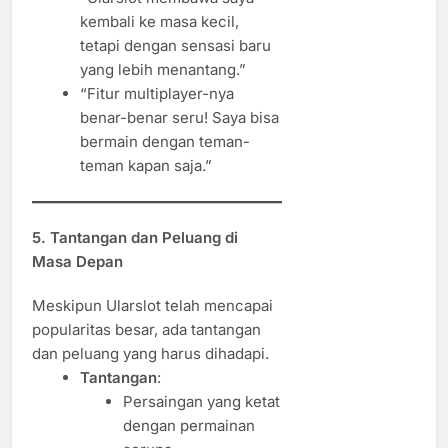
kembali ke masa kecil,
tetapi dengan sensasi baru
yang lebih menantang.”
“Fitur multiplayer-nya
benar-benar seru! Saya bisa
bermain dengan teman-
teman kapan saja.”
5.
Tantangan dan Peluang di
Masa Depan
Meskipun Ularslot telah mencapai
popularitas besar, ada tantangan
dan peluang yang harus dihadapi.
Tantangan
:
Persaingan yang ketat
dengan permainan