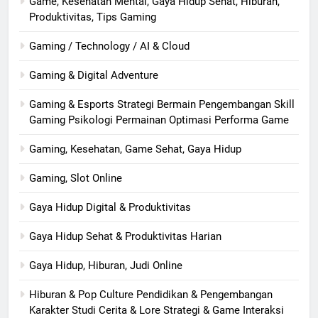
Game, Kesehatan Mental, Gaya Hidup Sehat, Hiburan,
Produktivitas, Tips Gaming
Gaming / Technology / AI & Cloud
Gaming & Digital Adventure
Gaming & Esports Strategi Bermain Pengembangan Skill
Gaming Psikologi Permainan Optimasi Performa Game
Gaming, Kesehatan, Game Sehat, Gaya Hidup
Gaming, Slot Online
Gaya Hidup Digital & Produktivitas
Gaya Hidup Sehat & Produktivitas Harian
Gaya Hidup, Hiburan, Judi Online
Hiburan & Pop Culture Pendidikan & Pengembangan
Karakter Studi Cerita & Lore Strategi & Game Interaksi