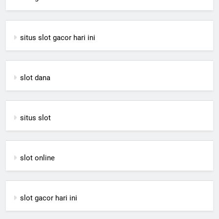
situs slot gacor hari ini
slot dana
situs slot
slot online
slot gacor hari ini