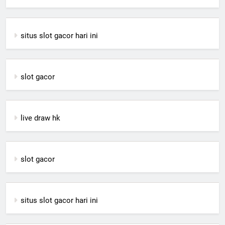
situs slot gacor hari ini
slot gacor
live draw hk
slot gacor
situs slot gacor hari ini