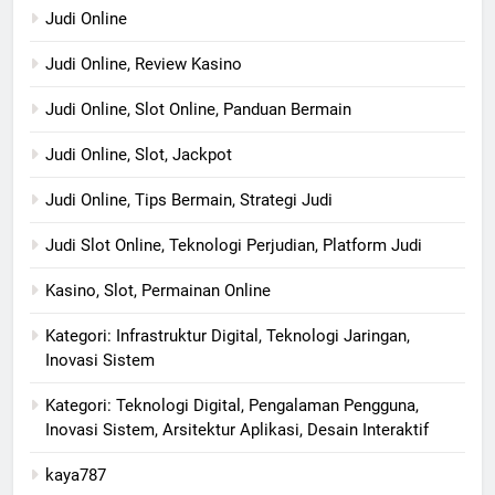
Judi Online
Judi Online, Review Kasino
Judi Online, Slot Online, Panduan Bermain
Judi Online, Slot, Jackpot
Judi Online, Tips Bermain, Strategi Judi
Judi Slot Online, Teknologi Perjudian, Platform Judi
Kasino, Slot, Permainan Online
Kategori: Infrastruktur Digital, Teknologi Jaringan,
Inovasi Sistem
Kategori: Teknologi Digital, Pengalaman Pengguna,
Inovasi Sistem, Arsitektur Aplikasi, Desain Interaktif
kaya787