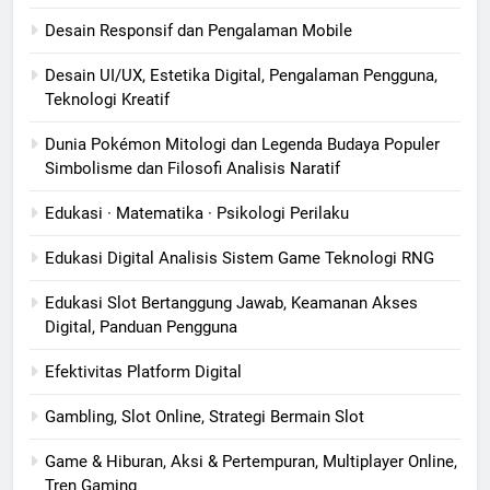
Desain Responsif dan Pengalaman Mobile
Desain UI/UX, Estetika Digital, Pengalaman Pengguna,
Teknologi Kreatif
Dunia Pokémon Mitologi dan Legenda Budaya Populer
Simbolisme dan Filosofi Analisis Naratif
Edukasi · Matematika · Psikologi Perilaku
Edukasi Digital Analisis Sistem Game Teknologi RNG
Edukasi Slot Bertanggung Jawab, Keamanan Akses
Digital, Panduan Pengguna
Efektivitas Platform Digital
Gambling, Slot Online, Strategi Bermain Slot
Game & Hiburan, Aksi & Pertempuran, Multiplayer Online,
Tren Gaming