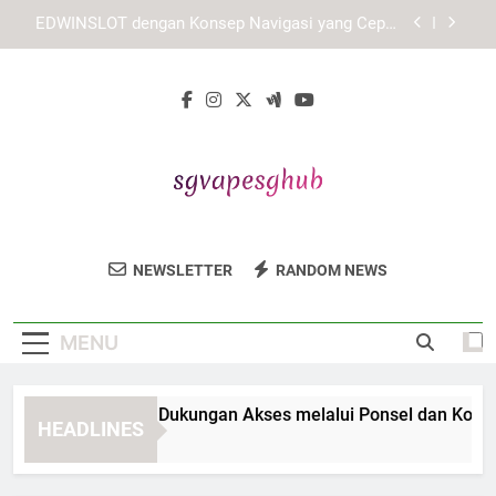
Skip
LEBAH4D dengan Konsep Navigasi yang Cepat
to
dan Efisien
content
KAYA787 sebagai Platform dengan Pengelolaan
Informasi yang Terarah
LEBAH4D dengan Dukungan Akses melalui
Ponsel dan Komputer yang Lebih Fleksibel
EDWINSLOT dengan Konsep Navigasi yang Cepat
dan Efisien
LEBAH4D dengan Konsep Navigasi yang Cepat
dan Efisien
SG Vapes Hub
Temukan Berbagai Produk Vape Dan
KAYA787 sebagai Platform dengan Pengelolaan
NEWSLETTER
RANDOM NEWS
Informasi yang Terarah
Aksesori Berkualitas Di SG Vapes Hub.
Solusi Untuk Pengalaman Vape Yang
MENU
Menyenangkan.
EBAH4D dengan Dukungan Akses melalui Ponsel dan Komputer 
HEADLINES
 Weeks Ago