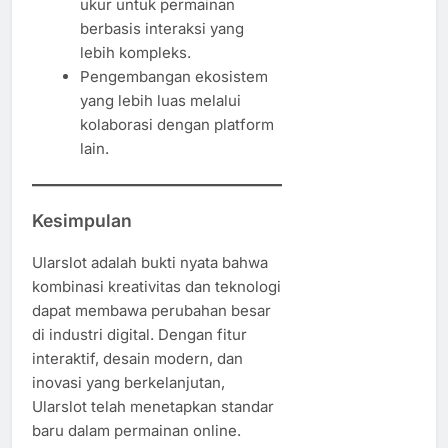
ukur untuk permainan
berbasis interaksi yang
lebih kompleks.
Pengembangan ekosistem
yang lebih luas melalui
kolaborasi dengan platform
lain.
Kesimpulan
Ularslot adalah bukti nyata bahwa
kombinasi kreativitas dan teknologi
dapat membawa perubahan besar
di industri digital. Dengan fitur
interaktif, desain modern, dan
inovasi yang berkelanjutan,
Ularslot telah menetapkan standar
baru dalam permainan online.