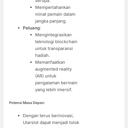
serupa.
Mempertahankan
minat pemain dalam
jangka panjang.
Peluang
:
Mengintegrasikan
teknologi blockchain
untuk transparansi
hadiah.
Memanfaatkan
augmented reality
(AR) untuk
pengalaman bermain
yang lebih imersif.
Potensi Masa Depan
:
Dengan terus berinovasi,
Ularslot dapat menjadi tolok