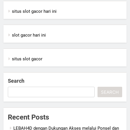
situs slot gacor hari ini
slot gacor hari ini
situs slot gacor
Search
SEARCH
Recent Posts
LEBAH4D dengan Dukungan Akses melalui Ponsel dan