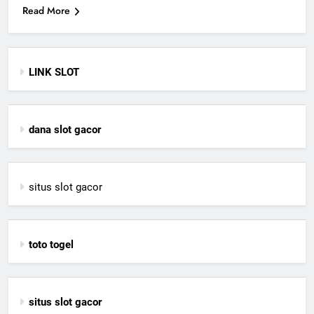
Read More
LINK SLOT
dana slot gacor
situs slot gacor
toto togel
situs slot gacor