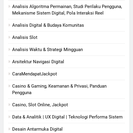
Analisis Algoritma Permainan, Studi Perilaku Pengguna,
Mekanisme Sistem Digital, Pola Interaksi Reel
Analisis Digital & Budaya Komunitas
Analisis Slot
Analisis Waktu & Strategi Mingguan
Arsitektur Navigasi Digital
CaraMendapatJackpot
Casino & Gaming, Keamanan & Privasi, Panduan
Pengguna
Casino, Slot Online, Jackpot
Data & Analitik | UX Digital | Teknologi Performa Sistem
Desain Antarmuka Digital