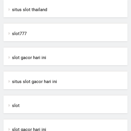
situs slot thailand
slot777
slot gacor hari ini
situs slot gacor hari ini
slot
slot gacor hari ini