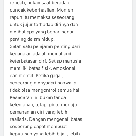
rendah, bukan saat berada di
puncak keberhasilan. Momen
rapuh itu memaksa seseorang
untuk jujur terhadap dirinya dan
melihat apa yang benar-benar
penting dalam hidup.
Salah satu pelajaran penting dari
kegagalan adalah memahami
keterbatasan diri. Setiap manusia
memiliki batas fisik, emosional,
dan mental. Ketika gagal,
seseorang menyadari bahwa ia
tidak bisa mengontrol semua hal.
Kesadaran ini bukan tanda
kelemahan, tetapi pintu menuju
pemahaman diri yang lebih
realistis. Dengan mengenali batas,
seseorang dapat membuat
keputusan yang lebih bijak, lebih