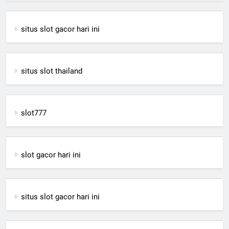
situs slot gacor hari ini
situs slot thailand
slot777
slot gacor hari ini
situs slot gacor hari ini