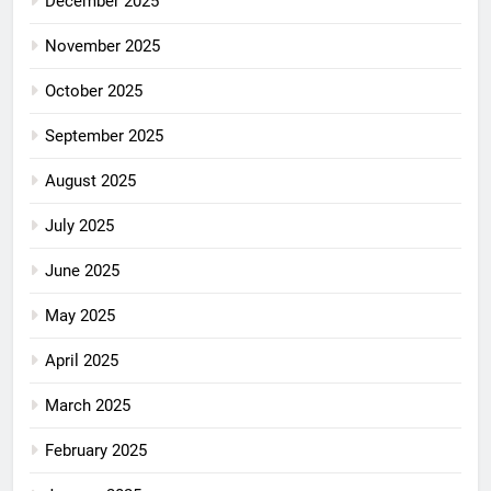
December 2025
November 2025
October 2025
September 2025
August 2025
July 2025
June 2025
May 2025
April 2025
March 2025
February 2025