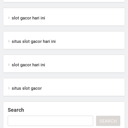
slot gacor hari ini
situs slot gacor hari ini
slot gacor hari ini
situs slot gacor
Search
SEARCH