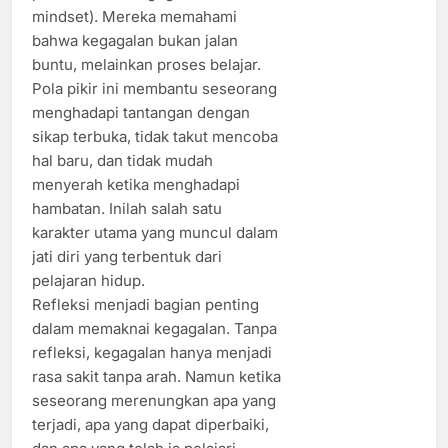
mindset). Mereka memahami
bahwa kegagalan bukan jalan
buntu, melainkan proses belajar.
Pola pikir ini membantu seseorang
menghadapi tantangan dengan
sikap terbuka, tidak takut mencoba
hal baru, dan tidak mudah
menyerah ketika menghadapi
hambatan. Inilah salah satu
karakter utama yang muncul dalam
jati diri yang terbentuk dari
pelajaran hidup.
Refleksi menjadi bagian penting
dalam memaknai kegagalan. Tanpa
refleksi, kegagalan hanya menjadi
rasa sakit tanpa arah. Namun ketika
seseorang merenungkan apa yang
terjadi, apa yang dapat diperbaiki,