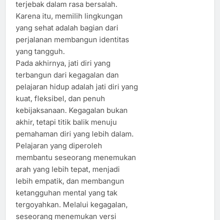
terjebak dalam rasa bersalah.
Karena itu, memilih lingkungan
yang sehat adalah bagian dari
perjalanan membangun identitas
yang tangguh.
Pada akhirnya, jati diri yang
terbangun dari kegagalan dan
pelajaran hidup adalah jati diri yang
kuat, fleksibel, dan penuh
kebijaksanaan. Kegagalan bukan
akhir, tetapi titik balik menuju
pemahaman diri yang lebih dalam.
Pelajaran yang diperoleh
membantu seseorang menemukan
arah yang lebih tepat, menjadi
lebih empatik, dan membangun
ketangguhan mental yang tak
tergoyahkan. Melalui kegagalan,
seseorang menemukan versi