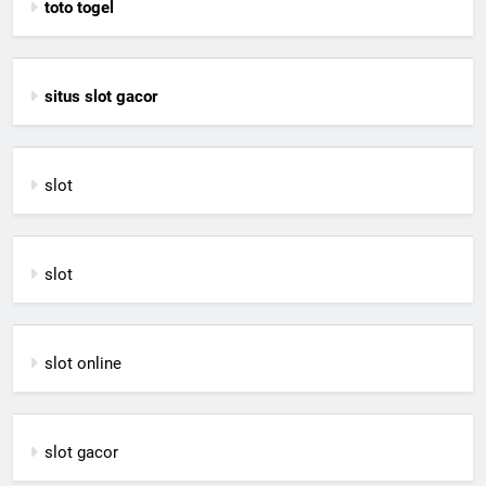
toto togel
situs slot gacor
slot
slot
slot online
slot gacor