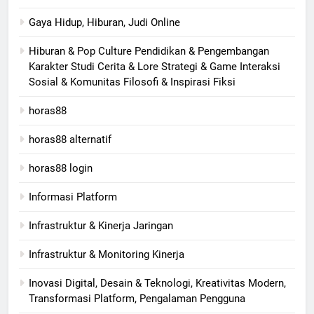
Gaya Hidup, Hiburan, Judi Online
Hiburan & Pop Culture Pendidikan & Pengembangan
Karakter Studi Cerita & Lore Strategi & Game Interaksi
Sosial & Komunitas Filosofi & Inspirasi Fiksi
horas88
horas88 alternatif
horas88 login
Informasi Platform
Infrastruktur & Kinerja Jaringan
Infrastruktur & Monitoring Kinerja
Inovasi Digital, Desain & Teknologi, Kreativitas Modern,
Transformasi Platform, Pengalaman Pengguna