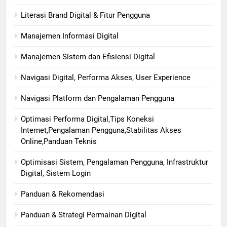
Literasi Brand Digital & Fitur Pengguna
Manajemen Informasi Digital
Manajemen Sistem dan Efisiensi Digital
Navigasi Digital, Performa Akses, User Experience
Navigasi Platform dan Pengalaman Pengguna
Optimasi Performa Digital,Tips Koneksi
Internet,Pengalaman Pengguna,Stabilitas Akses
Online,Panduan Teknis
Optimisasi Sistem, Pengalaman Pengguna, Infrastruktur
Digital, Sistem Login
Panduan & Rekomendasi
Panduan & Strategi Permainan Digital