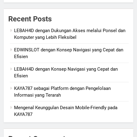
Recent Posts
LEBAH4D dengan Dukungan Akses melalui Ponsel dan
Komputer yang Lebih Fleksibel
EDWINSLOT dengan Konsep Navigasi yang Cepat dan
Efisien
LEBAH4D dengan Konsep Navigasi yang Cepat dan
Efisien
KAYA787 sebagai Platform dengan Pengelolaan
Informasi yang Terarah
Mengenal Keunggulan Desain Mobile-Friendly pada
KAYA787