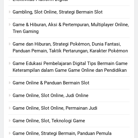
Gambling, Slot Online, Strategi Bermain Slot
Game & Hiburan, Aksi & Pertempuran, Multiplayer Online,
Tren Gaming
Game dan Hiburan, Strategi Pokémon, Dunia Fantasi,
Panduan Pemain, Taktik Pertarungan, Karakter Pokémon
Game Edukasi Pembelajaran Digital Tips Bermain Game
Keterampilan dalam Game Game Online dan Pendidikan
Game Online & Panduan Bermain Slot
Game Online, Slot Online, Judi Online
Game Online, Slot Online, Permainan Judi
Game Online, Slot, Teknologi Game
Game Online, Strategi Bermain, Panduan Pemula