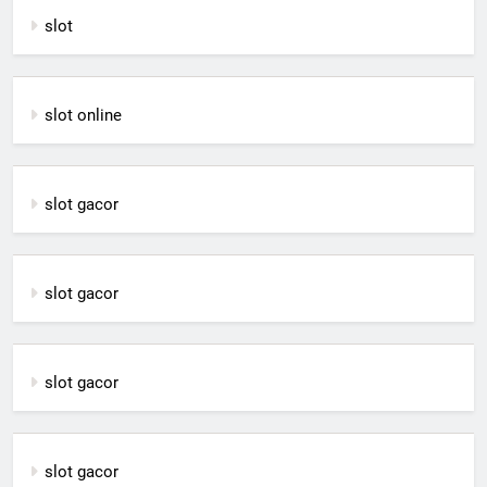
slot
slot online
slot gacor
slot gacor
slot gacor
slot gacor