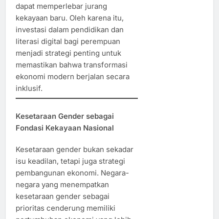
dapat memperlebar jurang
kekayaan baru. Oleh karena itu,
investasi dalam pendidikan dan
literasi digital bagi perempuan
menjadi strategi penting untuk
memastikan bahwa transformasi
ekonomi modern berjalan secara
inklusif.
Kesetaraan Gender sebagai
Fondasi Kekayaan Nasional
Kesetaraan gender bukan sekadar
isu keadilan, tetapi juga strategi
pembangunan ekonomi. Negara-
negara yang menempatkan
kesetaraan gender sebagai
prioritas cenderung memiliki