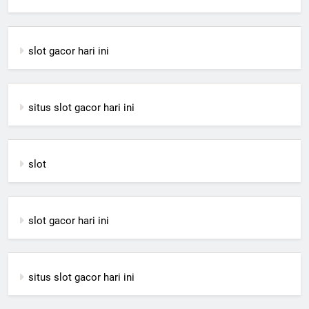
slot gacor hari ini
situs slot gacor hari ini
slot
slot gacor hari ini
situs slot gacor hari ini