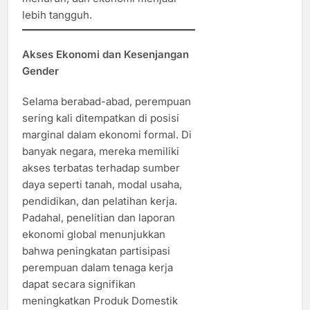
lebih tangguh.
Akses Ekonomi dan Kesenjangan
Gender
Selama berabad-abad, perempuan
sering kali ditempatkan di posisi
marginal dalam ekonomi formal. Di
banyak negara, mereka memiliki
akses terbatas terhadap sumber
daya seperti tanah, modal usaha,
pendidikan, dan pelatihan kerja.
Padahal, penelitian dan laporan
ekonomi global menunjukkan
bahwa peningkatan partisipasi
perempuan dalam tenaga kerja
dapat secara signifikan
meningkatkan Produk Domestik