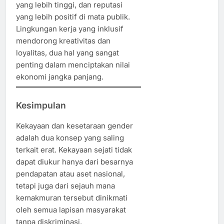
yang lebih tinggi, dan reputasi
yang lebih positif di mata publik.
Lingkungan kerja yang inklusif
mendorong kreativitas dan
loyalitas, dua hal yang sangat
penting dalam menciptakan nilai
ekonomi jangka panjang.
Kesimpulan
Kekayaan dan kesetaraan gender
adalah dua konsep yang saling
terkait erat. Kekayaan sejati tidak
dapat diukur hanya dari besarnya
pendapatan atau aset nasional,
tetapi juga dari sejauh mana
kemakmuran tersebut dinikmati
oleh semua lapisan masyarakat
tanpa diskriminasi.