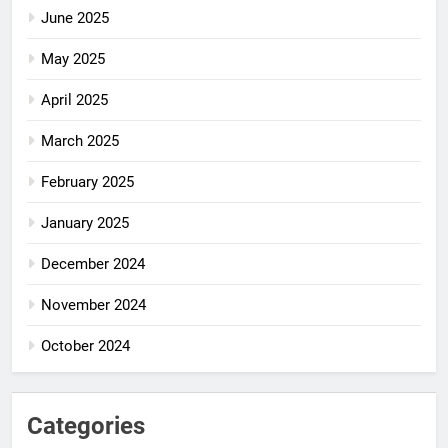
June 2025
May 2025
April 2025
March 2025
February 2025
January 2025
December 2024
November 2024
October 2024
Categories