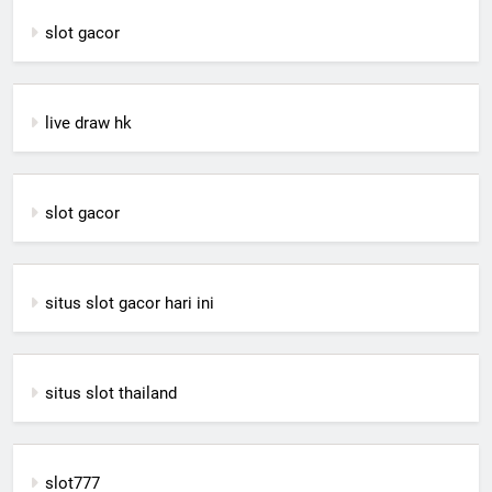
slot gacor
live draw hk
slot gacor
situs slot gacor hari ini
situs slot thailand
slot777