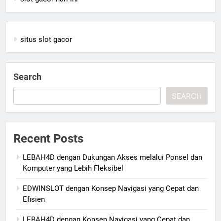
situs slot gacor
Search
SEARCH
Recent Posts
LEBAH4D dengan Dukungan Akses melalui Ponsel dan
Komputer yang Lebih Fleksibel
EDWINSLOT dengan Konsep Navigasi yang Cepat dan
Efisien
LEBAH4D dengan Konsep Navigasi yang Cepat dan