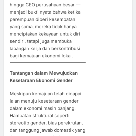
hingga CEO perusahaan besar —
menjadi bukti nyata bahwa ketika
perempuan diberi kesempatan
yang sama, mereka tidak hanya
menciptakan kekayaan untuk diri
sendiri, tetapi juga membuka
lapangan kerja dan berkontribusi
bagi kemajuan ekonomi lokal.
Tantangan dalam Mewujudkan
Kesetaraan Ekonomi Gender
Meskipun kemajuan telah dicapai,
jalan menuju kesetaraan gender
dalam ekonomi masih panjang.
Hambatan struktural seperti
stereotip gender, bias perekrutan,
dan tanggung jawab domestik yang