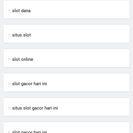
slot dana
situs slot
slot online
slot gacor hari ini
situs slot gacor hari ini
slot gacor hari ini