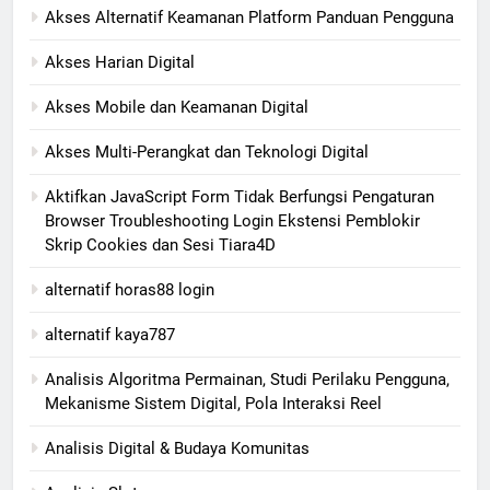
Akses Alternatif Keamanan Platform Panduan Pengguna
Akses Harian Digital
Akses Mobile dan Keamanan Digital
Akses Multi-Perangkat dan Teknologi Digital
Aktifkan JavaScript Form Tidak Berfungsi Pengaturan
Browser Troubleshooting Login Ekstensi Pemblokir
Skrip Cookies dan Sesi Tiara4D
alternatif horas88 login
alternatif kaya787
Analisis Algoritma Permainan, Studi Perilaku Pengguna,
Mekanisme Sistem Digital, Pola Interaksi Reel
Analisis Digital & Budaya Komunitas