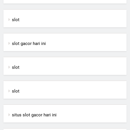
slot
slot gacor hari ini
slot
slot
situs slot gacor hari ini