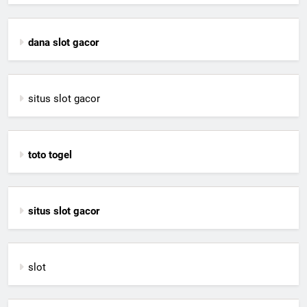
dana slot gacor
situs slot gacor
toto togel
situs slot gacor
slot