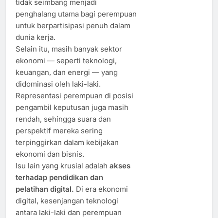
tidak seimbang menjadi
penghalang utama bagi perempuan
untuk berpartisipasi penuh dalam
dunia kerja.
Selain itu, masih banyak sektor
ekonomi — seperti teknologi,
keuangan, dan energi — yang
didominasi oleh laki-laki.
Representasi perempuan di posisi
pengambil keputusan juga masih
rendah, sehingga suara dan
perspektif mereka sering
terpinggirkan dalam kebijakan
ekonomi dan bisnis.
Isu lain yang krusial adalah
akses
terhadap pendidikan dan
pelatihan digital.
Di era ekonomi
digital, kesenjangan teknologi
antara laki-laki dan perempuan