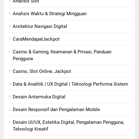
Analisis Slot
Analisis Waktu & Strategi Mingguan
Arsitektur Navigasi Digital
CaraMendapatJackpot
Casino & Gaming, Keamanan & Privasi, Panduan
Pengguna
Casino, Slot Online, Jackpot
Data & Analitik | UX Digital | Teknologi Performa Sistem
Desain Antarmuka Digital
Desain Responsif dan Pengalaman Mobile
Desain UI/UX, Estetika Digital, Pengalaman Pengguna,
Teknologi Kreatif