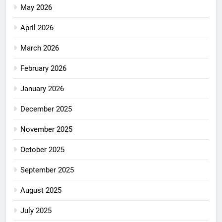
May 2026
April 2026
March 2026
February 2026
January 2026
December 2025
November 2025
October 2025
September 2025
August 2025
July 2025