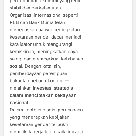
pertumbuhan ekonomi yang lebih
stabil dan berkelanjutan.
Organisasi internasional seperti
PBB dan Bank Dunia telah
menegaskan bahwa peningkatan
kesetaraan gender dapat menjadi
katalisator untuk mengurangi
kemiskinan, meningkatkan daya
saing, dan memperkuat ketahanan
sosial. Dengan kata lain,
pemberdayaan perempuan
bukanlah beban ekonomi —
melainkan
investasi strategis
dalam menciptakan kekayaan
nasional.
Dalam konteks bisnis, perusahaan
yang menerapkan kebijakan
kesetaraan gender terbukti
memiliki kinerja lebih baik, inovasi