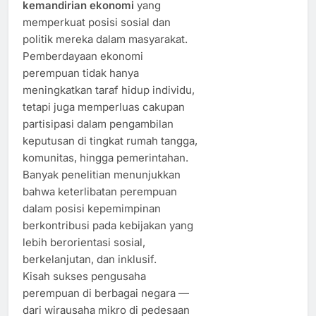
kemandirian ekonomi
yang
memperkuat posisi sosial dan
politik mereka dalam masyarakat.
Pemberdayaan ekonomi
perempuan tidak hanya
meningkatkan taraf hidup individu,
tetapi juga memperluas cakupan
partisipasi dalam pengambilan
keputusan di tingkat rumah tangga,
komunitas, hingga pemerintahan.
Banyak penelitian menunjukkan
bahwa keterlibatan perempuan
dalam posisi kepemimpinan
berkontribusi pada kebijakan yang
lebih berorientasi sosial,
berkelanjutan, dan inklusif.
Kisah sukses pengusaha
perempuan di berbagai negara —
dari wirausaha mikro di pedesaan