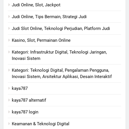
Judi Online, Slot, Jackpot
Judi Online, Tips Bermain, Strategi Judi
Judi Slot Online, Teknologi Perjudian, Platform Judi
Kasino, Slot, Permainan Online
Kategori: Infrastruktur Digital, Teknologi Jaringan,
Inovasi Sistem
Kategori: Teknologi Digital, Pengalaman Pengguna,
Inovasi Sistem, Arsitektur Aplikasi, Desain Interaktif
kaya787
kaya787 alternatif
kaya787 login
Keamanan & Teknologi Digital