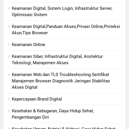
Keamanan Digital, Sistem Login, Infrastruktur Server,
Optimisasi Sistem
Keamanan Digital,Panduan Akses,Privasi Online,Proteksi
Akun,Tips Browser
Keamanan Online
Keamanan Siber, Infrastruktur Digital, Arsitektur
Teknologi, Manajemen Akses
Keamanan Web dan TLS Troubleshooting Sertifikat
Manajemen Browser Diagnostik Jaringan Stabilitas
Akses Digital
Kepercayaan Brand Digital
Kesehatan & Kebugaran, Gaya Hidup Sehat,
Pengembangan Diri