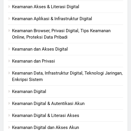
Keamanan Akses & Literasi Digital
Keamanan Aplikasi & Infrastruktur Digital
Keamanan Browser, Privasi Digital, Tips Keamanan
Online, Proteksi Data Pribadi
Keamanan dan Akses Digital
Keamanan dan Privasi
Keamanan Data, Infrastruktur Digital, Teknologi Jaringan,
Enkripsi Sistem
Keamanan Digital
Keamanan Digital & Autentikasi Akun
Keamanan Digital & Literasi Akses
Keamanan Digital dan Akses Akun