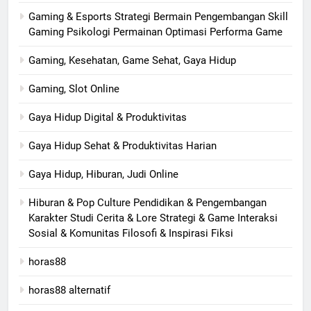
Gaming & Esports Strategi Bermain Pengembangan Skill
Gaming Psikologi Permainan Optimasi Performa Game
Gaming, Kesehatan, Game Sehat, Gaya Hidup
Gaming, Slot Online
Gaya Hidup Digital & Produktivitas
Gaya Hidup Sehat & Produktivitas Harian
Gaya Hidup, Hiburan, Judi Online
Hiburan & Pop Culture Pendidikan & Pengembangan
Karakter Studi Cerita & Lore Strategi & Game Interaksi
Sosial & Komunitas Filosofi & Inspirasi Fiksi
horas88
horas88 alternatif