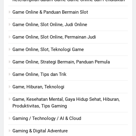
Game Online & Panduan Bermain Slot
Game Online, Slot Online, Judi Online
Game Online, Slot Online, Permainan Judi
Game Online, Slot, Teknologi Game
Game Online, Strategi Bermain, Panduan Pemula
Game Online, Tips dan Trik
Game, Hiburan, Teknologi
Game, Kesehatan Mental, Gaya Hidup Sehat, Hiburan,
Produktivitas, Tips Gaming
Gaming / Technology / AI & Cloud
Gaming & Digital Adventure