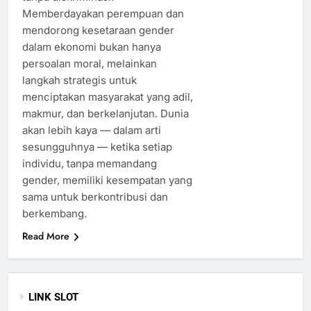
Memberdayakan perempuan dan
mendorong kesetaraan gender
dalam ekonomi bukan hanya
persoalan moral, melainkan
langkah strategis untuk
menciptakan masyarakat yang adil,
makmur, dan berkelanjutan. Dunia
akan lebih kaya — dalam arti
sesungguhnya — ketika setiap
individu, tanpa memandang
gender, memiliki kesempatan yang
sama untuk berkontribusi dan
berkembang.
Read More
LINK SLOT