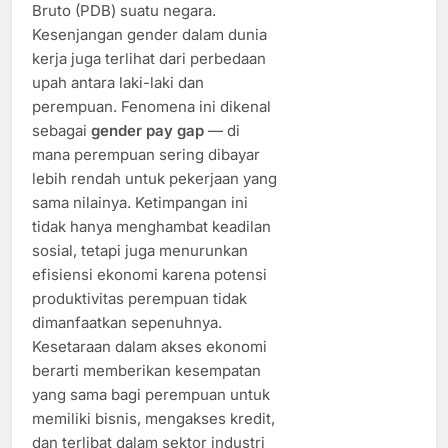
Bruto (PDB) suatu negara.
Kesenjangan gender dalam dunia
kerja juga terlihat dari perbedaan
upah antara laki-laki dan
perempuan. Fenomena ini dikenal
sebagai
gender pay gap
— di
mana perempuan sering dibayar
lebih rendah untuk pekerjaan yang
sama nilainya. Ketimpangan ini
tidak hanya menghambat keadilan
sosial, tetapi juga menurunkan
efisiensi ekonomi karena potensi
produktivitas perempuan tidak
dimanfaatkan sepenuhnya.
Kesetaraan dalam akses ekonomi
berarti memberikan kesempatan
yang sama bagi perempuan untuk
memiliki bisnis, mengakses kredit,
dan terlibat dalam sektor industri