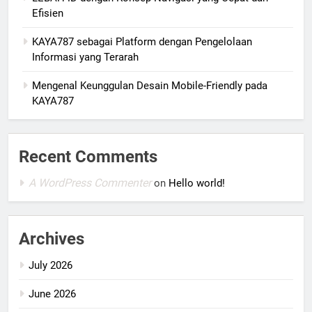
Efisien
KAYA787 sebagai Platform dengan Pengelolaan
Informasi yang Terarah
Mengenal Keunggulan Desain Mobile-Friendly pada
KAYA787
Recent Comments
A WordPress Commenter
on
Hello world!
Archives
July 2026
June 2026