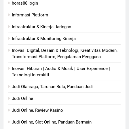
horas88 login
Informasi Platform
Infrastruktur & Kinerja Jaringan
Infrastruktur & Monitoring Kinerja
Inovasi Digital, Desain & Teknologi, Kreativitas Modern,
Transformasi Platform, Pengalaman Pengguna
Inovasi Hiburan | Audio & Musik | User Experience |
Teknologi Interaktif
Judi Olahraga, Taruhan Bola, Panduan Judi
Judi Online
Judi Online, Review Kasino
Judi Online, Slot Online, Panduan Bermain