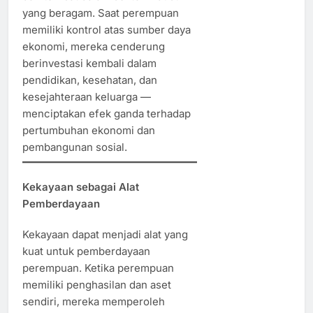
yang beragam. Saat perempuan
memiliki kontrol atas sumber daya
ekonomi, mereka cenderung
berinvestasi kembali dalam
pendidikan, kesehatan, dan
kesejahteraan keluarga —
menciptakan efek ganda terhadap
pertumbuhan ekonomi dan
pembangunan sosial.
Kekayaan sebagai Alat
Pemberdayaan
Kekayaan dapat menjadi alat yang
kuat untuk pemberdayaan
perempuan. Ketika perempuan
memiliki penghasilan dan aset
sendiri, mereka memperoleh