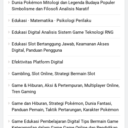
Dunia Pokémon Mitologi dan Legenda Budaya Populer
Simbolisme dan Filosofi Analisis Naratif
Edukasi · Matematika · Psikologi Perilaku
Edukasi Digital Analisis Sistem Game Teknologi RNG
Edukasi Slot Bertanggung Jawab, Keamanan Akses
Digital, Panduan Pengguna
Efektivitas Platform Digital
Gambling, Slot Online, Strategi Bermain Slot
Game & Hiburan, Aksi & Pertempuran, Multiplayer Online,
Tren Gaming
Game dan Hiburan, Strategi Pokémon, Dunia Fantasi,
Panduan Pemain, Taktik Pertarungan, Karakter Pokémon
Game Edukasi Pembelajaran Digital Tips Bermain Game
Keterampilan dalam Game Game Online dan Pendidikan